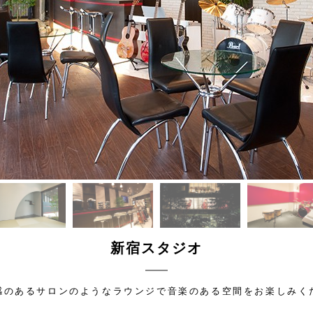
新宿スタジオ
感のあるサロンのようなラウンジで音楽のある空間をお楽しみく