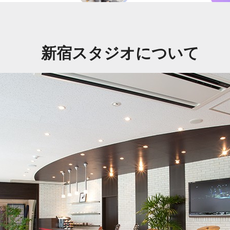
新宿スタジオについて