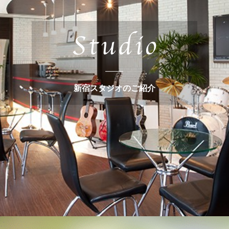
新宿スタジオのご紹介