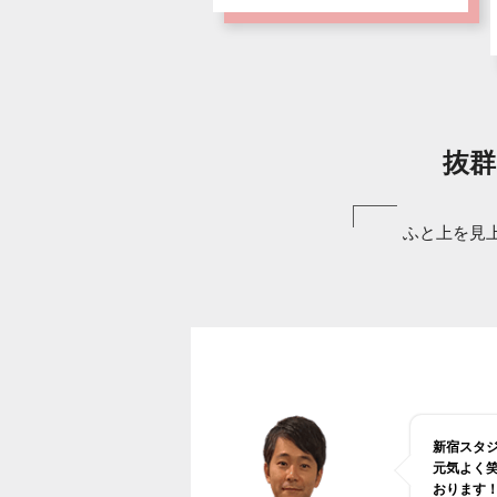
抜群
ふと上を見
新宿スタ
元気よく
おります