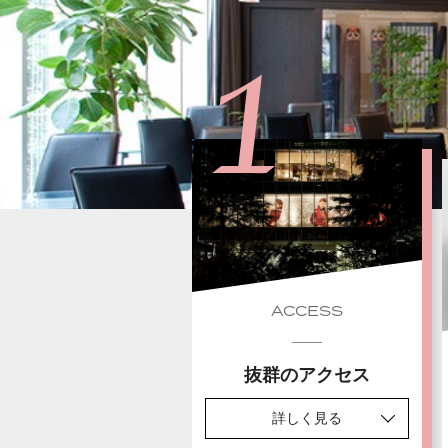
ACCESS
抜群のアクセス
詳しく見る