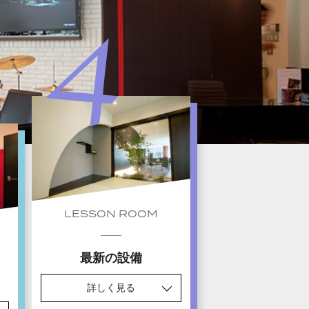
LESSON ROOM
最新の設備
詳しく見る