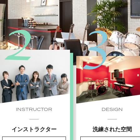
INSTRUCTOR
DESIGN
インストラクター
洗練された空間