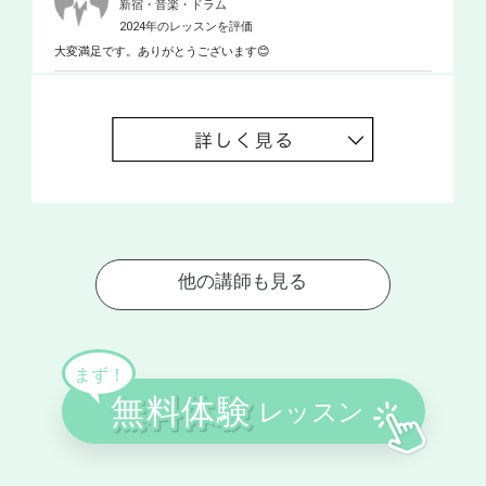
新宿・音楽・ドラム
2024年のレッスンを評価
大変満足です。ありがとうございます😊