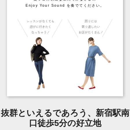
Enjoy Your Sound を奏でてください。
抜群といえるであろう、新宿駅南
口徒歩5分の好立地