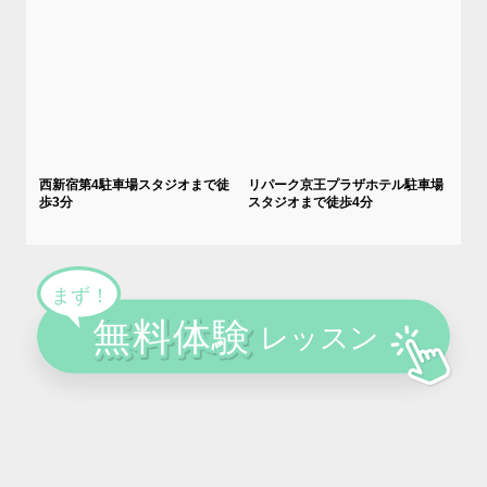
西新宿第4駐車場スタジオまで徒
リパーク京王プラザホテル駐車場
歩3分
スタジオまで徒歩4分