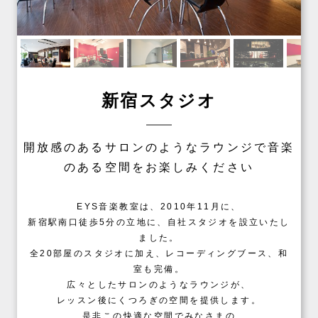
新宿スタジオ
開放感のあるサロンのようなラウンジで音楽
のある空間をお楽しみください
EYS音楽教室は、2010年11月に、
新宿駅南口徒歩5分の立地に、自社スタジオを設立いたし
ました。
全20部屋のスタジオに加え、レコーディングブース、和
室も完備。
広々としたサロンのようなラウンジが、
レッスン後にくつろぎの空間を提供します。
是非この快適な空間でみなさまの