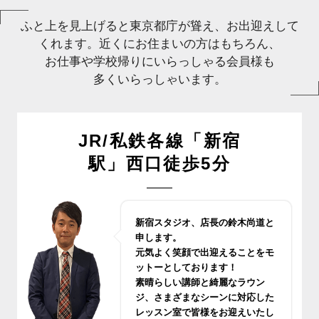
ふと上を見上げると東京都庁が聳え、お出迎えして
くれます。近くにお住まいの方はもちろん、
お仕事や学校帰りにいらっしゃる会員様も
多くいらっしゃいます。
JR/私鉄各線「新宿
駅」西口徒歩5分
新宿スタジオ、店長の鈴木尚道と
申します。
元気よく笑顔で出迎えることをモ
ットーとしております！
素晴らしい講師と綺麗なラウン
ジ、さまざまなシーンに対応した
レッスン室で皆様をお迎えいたし