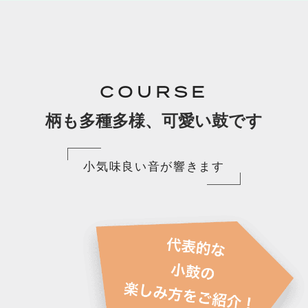
COURSE
柄も多種多様、可愛い鼓です
小気味良い音が響きます