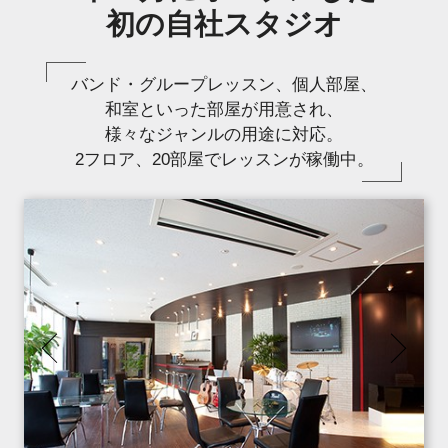
初の自社スタジオ
バンド・グループレッスン、個人部屋、
和室といった部屋が用意され、
様々なジャンルの用途に対応。
2フロア、20部屋でレッスンが稼働中。