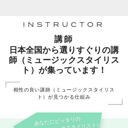
INSTRUCTOR
講師
日本全国から選りすぐりの講
師（ミュージックスタイリス
ト）が集っています！
相性の良い講師（ミュージックスタイリス
ト）が見つかる仕組み