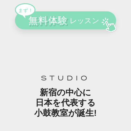
STUDIO
新宿の中心に
日本を代表する
小鼓教室が誕生!