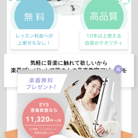
気軽に音楽に触れて欲しいから
楽器プレゼントで皆さんの音楽教室デビューを
全力でサポートします！