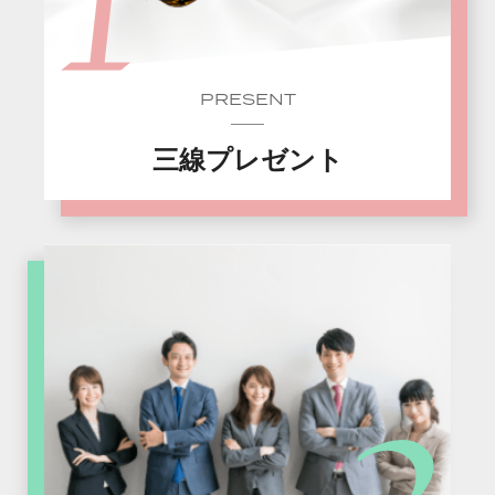
PRESENT
三線プレゼント