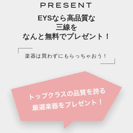
PRESENT
EYSなら高品質な
三線を
なんと無料でプレゼント！
楽器は買わずにもらっちゃおう！