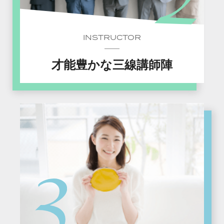
INSTRUCTOR
才能豊かな三線講師陣