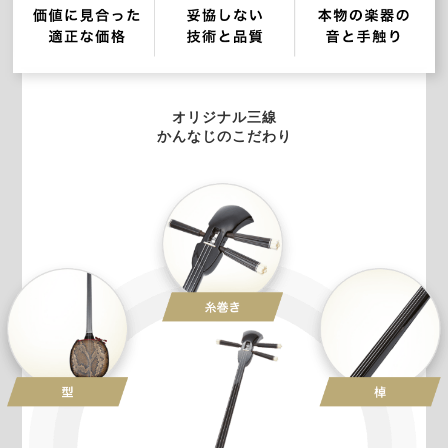
オリジナル三線
かんなじのこだわり