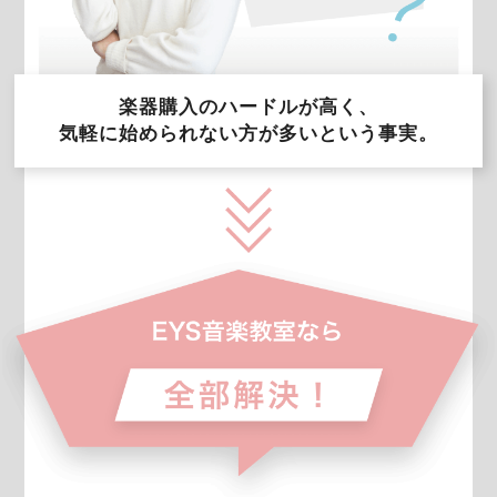
楽器購入のハードルが高く、
気軽に始められない方が多いという事実。