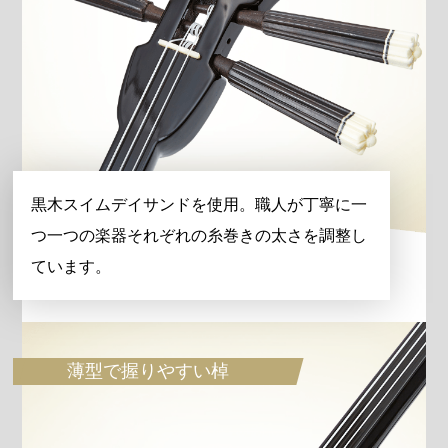
黒木スイムデイサンドを使用。職人が丁寧に一
つ一つの楽器それぞれの糸巻きの太さを調整し
ています。
薄型で握りやすい棹