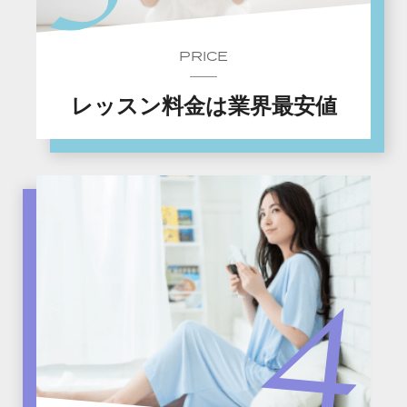
PRICE
レッスン料金は業界最安値