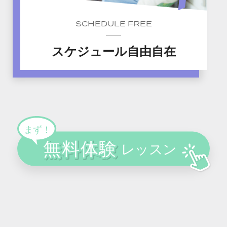
SCHEDULE FREE
スケジュール自由自在