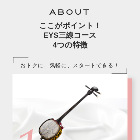
ABOUT
ここがポイント！
EYS三線コース
4つの特徴
おトクに、気軽に、スタートできる！