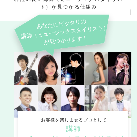
ト）が見つかる仕組み