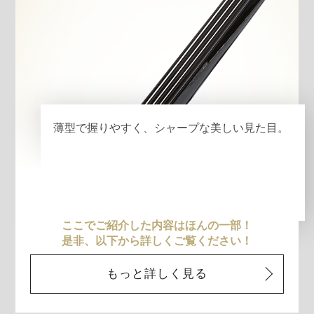
薄型で握りやすく、シャープな美しい見た目。
ここでご紹介した内容はほんの一部！
是非、以下から詳しくご覧ください！
もっと詳しく見る