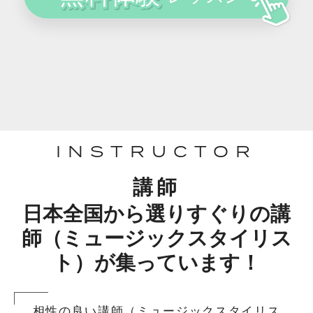
INSTRUCTOR
講師
日本全国から選りすぐりの講
師（ミュージックスタイリス
ト）が集っています！
相性の良い講師（ミュージックスタイリス