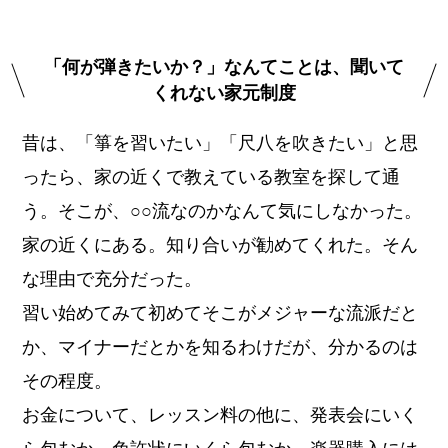
「何が弾きたいか？」なんてことは、聞いて
くれない家元制度
昔は、「箏を習いたい」「尺八を吹きたい」と思
ったら、家の近くで教えている教室を探して通
う。そこが、○○流なのかなんて気にしなかった。
家の近くにある。知り合いが勧めてくれた。そん
な理由で充分だった。
習い始めてみて初めてそこがメジャーな流派だと
か、マイナーだとかを知るわけだが、分かるのは
その程度。
お金について、レッスン料の他に、発表会にいく