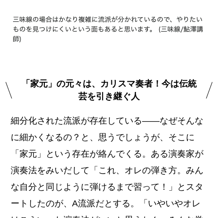
「家元」の元々は、カリスマ奏者！今は伝統
芸を引き継ぐ人
細分化された流派が存在している――なぜそんな
に細かくなるの？と、思うでしょうが、そこに
「家元」という存在が絡んでくる。ある演奏家が
演奏法をみいだして「これ、オレの弾き方。みん
な自分と同じように弾けるまで習って！」とスタ
ートしたのが、A流派だとする。「いやいやオレ