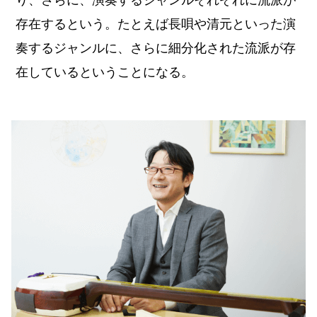
り、さらに、演奏するジャンルそれぞれに流派が
存在するという。たとえば長唄や清元といった演
奏するジャンルに、さらに細分化された流派が存
在しているということになる。