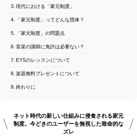
現代における「家元制度」
「家元制度」ってどんな団体？
「家元制度」の問題点
音楽の講師に免許は必要ない？
EYSのレッスンについて
楽器無料プレゼントについて
終わりに
ネット時代の新しい仕組みに侵食される家元
制度。今どきのユーザーを無視した致命的な
ズレ