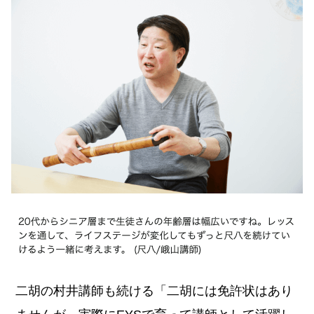
二胡の村井講師も続ける「二胡には免許状はあり