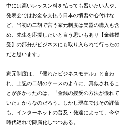
中には高いレッスン料を払っても習いたい人や、
発表会ではお金を支払う日本の慣習や心付けな
ど、当初の二胡で言う家元制度は楽器の購入も含
め、先生を応援したいと言う思いもあり【金銭授
受】の部分がビジネスにも取り入られて行ったの
だと思います」
家元制度は、『優れたビジネスモデル』と言わ
れ、上記の二胡のケースのように、真似されるこ
とが多かったのは、『金銭の授受の方法が優れて
いた』からなのだろう。しかし現在ではその評価
も、インターネットの普及・発達によって、今や
時代遅れで陳腐化しつつある。