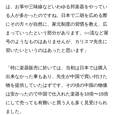
は、お箏や三味線などいわゆる邦楽器をやってい
る人が多かったのですね。日本で二胡を広める際
にその方々が自然に、家元制度の習慣を教え、広
まっていったという部分があります。○○流など屋
号のようなものはありませんが、カリスマ先生に
習いたいというのはあったと思います」
「特に楽器販売に於いては、当初は日本では購入
出来なかった事もあり、先生が中国で買い付けた
物を提供していたはずです。その頃の中国の物価
は安かったので中国で仕入れた楽器を10倍〜15倍
にして売っても有難いと買う人も多く見受けられ
ました。