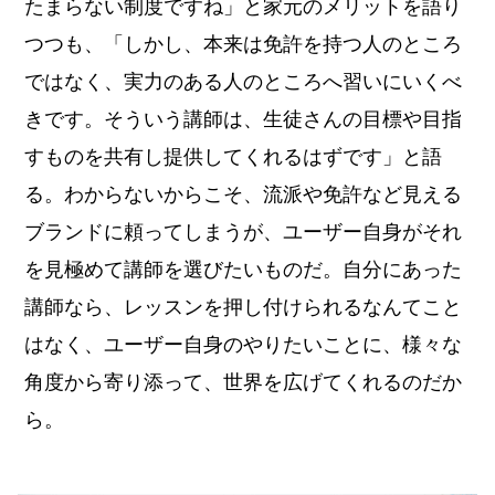
たまらない制度ですね」と家元のメリットを語り
つつも、「しかし、本来は免許を持つ人のところ
ではなく、実力のある人のところへ習いにいくべ
きです。そういう講師は、生徒さんの目標や目指
すものを共有し提供してくれるはずです」と語
る。わからないからこそ、流派や免許など見える
ブランドに頼ってしまうが、ユーザー自身がそれ
を見極めて講師を選びたいものだ。自分にあった
講師なら、レッスンを押し付けられるなんてこと
はなく、ユーザー自身のやりたいことに、様々な
角度から寄り添って、世界を広げてくれるのだか
ら。