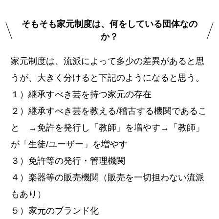
そもそも家元制度は、何をしている団体なの
か？
家元制度は、流派によって多少の差異があると思
うが、大きく分けると下記のようになると思う。
１）継承すべき芸を持つ家元の存在
２）継承すべき芸を教える/稽古する機関であるこ
と →免許を発行し「教師」を増やす→「教師」
が「生徒/ユーザー」を増やす
３）免許等の発行・管理機関
４）楽器等の販売機関（販売を一切担わない流派
もあり）
５）家元のブランド化