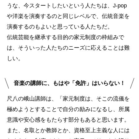
うな、今スタートしたいという人たちは、J-pop
や洋楽を演奏するのと同じレベルで、伝統音楽を
演奏するのもよいと思っている人たちだ。
伝統芸能を継承する目的の家元制度の枠組みで
は、そういった人たちのニーズに応えることは難
しい。
音楽の講師に、もはや「免許」はいらない！
尺八の峨山講師は、「家元制度は、そこの流儀を
極めようとすることで自分の励みになるし、所属
意識や安心感をもたらす部分もあると思います。
また、名取とか教師とか、資格至上主義な人には