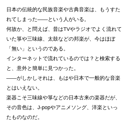
日本の伝統的な民族音楽や古典音楽は、もうすた
れてしまった――という人がいる。
何故か、と問えば、昔はTVやラジオでよく流れて
いた箏や三味線、太鼓などの邦楽が、今はほぼ
「無い」というのである。
インターネットで流れているのでは？と検索する
と、意外と簡単に見つかった。
――がしかしそれは、もはや日本で一般的な音楽
とはいえない。
楽器こそ三味線や箏などの日本古来の楽器だが、
その音色は、J-popやアニメソング、洋楽といっ
たものなのだ。