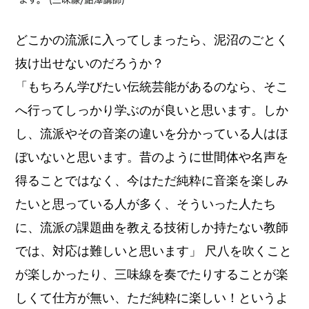
どこかの流派に入ってしまったら、泥沼のごとく
抜け出せないのだろうか？
「もちろん学びたい伝統芸能があるのなら、そこ
へ行ってしっかり学ぶのが良いと思います。しか
し、流派やその音楽の違いを分かっている人はほ
ぼいないと思います。昔のように世間体や名声を
得ることではなく、今はただ純粋に音楽を楽しみ
たいと思っている人が多く、そういった人たち
に、流派の課題曲を教える技術しか持たない教師
では、対応は難しいと思います」 尺八を吹くこと
が楽しかったり、三味線を奏でたりすることが楽
しくて仕方が無い、ただ純粋に楽しい！というよ