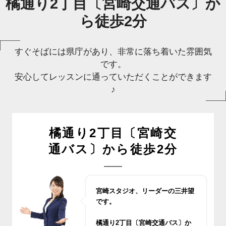
橘通り2丁目〔宮崎交通バス〕か
ら徒歩2分
すぐそばには県庁があり、非常に落ち着いた雰囲気
です。
安心してレッスンに通っていただくことができます
♪
橘通り2丁目〔宮崎交
通バス〕から徒歩2分
宮崎スタジオ、リーダーの三井望
です。
橘通り2丁目〔宮崎交通バス〕か