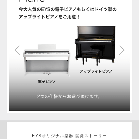
EYSオリジナル楽器 開発ストーリー