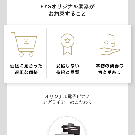
EYSオリジナル楽器が
お約束すること
オリジナル電子ピアノ
アグライアーのこだわり