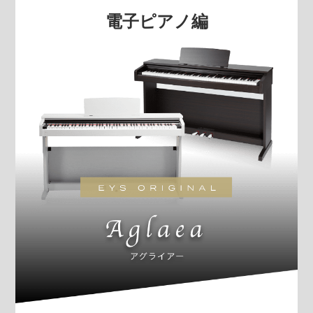
電子ピアノ編