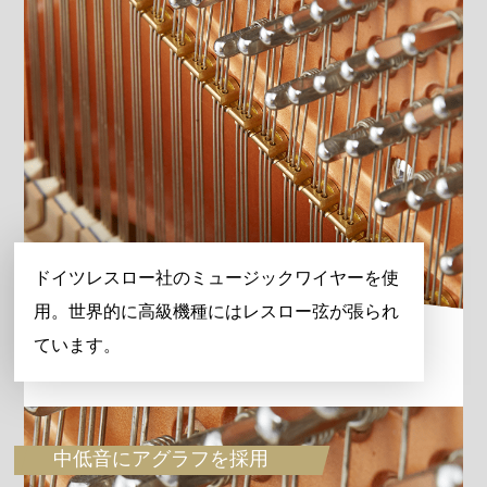
ドイツレスロー社のミュージックワイヤーを使
用。世界的に高級機種にはレスロー弦が張られ
ています。
中低音にアグラフを採用