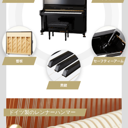
ドイツ製のレンナーハンマー