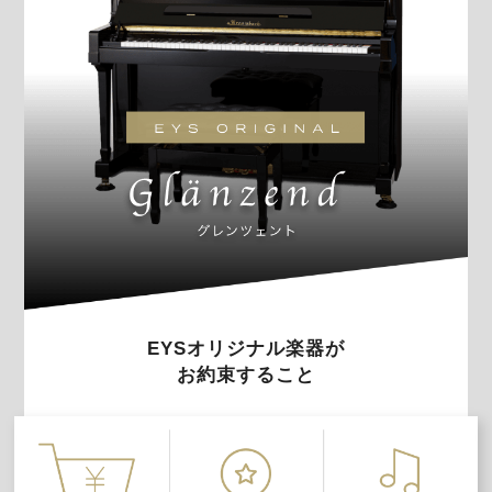
EYSオリジナル楽器が
お約束すること