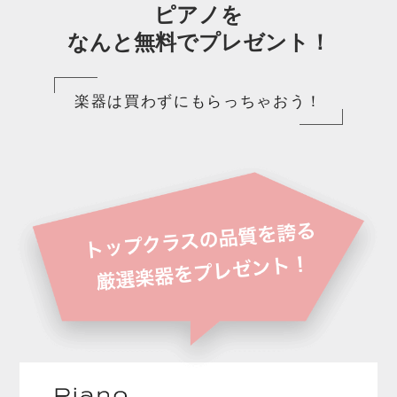
ピアノを
なんと無料でプレゼント！
楽器は買わずにもらっちゃおう！