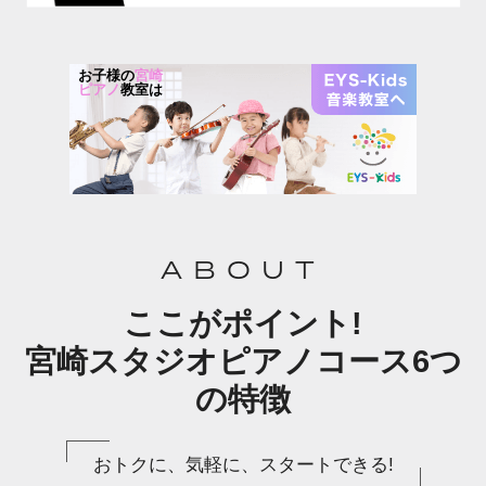
お子様の
宮崎
ピアノ
教室は
ABOUT
ここがポイント!
宮崎スタジオピアノコース6つ
の特徴
おトクに、気軽に、スタートできる!