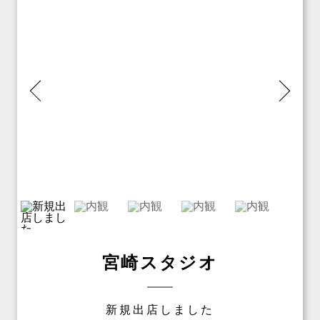
宮崎スタジオ
新規出店しました