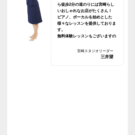
ら徒歩2分の道のりには宮崎らし
いおしゃれなお店がたくさん！
ピアノ、ボーカルを始めとした
様々なレッスンを提供しておりま
す。
無料体験レッスンもございますの
でお気軽においでください。
宮崎スタジオリーダー
三井望