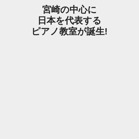
宮崎の中心に
日本を代表する
ピアノ教室が誕生!