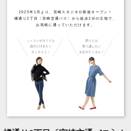
2025年1月より、宮崎スタジオが新規オープン！
橘通り2丁目〔宮崎交通バス〕から徒歩2分の立地で、
お気軽に通っていただけます。