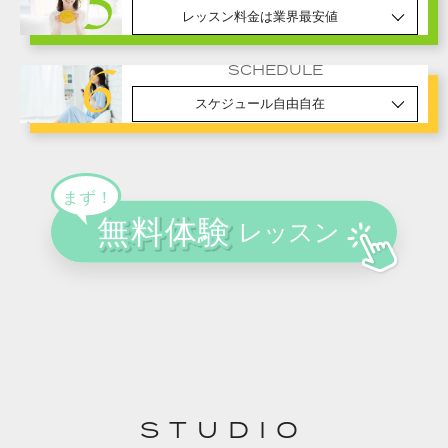
レッスン料金は業界最安値
SCHEDULE
スケジュール自由自在
STUDIO