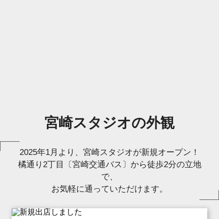
宮崎スタジオの外観
2025年1月より、宮崎スタジオが新規オープン！
橘通り2丁目〔宮崎交通バス〕から徒歩2分の立地
で、
お気軽に通っていただけます。