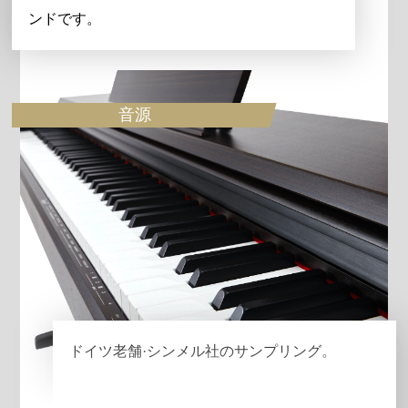
ンドです。
音源
ドイツ老舗·シンメル社のサンプリング。