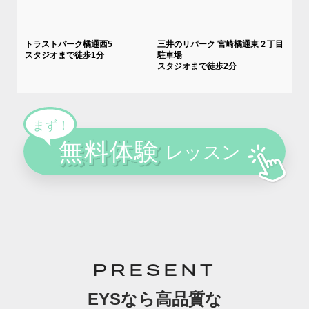
トラストパーク橘通西5
三井のリパーク 宮崎橘通東２丁目
スタジオまで徒歩1分
駐車場
スタジオまで徒歩2分
PRESENT
EYSなら高品質な