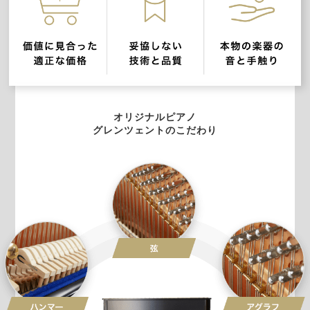
オリジナルピアノ
グレンツェントのこだわり