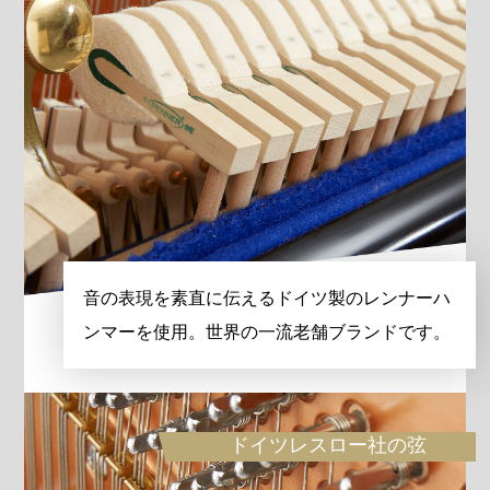
音の表現を素直に伝えるドイツ製のレンナーハ
ンマーを使用。世界の一流老舗ブランドです。
ドイツレスロー社の弦