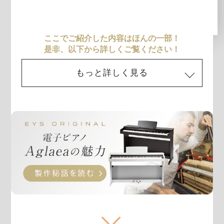
ここでご紹介した内容はほんの一部！
是非、以下から詳しくご覧ください！
もっと詳しく見る