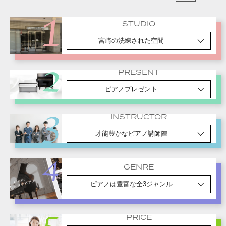
STUDIO
宮崎の洗練された空間
PRESENT
ピアノプレゼント
INSTRUCTOR
才能豊かなピアノ講師陣
GENRE
ピアノは豊富な全3ジャンル
PRICE