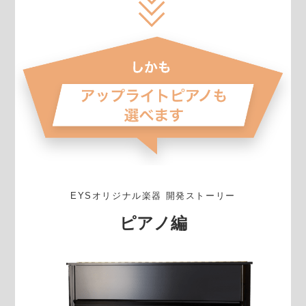
EYSオリジナル楽器 開発ストーリー
ピアノ編