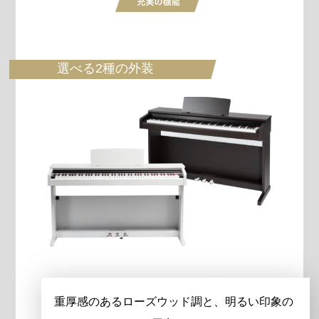
選べる2種の外装
重厚感のあるローズウッド調と、明るい印象の