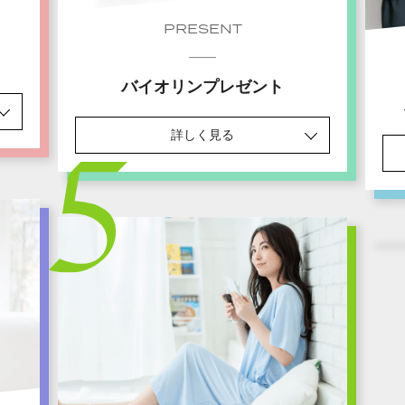
PRESENT
バイオリンプレゼント
詳しく見る