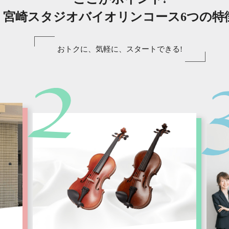
宮崎スタジオバイオリンコース6つの特
おトクに、気軽に、スタートできる!