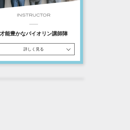
INSTRUCTOR
才能豊かなバイオリン講師陣
詳しく見る