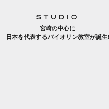
STUDIO
宮崎の中心に
日本を代表するバイオリン教室が誕生