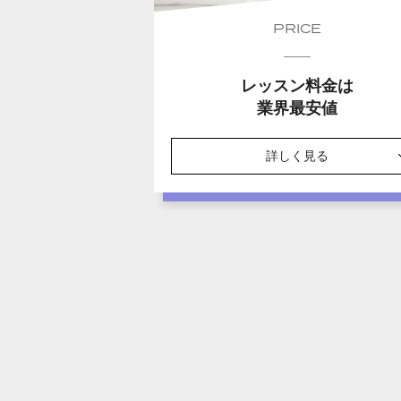
PRICE
レッスン料金は
業界最安値
詳しく見る