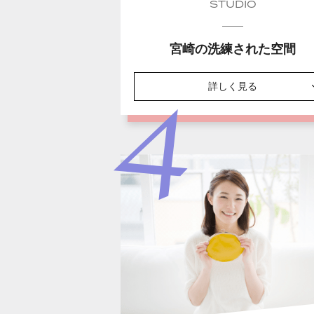
STUDIO
宮崎の洗練された空間
詳しく見る