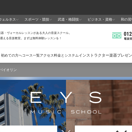
 バイオリン