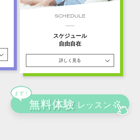
SCHEDULE
スケジュール
自由自在
詳しく見る