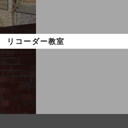
リコーダー教室