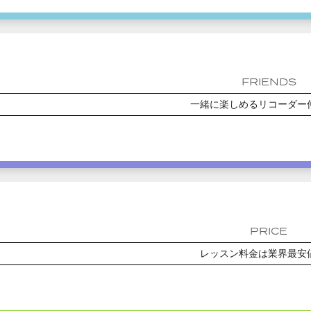
FRIENDS
一緒に楽しめるリコーダー
PRICE
レッスン料金は業界最安