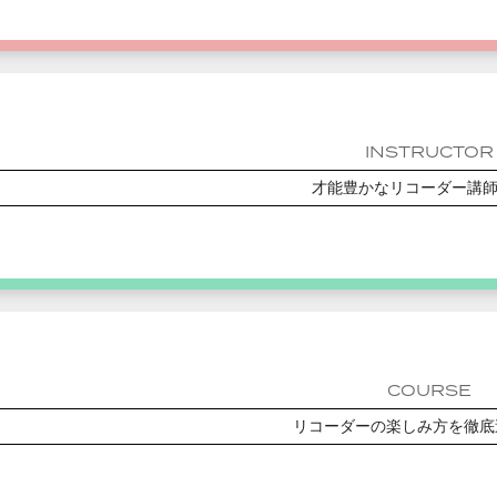
INSTRUCTOR
才能豊かなリコーダー講
COURSE
リコーダーの楽しみ方を徹底