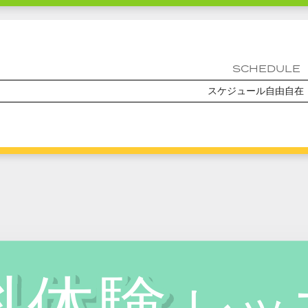
SCHEDULE
スケジュール自由自在