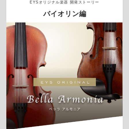
EYSオリジナル楽器 開発ストーリー
バイオリン編