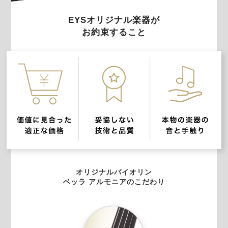
EYSオリジナル楽器が
お約束すること
オリジナルバイオリン
ベッラ アルモニアのこだわり