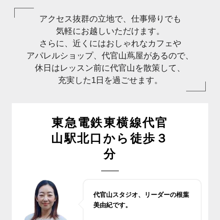
アクセス抜群の立地で、仕事帰りでも
気軽にお越しいただけます。
さらに、近くにはおしゃれなカフェや
アパレルショップ、代官山蔦屋があるので、
休日はレッスン前に代官山を散策して、
充実した1日を過ごせます。
東急電鉄東横線代官
山駅北口から徒歩３
分
代官山スタジオ、リーダーの根葉
美由紀です。