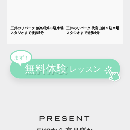
三井のリパーク 猿楽町第３駐車場
三井のリパーク 代官山第９駐車場
スタジオまで徒歩5分
スタジオまで徒歩4分
PRESENT