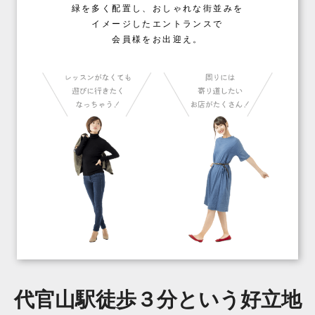
緑を多く配置し、おしゃれな街並みを
イメージしたエントランスで
会員様をお出迎え。
代官山駅徒歩３分という好立地