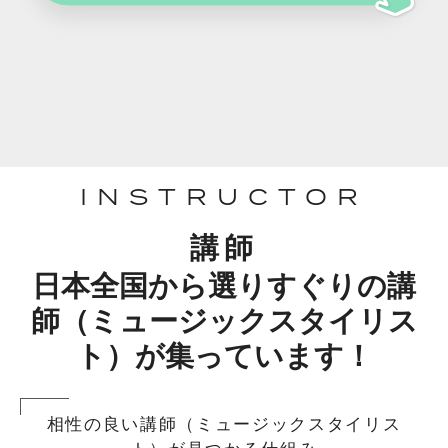
INSTRUCTOR
講師
日本全国から選りすぐりの講
師（ミュージックスタイリス
ト）が集っています！
相性の良い講師（ミュージックスタイリス