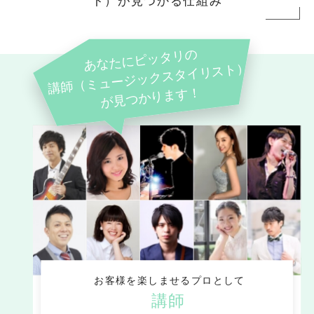
ト）が見つかる仕組み