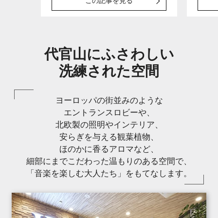
この記事を見る
代官山にふさわしい
洗練された空間
ヨーロッパの街並みのような
エントランスロビーや、
北欧製の照明やインテリア、
安らぎを与える観葉植物、
ほのかに香るアロマなど、
細部にまでこだわった温もりのある空間で、
「音楽を楽しむ大人たち」をもてなします。