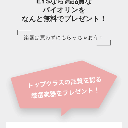
EYSなら高品質な
バイオリンを
なんと無料でプレゼント！
楽器は買わずにもらっちゃおう！