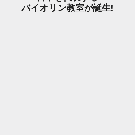
バイオリン教室が誕生!