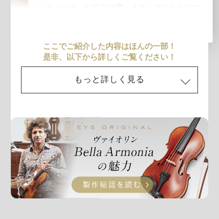
ンティーク。お好みで選べます。(4/4サイズの
み)
ここでご紹介した内容はほんの一部！
是非、以下から詳しくご覧ください！
もっと詳しく見る