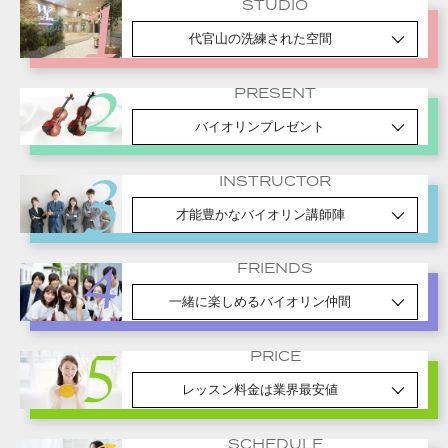
STUDIO
代官山の洗練された空間
PRESENT
バイオリンプレゼント
INSTRUCTOR
才能豊かなバイオリン講師陣
FRIENDS
一緒に楽しめるバイオリン仲間
PRICE
レッスン料金は業界最安値
SCHEDULE