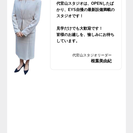
代官山スタジオは、OPENしたば
かり、
EYS自慢の最新設備満載の
スタジオです！
見学だけでも大歓迎です！
皆様のお越しを、愉しみにお待ち
しています。
代官山スタジオリーダー
根葉美由紀