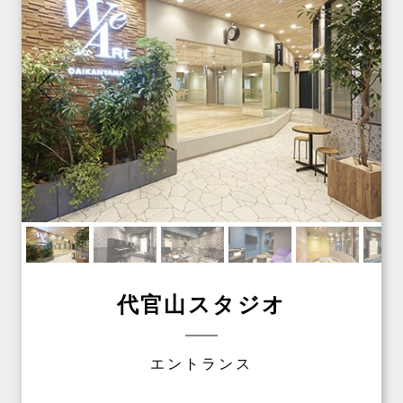
代官山スタジオ
エントランス