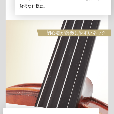
贅沢な仕様に。
初心者が演奏しやすいネック