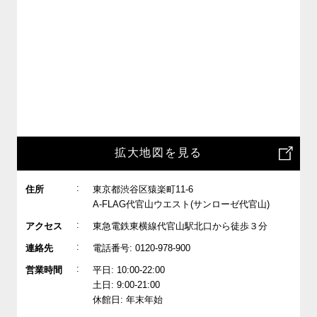
拡大地図を見る
:
住所
東京都渋谷区猿楽町11-6
A-FLAG代官山ウエスト(サンローゼ代官山)
:
アクセス
東急電鉄東横線代官山駅北口から徒歩３分
:
連絡先
電話番号: 0120-978-900
:
営業時間
平日: 10:00-22:00
土日: 9:00-21:00
休館日: 年末年始