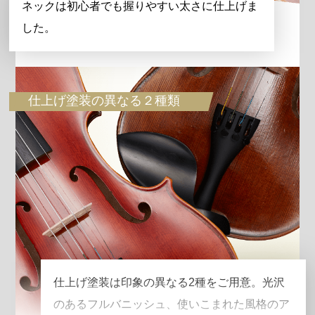
ネックは初心者でも握りやすい太さに仕上げま
した。
仕上げ塗装の異なる２種類
仕上げ塗装は印象の異なる2種をご用意。光沢
のあるフルバニッシュ、使いこまれた風格のア