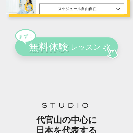
スケジュール自由自在
STUDIO
代官山の中心に
日本を代表する