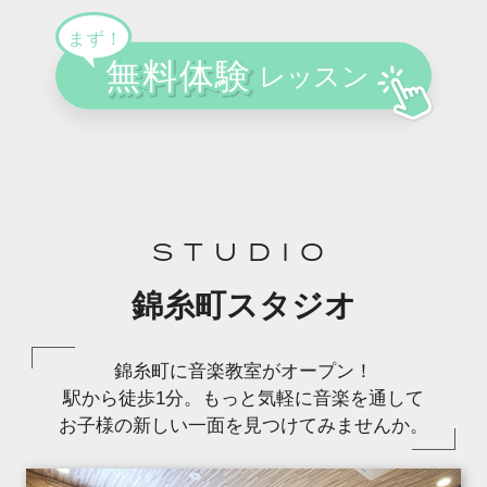
STUDIO
錦糸町スタジオ
錦糸町に音楽教室がオープン！
駅から徒歩1分。もっと気軽に音楽を通して
お子様の新しい一面を見つけてみませんか。