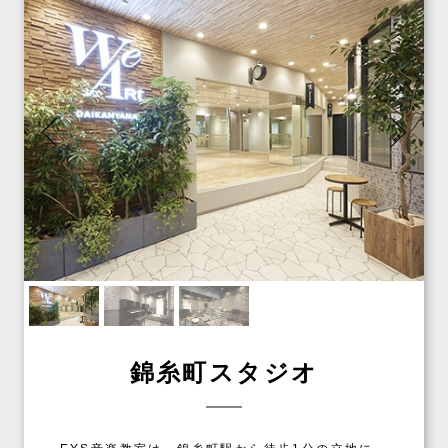
錦糸町スタジオ