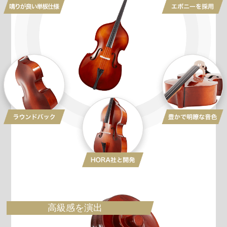
高級感を演出