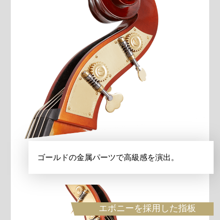
ゴールドの金属パーツで高級感を演出。
エボニーを採用した指板