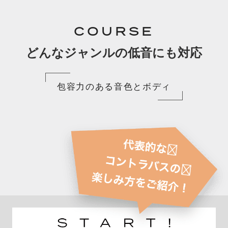
COURSE
どんなジャンルの低音にも対応
包容力のある音色とボディ