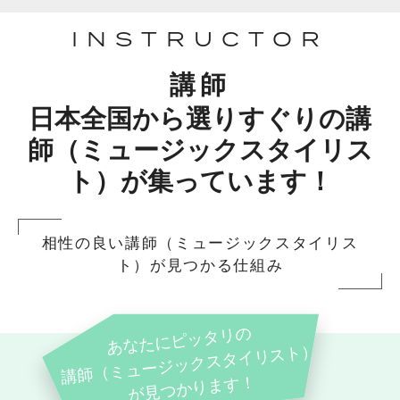
INSTRUCTOR
講師
日本全国から選りすぐりの講
師（ミュージックスタイリス
ト）が集っています！
相性の良い講師（ミュージックスタイリス
ト）が見つかる仕組み