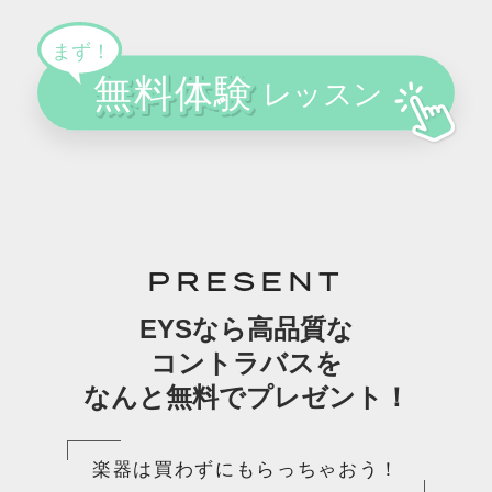
PRESENT
EYSなら高品質な
コントラバスを
なんと無料でプレゼント！
楽器は買わずにもらっちゃおう！