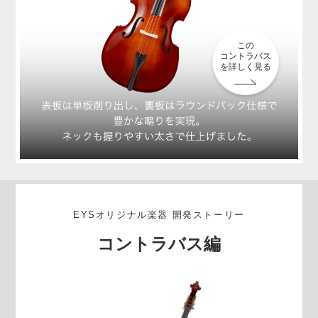
この
コントラバス
を詳しく見る
EYSオリジナル楽器 開発ストーリー
コントラバス編