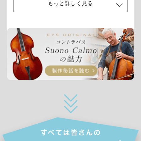
もっと詳しく見る