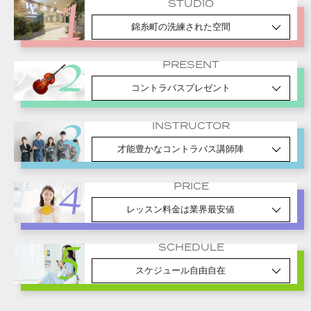
STUDIO
錦糸町の洗練された空間
PRESENT
コントラバスプレゼント
INSTRUCTOR
才能豊かなコントラバス講師陣
PRICE
レッスン料金は業界最安値
SCHEDULE
スケジュール自由自在