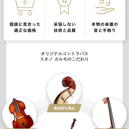
オリジナルコントラバス
スオノ カルモのこだわり