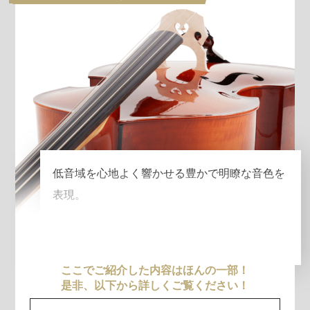
低音域を心地よく響かせる豊かで明瞭な音色を
表現。
ここでご紹介した内容はほんの一部！
是非、以下から詳しくご覧ください！