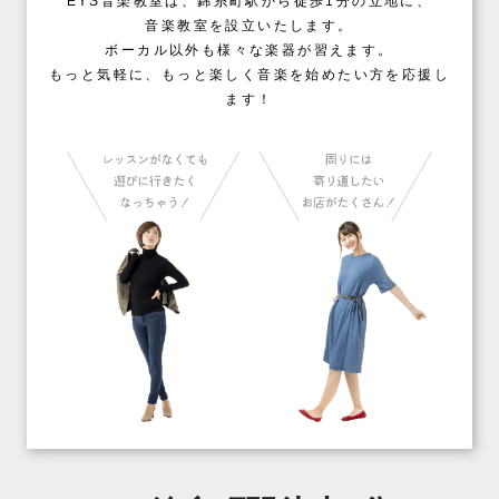
EYS音楽教室は、錦糸町駅から徒歩1分の立地に、
音楽教室を設立いたします。
ボーカル以外も様々な楽器が習えます。
もっと気軽に、もっと楽しく音楽を始めたい方を応援し
ます！