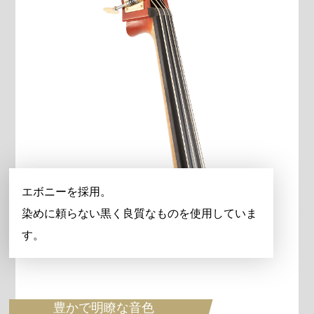
エボニーを採用。
染めに頼らない黒く良質なものを使用していま
す。
豊かで明瞭な音色