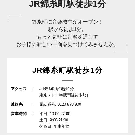
JR錦糸町駅徒歩1分
錦糸町に音楽教室がオープン！
駅から徒歩1分。
もっと気軽に音楽を通して
お子様の新しい一面を見つけてみませんか。
JR錦糸町駅徒歩1分
:
アクセス
JR錦糸町駅徒歩1分
東京メトロ半蔵門線徒歩1分
:
連絡先
電話番号: 0120-978-900
:
営業時間
平日: 10:00-22:00
土日: 9:00-21:00
休館日: 年末年始