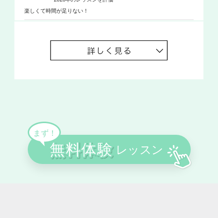
楽しくて時間が足りない！