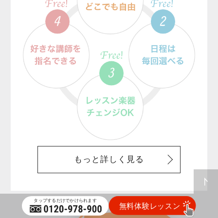
もっと詳しく見る