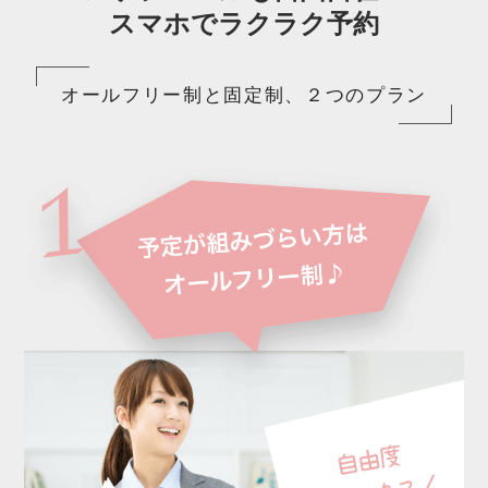
スマホでラクラク予約
オールフリー制と固定制、２つのプラン