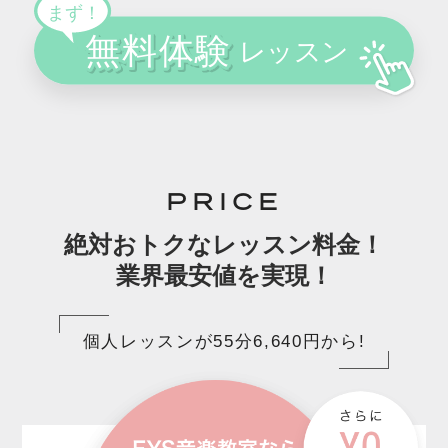
PRICE
絶対おトクなレッスン料金！
業界最安値を実現！
個人レッスンが55分6,640円から!