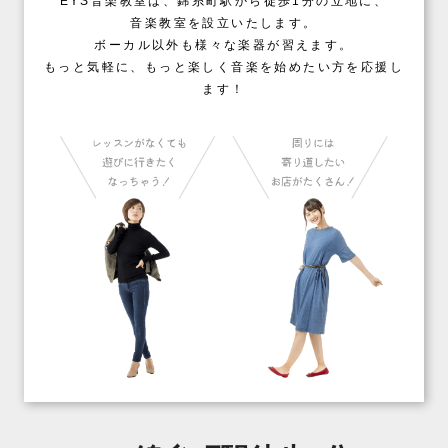
EYS音楽教室は、錦糸町駅から徒歩1分の立地に、
音楽教室を設立いたします。
ボーカル以外も様々な楽器が習えます。
もっと気軽に、もっと楽しく音楽を始めたい方を応援し
ます！