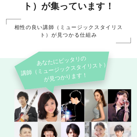
ト）が集っています！
相性の良い講師（ミュージックスタイリス
ト）が見つかる仕組み