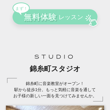
STUDIO
錦糸町スタジオ
錦糸町に音楽教室がオープン！
駅から徒歩1分。もっと気軽に音楽を通して
お子様の新しい一面を見つけてみませんか。