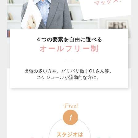
４つの要素を自由に選べる
オールフリー制
出張の多い方や、バリバリ働くOLさん等、
スケジュールが流動的な方に。