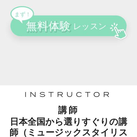
INSTRUCTOR
講師
日本全国から選りすぐりの講
師（ミュージックスタイリス