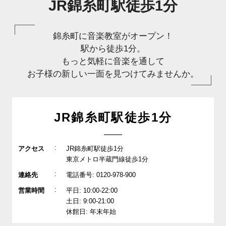
JR錦糸町駅徒歩1分
錦糸町に音楽教室がオープン！
駅から徒歩1分。
もっと気軽に音楽を通して
お子様の新しい一面を見つけてみませんか。
JR錦糸町駅徒歩1分
:
アクセス
JR錦糸町駅徒歩1分
東京メトロ半蔵門線徒歩1分
:
連絡先
電話番号: 0120-978-900
:
営業時間
平日: 10:00-22:00
土日: 9:00-21:00
休館日: 年末年始