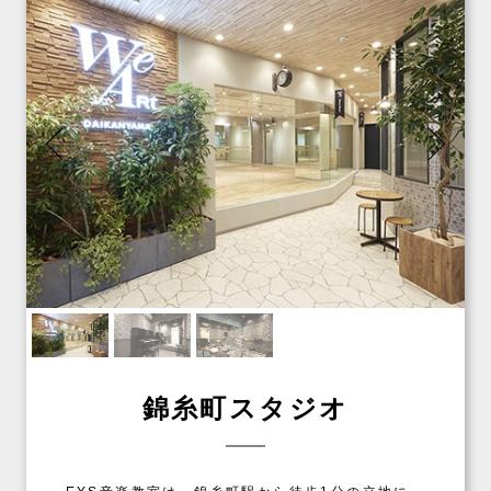
錦糸町スタジオ