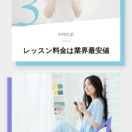
PRICE
レッスン料金は業界最安値