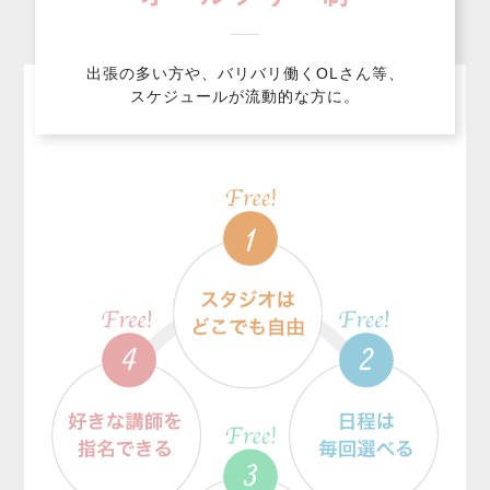
出張の多い方や、バリバリ働くOLさん等、
スケジュールが流動的な方に。