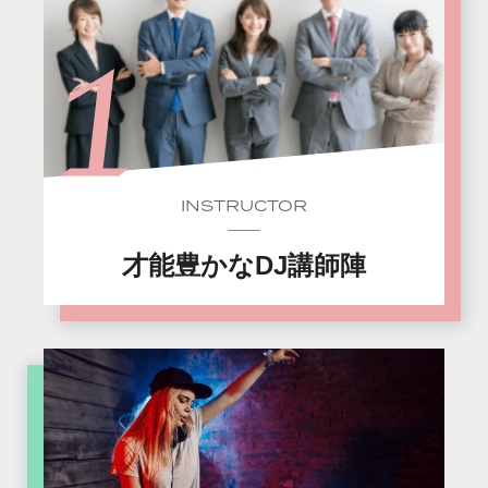
INSTRUCTOR
才能豊かなDJ講師陣