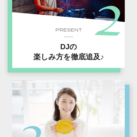
PRESENT
DJの
楽しみ方を徹底追及♪