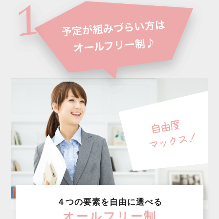
４つの要素を自由に選べる
オールフリー制