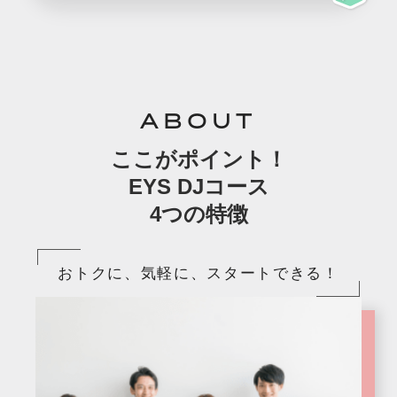
ABOUT
ここがポイント！
EYS DJコース
4つの特徴
おトクに、気軽に、スタートできる！