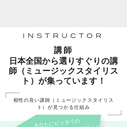
INSTRUCTOR
講師
日本全国から選りすぐりの講
師（ミュージックスタイリス
ト）が集っています！
相性の良い講師（ミュージックスタイリス
ト）が見つかる仕組み