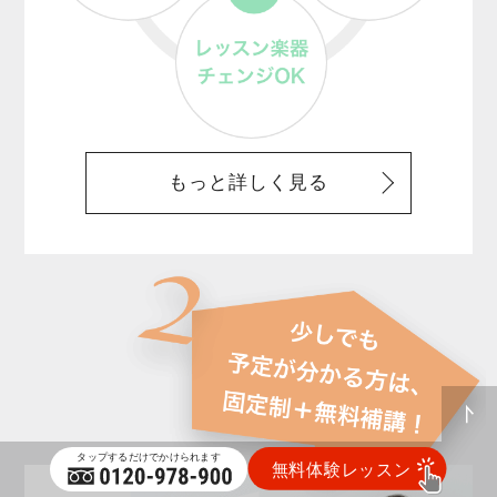
もっと詳しく見る