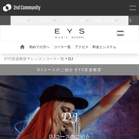
EYS音楽教室
レッスンコース一覧
DJ
DJコースのご紹介 EYS音楽教室
DJコースのご紹介