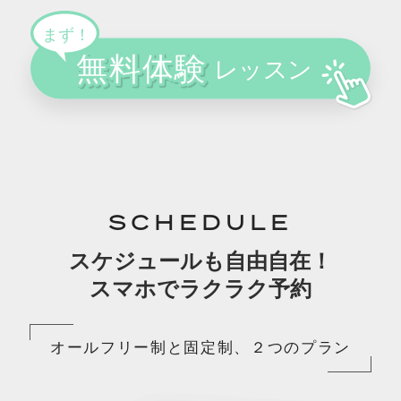
SCHEDULE
スケジュールも自由自在！
スマホでラクラク予約
オールフリー制と固定制、２つのプラン