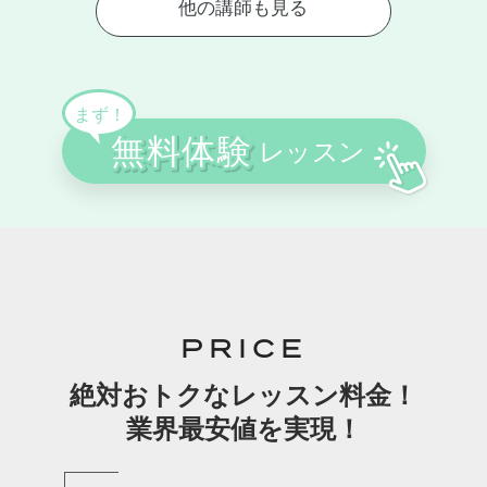
PRICE
絶対おトクなレッスン料金！
業界最安値を実現！