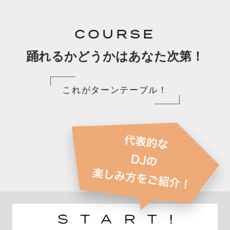
COURSE
踊れるかどうかはあなた次第！
これがターンテーブル！