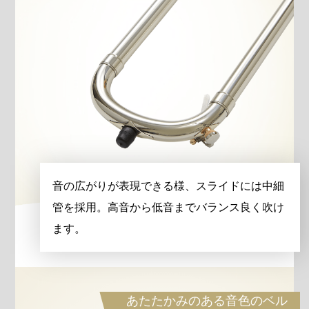
音の広がりが表現できる様、スライドには中細
管を採用。高音から低音までバランス良く吹け
ます。
あたたかみのある音色のベル