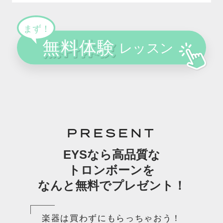
PRESENT
EYSなら高品質な
トロンボーンを
なんと無料でプレゼント！
楽器は買わずにもらっちゃおう！