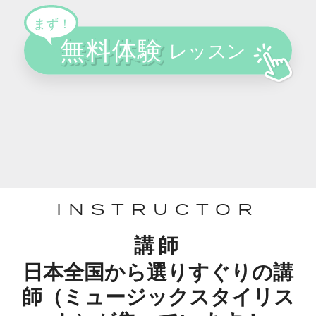
INSTRUCTOR
講師
日本全国から選りすぐりの講
師（ミュージックスタイリス