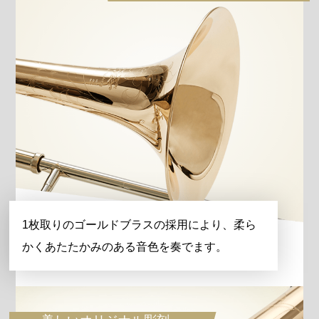
1枚取りのゴールドブラスの採用により、柔ら
かくあたたかみのある音色を奏でます。