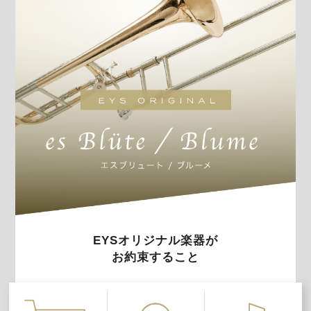
EYSオリジナル楽器が
お約束すること