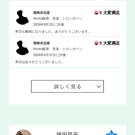
5 大変満足
尾崎卓也様
WeArt銀座・音楽・トロンボーン
2026年8月2日に評価
本日も勉強になりました。ありがとうございます。
5 大変満足
尾崎卓也様
WeArt銀座・音楽・トロンボーン
2026年6月21日に評価
本日はありがとうございました。
颯田昂平