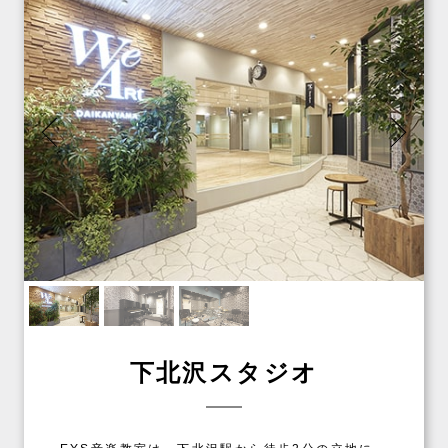
下北沢スタジオ