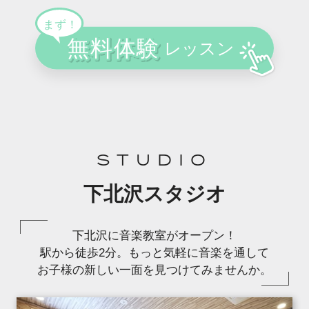
STUDIO
下北沢スタジオ
下北沢に音楽教室がオープン！
駅から徒歩2分。もっと気軽に音楽を通して
お子様の新しい一面を見つけてみませんか。