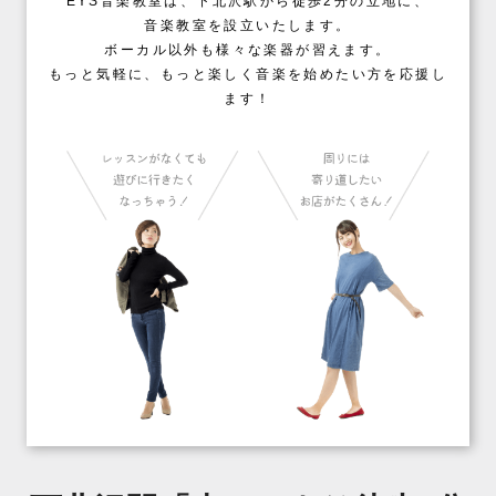
EYS音楽教室は、下北沢駅から徒歩2分の立地に、
音楽教室を設立いたします。
ボーカル以外も様々な楽器が習えます。
もっと気軽に、もっと楽しく音楽を始めたい方を応援し
ます！