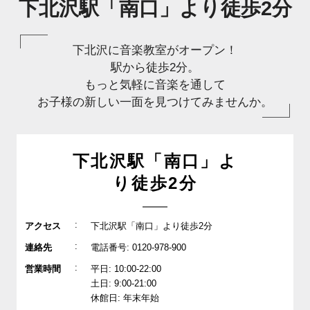
下北沢駅「南口」より徒歩2分
下北沢に音楽教室がオープン！
駅から徒歩2分。
もっと気軽に音楽を通して
お子様の新しい一面を見つけてみませんか。
下北沢駅「南口」よ
り徒歩2分
:
アクセス
下北沢駅「南口」より徒歩2分
:
連絡先
電話番号: 0120-978-900
:
営業時間
平日: 10:00-22:00
土日: 9:00-21:00
休館日: 年末年始