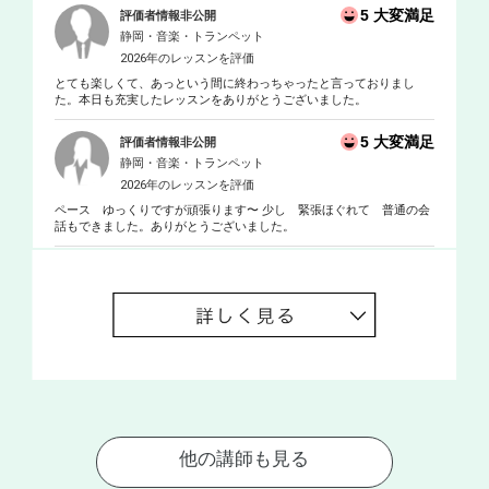
5 大変満足
評価者情報非公開
静岡・音楽・トランペット
2026年のレッスンを評価
とても楽しくて、あっという間に終わっちゃったと言っておりまし
た。本日も充実したレッスンをありがとうございました。
5 大変満足
評価者情報非公開
静岡・音楽・トランペット
2026年のレッスンを評価
ペース ゆっくりですが頑張ります〜 少し 緊張ほぐれて 普通の会
話もできました。ありがとうございました。