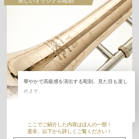
美しいオリジナル彫刻
華やかで高級感を演出する彫刻。見た目も楽し
めます。
ここでご紹介した内容はほんの一部！
是非、以下から詳しくご覧ください！