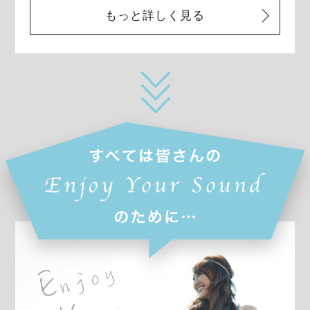
もっと詳しく見る