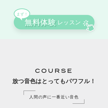
COURSE
放つ音色はとってもパワフル！
人間の声に一番近い音色