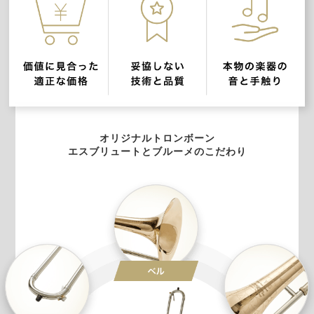
オリジナルトロンボーン
エスブリュートとブルーメのこだわり