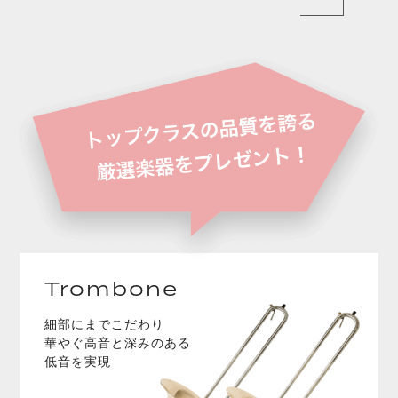
Trombone
細部にまでこだわり
華やぐ高音と深みのある
低音を実現