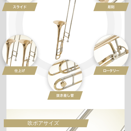
吹ボアサイズ