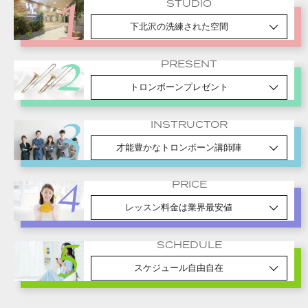
STUDIO
下北沢の洗練された空間
PRESENT
トロンボーンプレゼント
INSTRUCTOR
才能豊かなトロンボーン講師陣
PRICE
レッスン料金は業界最安値
SCHEDULE
スケジュール自由自在