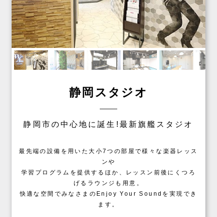
静岡スタジオ
静岡市の中心地に誕生!最新旗艦スタジオ
最先端の設備を用いた大小7つの部屋で様々な楽器レッス
ンや
学習プログラムを提供するほか、レッスン前後にくつろ
げるラウンジも用意。
快適な空間でみなさまのEnjoy Your Soundを実現でき
ます。