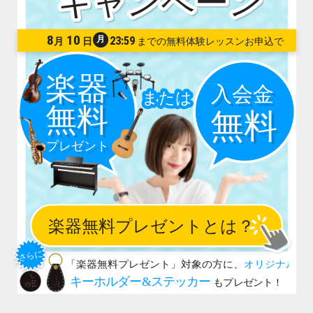
8
10
月
23:59
月
日