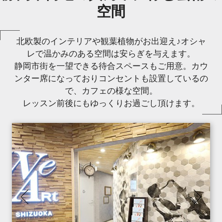
空間
北欧製のインテリアや観葉植物がお出迎え♪オシャ
レで温かみのある空間は安らぎを与えます。
静岡市街を一望できる待合スペースもご用意。カウ
ンター席になっておりコンセントも設置しているの
で、カフェの様な空間。
レッスン前後にもゆっくりお過ごし頂けます。