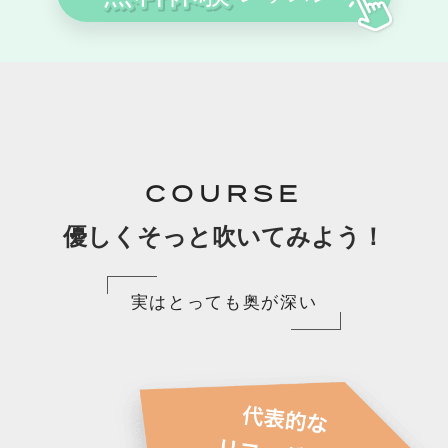
COURSE
優しくそっと吹いてみよう！
実はとっても奥が深い