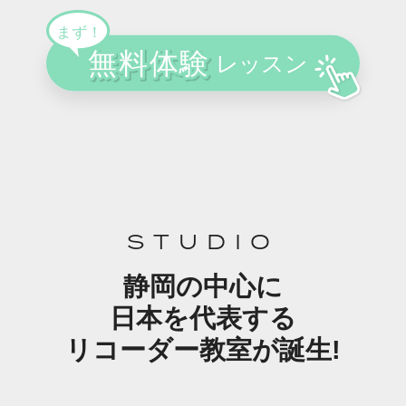
STUDIO
静岡の中心に
日本を代表する
リコーダー教室が誕生!