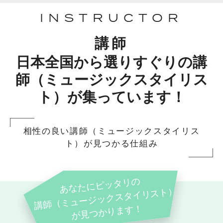
INSTRUCTOR
講師
日本全国から選りすぐりの講
師（ミュージックスタイリス
ト）が集っています！
相性の良い講師（ミュージックスタイリス
ト）が見つかる仕組み