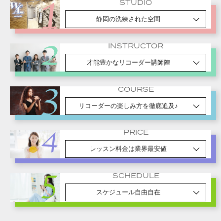
STUDIO
静岡の洗練された空間
INSTRUCTOR
才能豊かなリコーダー講師陣
COURSE
リコーダーの楽しみ方を徹底追及♪
PRICE
レッスン料金は業界最安値
SCHEDULE
スケジュール自由自在