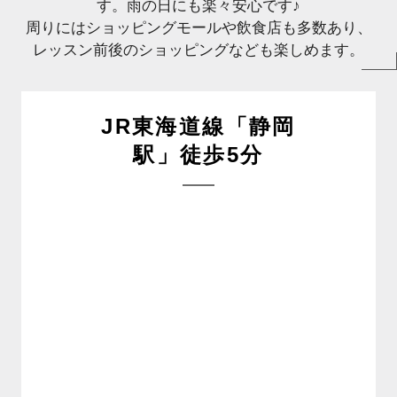
す。雨の日にも楽々安心です♪
周りにはショッピングモールや飲食店も多数あり、
レッスン前後のショッピングなども楽しめます。
JR東海道線「静岡
駅」徒歩5分