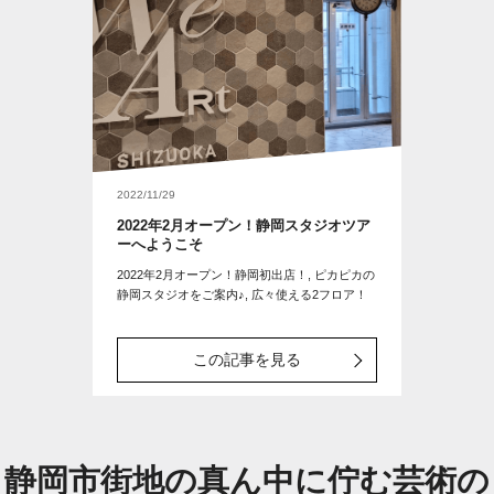
2022/11/29
2022年2月オープン！静岡スタジオツア
ーへようこそ
2022年2月オープン！静岡初出店！, ピカピカの
静岡スタジオをご案内♪, 広々使える2フロア！
この記事を見る
静岡市街地の真ん中に佇む芸術の