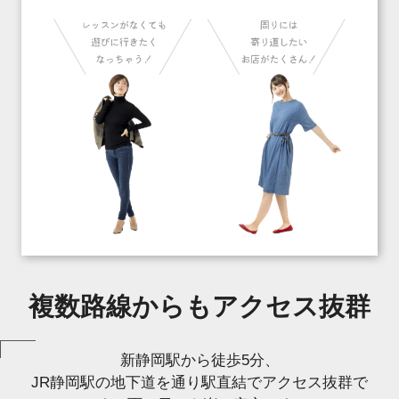
複数路線からもアクセス抜群
新静岡駅から徒歩5分、
JR静岡駅の地下道を通り駅直結でアクセス抜群で