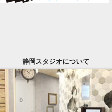
静岡スタジオについて