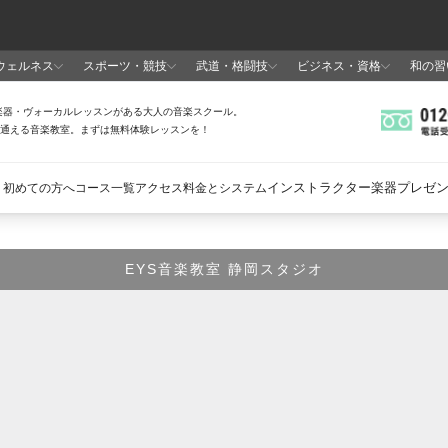
EYS音楽教室 静岡スタジオ