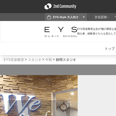
EYS音楽教室
スタジオ
中部
静岡スタジオ