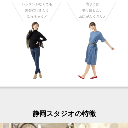
静岡スタジオの特徴