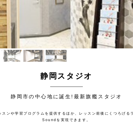
静岡スタジオ
静岡市の中心地に誕生!最新旗艦スタジオ
ッスンや
学習プログラムを提供するほか、レッスン前後にくつろげる
Soundを実現できます。