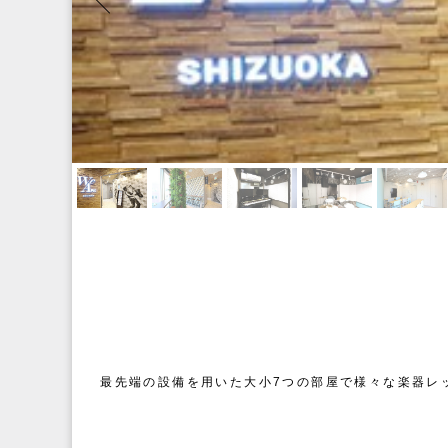
最先端の設備を用いた大小7つの部屋で様々な楽器レ