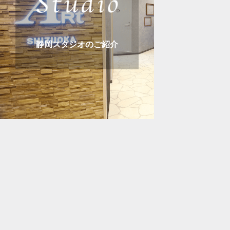
静岡スタジオのご紹介