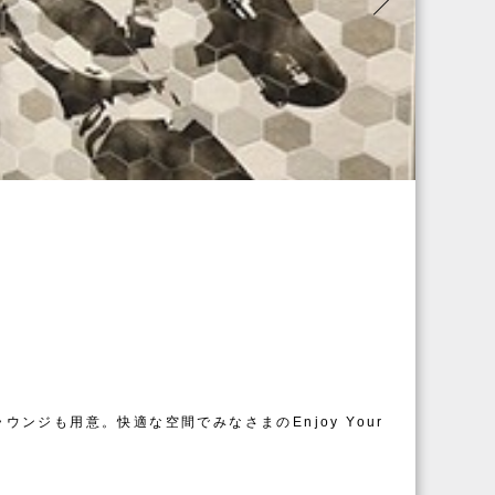
ラウンジも用意。
快適な空間でみなさまのEnjoy Your