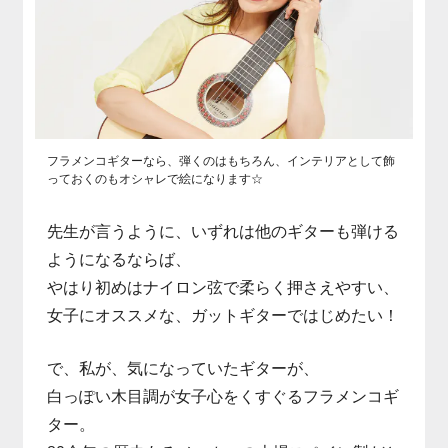
フラメンコギターなら、弾くのはもちろん、インテリアとして飾
っておくのもオシャレで絵になります☆
先生が言うように、いずれは他のギターも弾ける
ようになるならば、
やはり初めはナイロン弦で柔らく押さえやすい、
女子にオススメな、ガットギターではじめたい！
で、私が、気になっていたギターが、
白っぽい木目調が女子心をくすぐるフラメンコギ
ター。