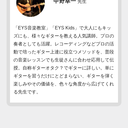
中野幸一
先生
「EYS音楽教室」「EYS Kids」で大人にもキッ
ズにも、様々なギターを教える人気講師。プロの
奏者としても活躍。レコーディングなどプロの活
動で培ったギター上達に役立つメソッドを、普段
の音楽レッスンでも生徒さんに合わせ応用して伝
授。自称ギターオタク？でギターに詳しい。単に
ギターを習うだけにとどまらない、ギターを弾く
楽しみやその価値を、色々な角度から広げてくれ
る先生です。