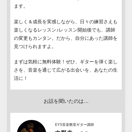
ます。
楽しく＆成長を実感しながら、日々の練習さえも
楽しくなるレッスン♪レッスン開始後でも、講師
の変更もカンタン。だから、自分にあった講師を
見つけられますよ。
まずは気軽に無料体験！ぜひ、ギターを弾く楽し
さを、音楽を通じて広がる出会いを、あなたの生
活に！
お話を聞いたのは…
EYS音楽教室ギター講師