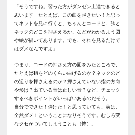
「そうですね。習った方がダンゼン上達できると
思います。たとえば、この曲を弾きたい！と思っ
てネットを見に行くと、ちゃんとコードと、弦と
ネックのどこを押さえるか、などがわかるよう図
や絵が描いてあります。でも、それを見るだけで
はダメなんですよ」
つまり、コードの押さえ方の図をみたところで、
たとえば指をどのくらい曲げるのか？ネックのど
の辺りを押さえるのか？押さえていない指の方向
や形は？出ている音は正しい音？など、チェック
するべきポイントがいっぱいあるのだそう。
自分でできた！弾けた！と思っていても、実は、
全然ダメ！ということになりそうです。むしろ変
なクセがついてしまうことも（怖）。