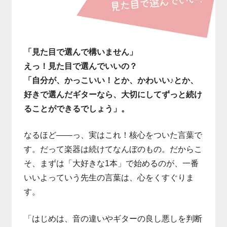
「見た目で選んで構いません」
えっ！見た目で選んでいいの？
「自分が、かっこいい！とか、かわいい♪とか、
好きで選んだギターなら、大切にしてずっと続け
ることができるでしょう」。
なるほど――っ、実はこれ！核心をついた言葉で
す。だって楽器は続けてなんぼのもの。だからこ
そ、まずは「大好きな1本」で始めるのが、一番
いいよっていう先生の言葉は、心をくすぐりま
す。
「はじめは、音の違いやギターの良し悪しを判断