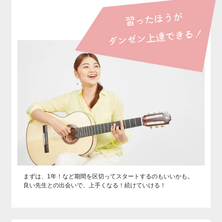
まずは、1年！など期間を区切ってスタートするのもいいかも。
良い先生との出会いで、上手くなる！続けていける！