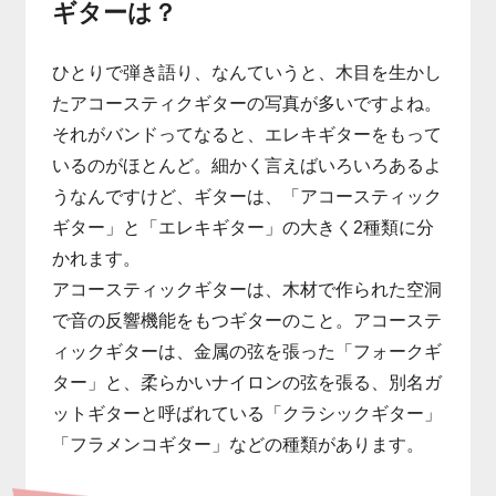
ギターは？
ひとりで弾き語り、なんていうと、木目を生かし
たアコースティクギターの写真が多いですよね。
それがバンドってなると、エレキギターをもって
いるのがほとんど。細かく言えばいろいろあるよ
うなんですけど、ギターは、「アコースティック
ギター」と「エレキギター」の大きく2種類に分
かれます。
アコースティックギターは、木材で作られた空洞
で音の反響機能をもつギターのこと。アコーステ
ィックギターは、金属の弦を張った「フォークギ
ター」と、柔らかいナイロンの弦を張る、別名ガ
ットギターと呼ばれている「クラシックギター」
「フラメンコギター」などの種類があります。