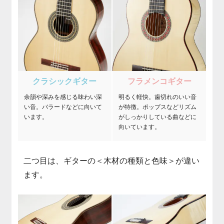
クラシックギター
フラメンコギター
余韻や深みを感じる味わい深
明るく軽快。歯切れのいい音
い音。バラードなどに向いて
が特徴。ポップスなどリズム
います。
がしっかりしている曲などに
向いています。
二つ目は、ギターの＜木材の種類と色味＞が違い
ます。