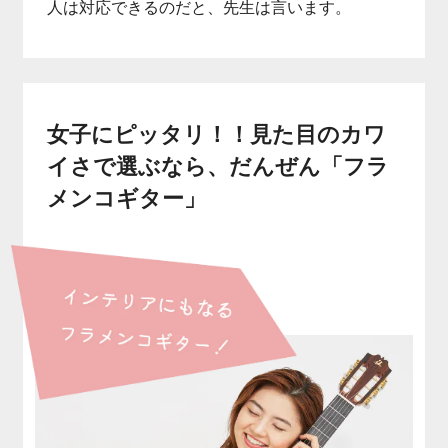
人は対応できるのだと、先生は言います。
女子にピッタリ！！見た目のカワ
イさで選ぶなら、だんぜん「フラ
メンコギター」