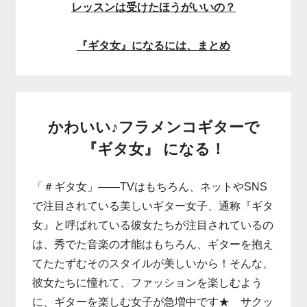
レッスンは受けたほうがいいの？
『ギタ女』になるには、まとめ
かわいい♪フラメンコギターで
『ギタ女』 になる！
「＃ギタ女」――TVはもちろん、ネットやSNS
で注目されている美しいギター女子、通称『ギタ
女』と呼ばれている彼女たちが注目されているの
は、秀でた音楽の才能はもちろん、ギターを抱え
てたたずむそのスタイルが美しいから！そんな、
彼女たちに憧れて、ファッションを楽しむよう
に、ギターを楽しむ女子が急増中です★ サクッ