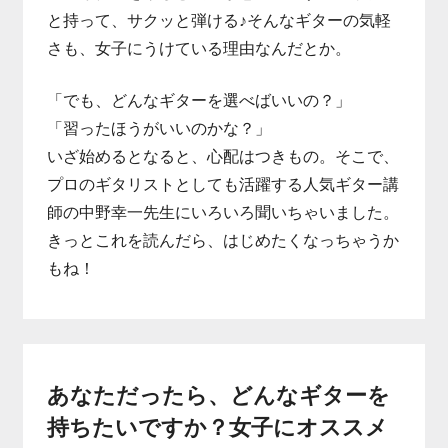
と持って、サクッと弾ける♪そんなギターの気軽
さも、女子にうけている理由なんだとか。
「でも、どんなギターを選べばいいの？」
「習ったほうがいいのかな？」
いざ始めるとなると、心配はつきもの。そこで、
プロのギタリストとしても活躍する人気ギター講
師の中野幸一先生にいろいろ聞いちゃいました。
きっとこれを読んだら、はじめたくなっちゃうか
もね！
あなただったら、どんなギターを
持ちたいですか？女子にオススメ