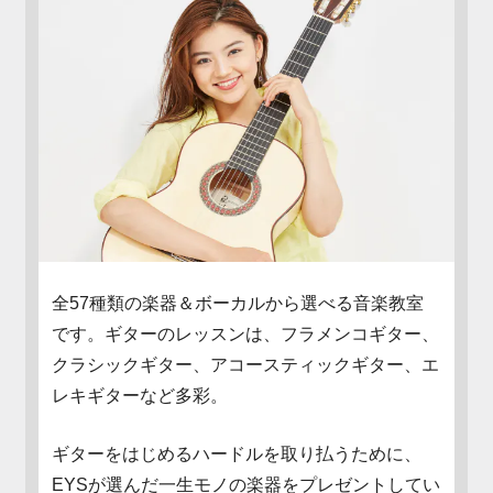
全57種類の楽器＆ボーカルから選べる音楽教室
です。ギターのレッスンは、フラメンコギター、
クラシックギター、アコースティックギター、エ
レキギターなど多彩。
ギターをはじめるハードルを取り払うために、
EYSが選んだ一生モノの楽器をプレゼントしてい