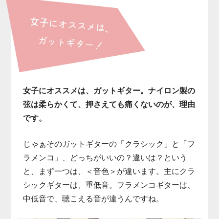
女子にオススメは、ガットギター。ナイロン製の
弦は柔らかくて、押さえても痛くないのが、理由
です。
じゃぁそのガットギターの「クラシック」と「フ
ラメンコ」、どっちがいいの？違いは？という
と、まず一つは、＜音色＞が違います。主にクラ
シックギターは、重低音。フラメンコギターは、
中低音で、聴こえる音が違うんですね。