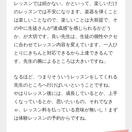
レッスンでは続かない。かといって、楽しいだけ
のレッスンでは不安になります。楽器を弾くこと
は楽しいことなので、楽しいことは大前提で、そ
の中に生徒さんが“達成感”を感じられるかどう
か、が大切です。良い先生は、生徒の個性やクセ
に合わせてレッスン内容を変えています。一人ひ
とりにきちんと対応できるから上達できるんで
す。先生の腕によるところは大きいですね」
なるほど、つまりそういうレッスンをしてくれる
先生のところへ行けばいいということですね。
やはりレッスン後には、成長しているとか、上手
くなっているとか、思いたいもの。それでなき
ゃ、レッスン料を払っている意味が無いし！まず
は体験レッスンの予約からですね。