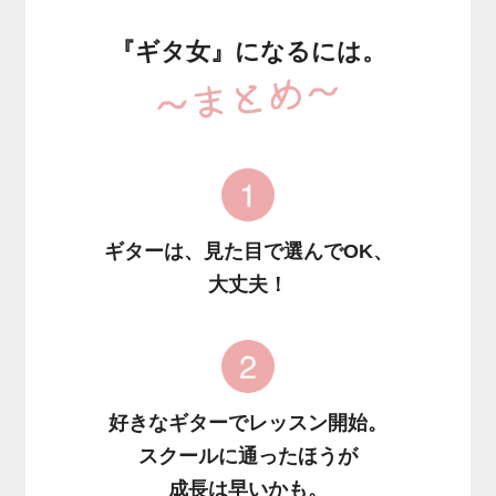
『ギタ女』になるには。
ギターは、見た目で選んでOK、
大丈夫！
好きなギターでレッスン開始。
スクールに通ったほうが
成長は早いかも。