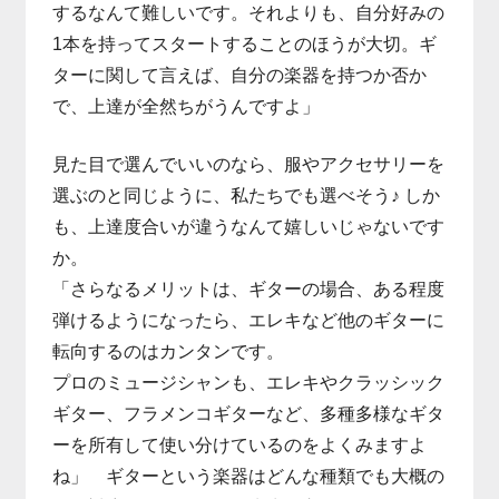
するなんて難しいです。それよりも、自分好みの
1本を持ってスタートすることのほうが大切。ギ
ターに関して言えば、自分の楽器を持つか否か
で、上達が全然ちがうんですよ」
見た目で選んでいいのなら、服やアクセサリーを
選ぶのと同じように、私たちでも選べそう♪ しか
も、上達度合いが違うなんて嬉しいじゃないです
か。
「さらなるメリットは、ギターの場合、ある程度
弾けるようになったら、エレキなど他のギターに
転向するのはカンタンです。
プロのミュージシャンも、エレキやクラッシック
ギター、フラメンコギターなど、多種多様なギタ
ーを所有して使い分けているのをよくみますよ
ね」 ギターという楽器はどんな種類でも大概の