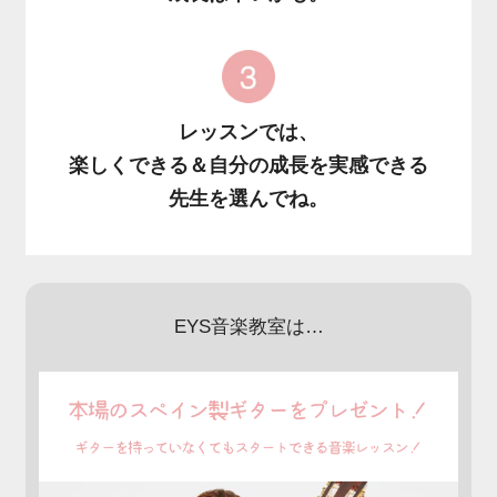
レッスンでは、
楽しくできる＆自分の成長を実感できる
先生を選んでね。
EYS音楽教室は…