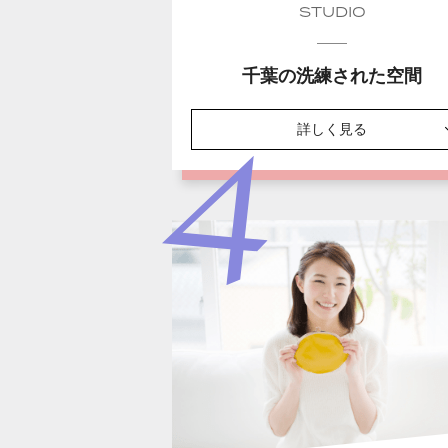
STUDIO
千葉の洗練された空間
詳しく見る