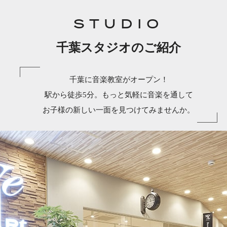
STUDIO
千葉スタジオのご紹介
千葉に音楽教室がオープン！
駅から徒歩5分。もっと気軽に音楽を通して
お子様の新しい一面を見つけてみませんか。