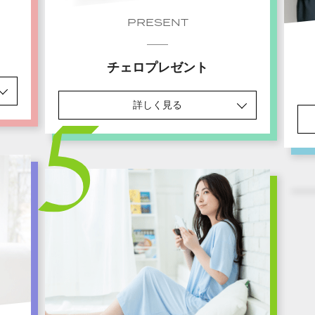
PRESENT
チェロプレゼント
詳しく見る