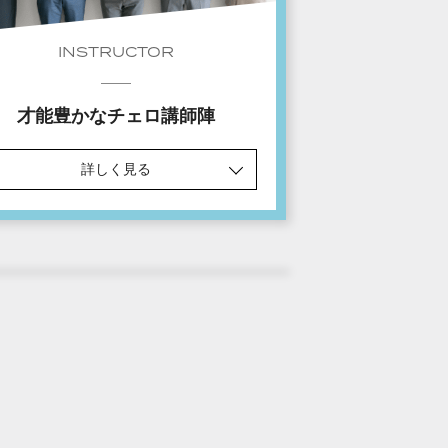
INSTRUCTOR
才能豊かなチェロ講師陣
詳しく見る