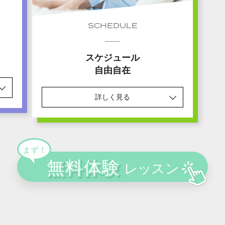
SCHEDULE
スケジュール
自由自在
詳しく見る