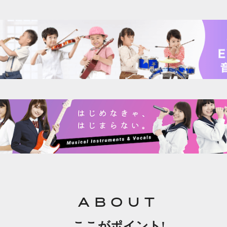
ABOUT
ここがポイント!