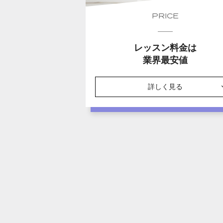
PRICE
レッスン料金は
業界最安値
詳しく見る