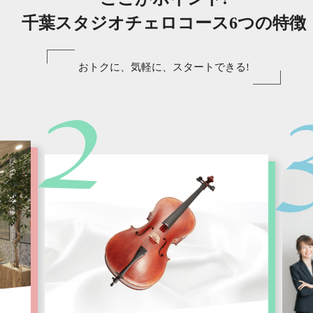
千葉スタジオチェロコース6つの特徴
おトクに、気軽に、スタートできる!