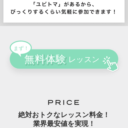
PRICE
絶対おトクなレッスン料金！
業界最安値を実現！