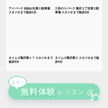
アイパーク 自由が丘第１駐車場
三井のリパーク 奥沢２丁目第２駐
スタジオまで徒歩1分
車場 スタジオまで徒歩3分
タイムズ奥沢第１７ スタジオまで
タイムズ奥沢第２ スタジオまで徒
徒歩5分
歩4分