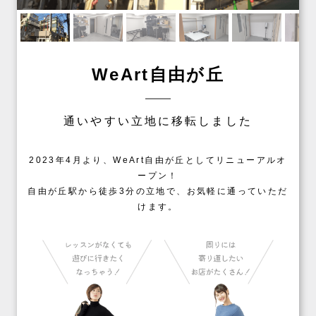
WeArt自由が丘
通いやすい立地に移転しました
2023年4月より、WeArt自由が丘としてリニューアルオ
ープン！
自由が丘駅から徒歩3分の立地で、お気軽に通っていただ
けます。