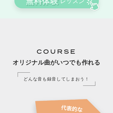
COURSE
オリジナル曲がいつでも作れる
どんな音も録音してしまおう！