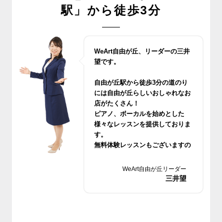
駅」から徒歩3分
WeArt自由が丘、リーダーの三井
望です。
自由が丘駅から徒歩3分の道のり
には自由が丘らしいおしゃれなお
店がたくさん！
ピアノ、ボーカルを始めとした
様々なレッスンを提供しておりま
す。
無料体験レッスンもございますの
でお気軽においでください。
WeArt自由が丘リーダー
三井望