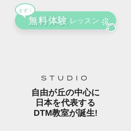
STUDIO
自由が丘の中心に
日本を代表する
DTM教室が誕生!