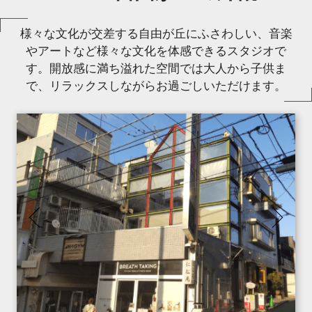
様々な文化が交差する自由が丘にふさわしい、音楽
やアートなど様々な文化を体感できるスタジオで
す。開放感に満ち溢れた空間では大人から子供ま
で、リラックスしながらお過ごしいただけます。