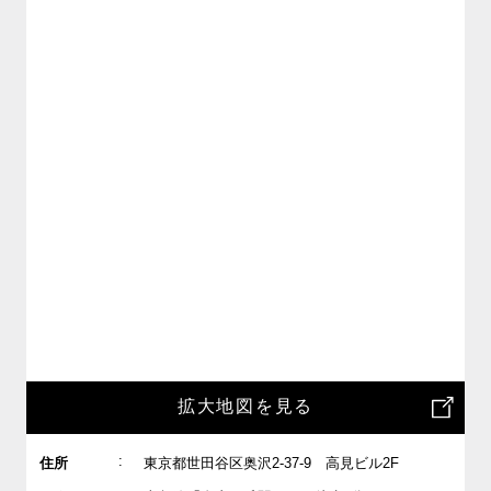
拡大地図を見る
:
住所
東京都世田谷区奥沢2-37-9 高見ビル2F