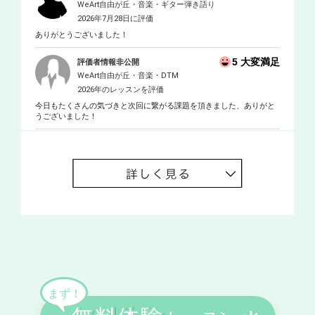
WeArt自由が丘・音楽・ギター弾き語り
2026年7月28日に評価
ありがとうございました！
5 大変満足
評価者情報非公開
WeArt自由が丘・音楽・DTM
2026年のレッスンを評価
今日もたくさんの気づきと次回に繋がる課題を頂きました、ありがと
うございました！