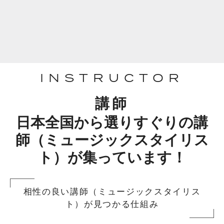
INSTRUCTOR
講師
日本全国から選りすぐりの講
師（ミュージックスタイリス
ト）が集っています！
相性の良い講師（ミュージックスタイリス
ト）が見つかる仕組み