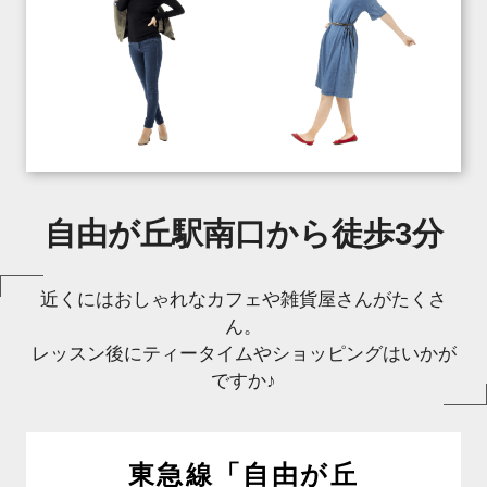
自由が丘駅南口から徒歩3分
近くにはおしゃれなカフェや雑貨屋さんがたくさ
ん。
レッスン後にティータイムやショッピングはいかが
ですか♪
東急線「自由が丘