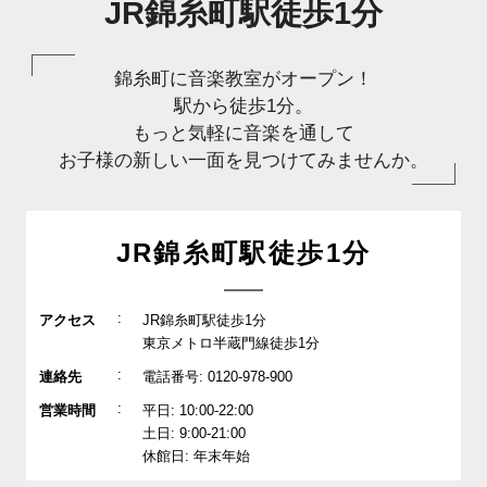
JR錦糸町駅徒歩1分
錦糸町に音楽教室がオープン！
駅から徒歩1分。
もっと気軽に音楽を通して
お子様の新しい一面を見つけてみませんか。
JR錦糸町駅徒歩1分
:
アクセス
JR錦糸町駅徒歩1分
東京メトロ半蔵門線徒歩1分
:
連絡先
電話番号: 0120-978-900
:
営業時間
平日: 10:00-22:00
土日: 9:00-21:00
休館日: 年末年始