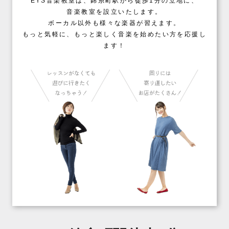
EYS音楽教室は、錦糸町駅から徒歩1分の立地に、
音楽教室を設立いたします。
ボーカル以外も様々な楽器が習えます。
もっと気軽に、もっと楽しく音楽を始めたい方を応援し
ます！