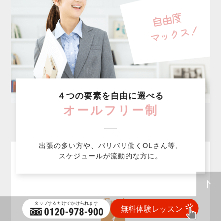
４つの要素を自由に選べる
オールフリー制
出張の多い方や、バリバリ働くOLさん等、
スケジュールが流動的な方に。