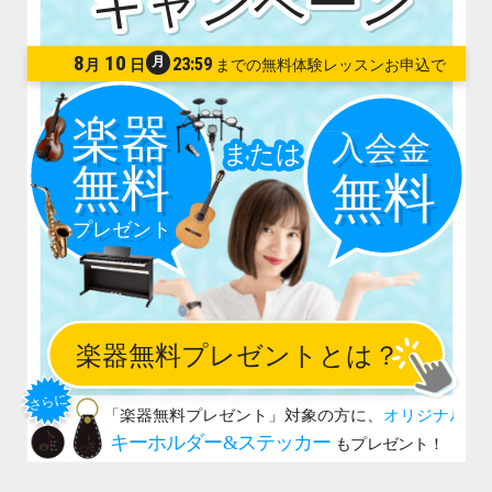
8
10
月
23:59
月
日