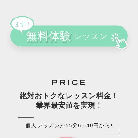
PRICE
絶対おトクなレッスン料金！
業界最安値を実現！
個人レッスンが55分6,640円から!