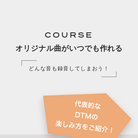
COURSE
オリジナル曲がいつでも作れる
どんな音も録音してしまおう！