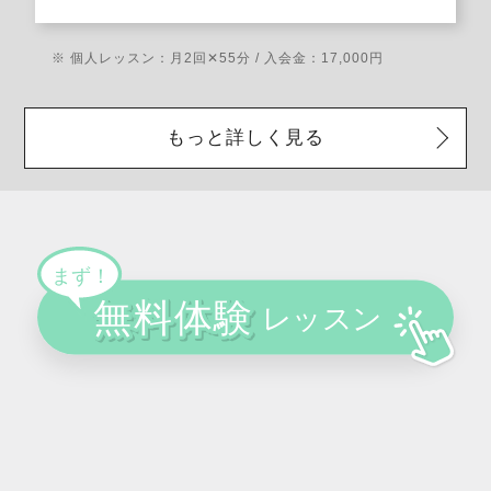
※ 個人レッスン：月2回✕55分 / 入会金：17,000円
もっと詳しく見る