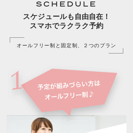
SCHEDULE
スケジュールも自由自在！
スマホでラクラク予約
オールフリー制と固定制、２つのプラン