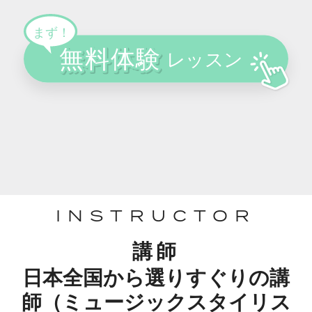
INSTRUCTOR
講師
日本全国から選りすぐりの講
師（ミュージックスタイリス