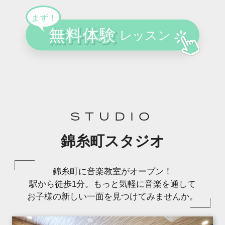
STUDIO
錦糸町スタジオ
錦糸町に音楽教室がオープン！
駅から徒歩1分。もっと気軽に音楽を通して
お子様の新しい一面を見つけてみませんか。