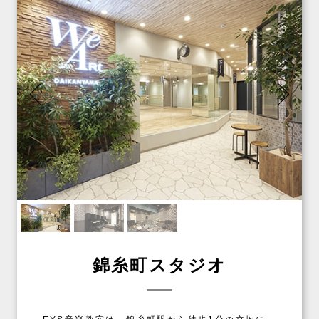
錦糸町スタジオ