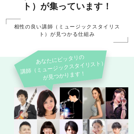
ト）が集っています！
相性の良い講師（ミュージックスタイリス
ト）が見つかる仕組み