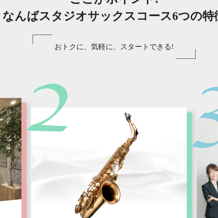
なんばスタジオサックスコース6つの特
おトクに、気軽に、スタートできる!