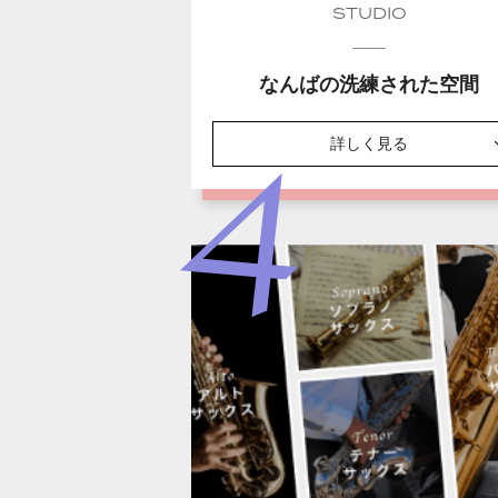
STUDIO
なんばの洗練された空間
詳しく見る