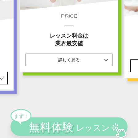
PRICE
レッスン料金は
業界最安値
詳しく見る