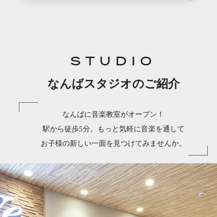
STUDIO
なんばスタジオのご紹介
なんばに音楽教室がオープン！
駅から徒歩5分。もっと気軽に音楽を通して
お子様の新しい一面を見つけてみませんか。