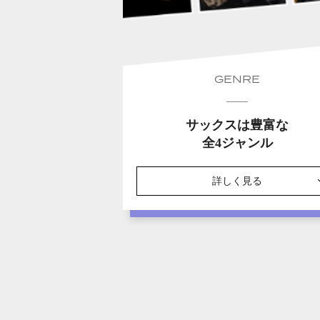
GENRE
サックスは豊富な
全4ジャンル
詳しく見る