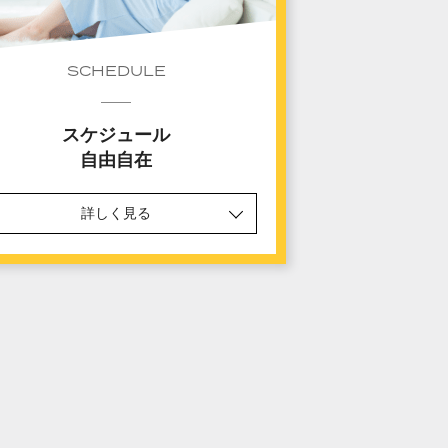
SCHEDULE
スケジュール
自由自在
詳しく見る