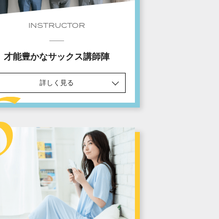
INSTRUCTOR
才能豊かなサックス講師陣
詳しく見る