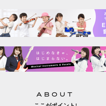
ABOUT
ここがポイント!