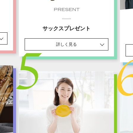
PRESENT
サックスプレゼント
詳しく見る