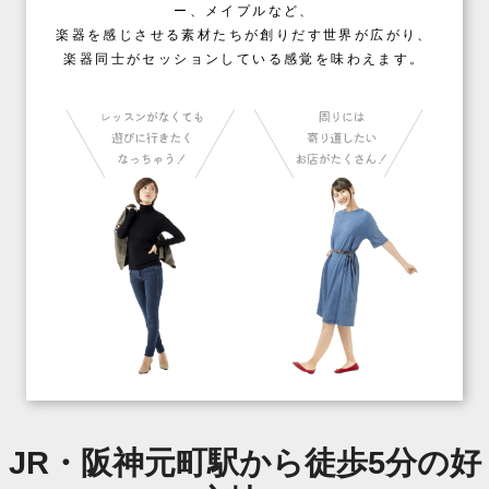
ー、メイプルなど、
楽器を感じさせる素材たちが創りだす世界が広がり、
楽器同士がセッションしている感覚を味わえます。
JR・阪神元町駅から徒歩5分の好