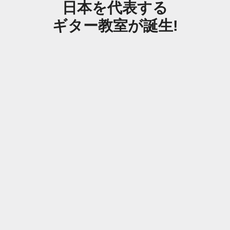
日本を代表する
ギター教室が誕生!