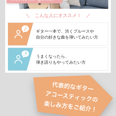
＼ こんな人にオススメ！ ／
ギター一本で、渋くブルースや
自分の好きな曲を弾いてみたい方
うまくなったら、
弾き語りもやってみたい方