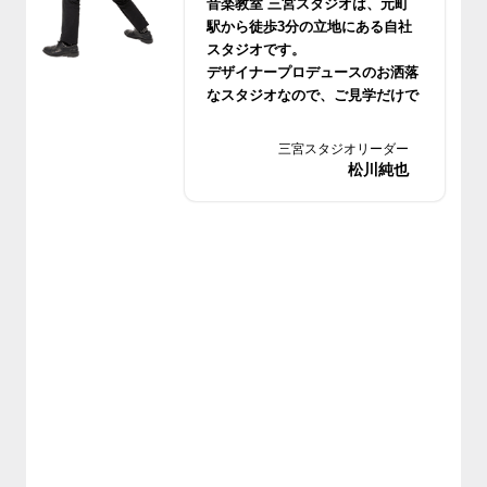
音楽教室 三宮スタジオは、元町
駅から徒歩3分の立地にある自社
スタジオです。
デザイナープロデュースのお洒落
なスタジオなので、ご見学だけで
もぜひお越しください。
三宮スタジオリーダー
松川純也