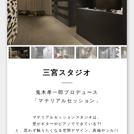
三宮スタジオ
鬼木孝一郎プロデュース
「マテリアルセッション」
マテリアルセッションスタジオは、
壁がギターやピアノでできている?!
と、思わず触りたくなる空間デザイン。真鍮やシルバ