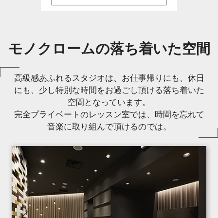
モノクロームの落ち着いた空間
高級感あふれるスタジオは、お仕事帰りにも、休日
にも、少し特別な時間をお過ごし頂ける落ち着いた
空間となっています。
完全プライベートのレッスン室では、時間を忘れて
音楽に取り組んで頂けるのでは。