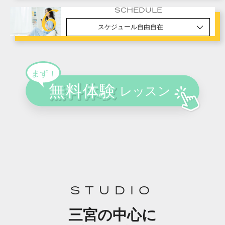
SCHEDULE
スケジュール自由自在
STUDIO
三宮の中心に