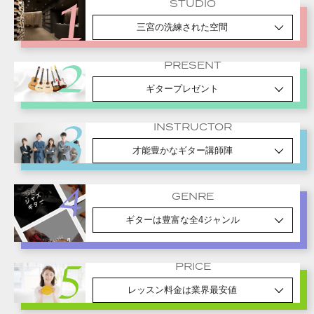
STUDIO
三宮の洗練された空間
PRESENT
ギタープレゼント
INSTRUCTOR
才能豊かなギター講師陣
GENRE
ギターは豊富な全4ジャンル
PRICE
レッスン料金は業界最安値