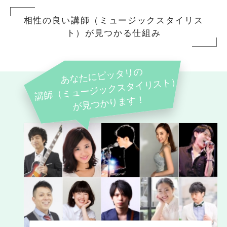
相性の良い講師（ミュージックスタイリス
ト）が見つかる仕組み