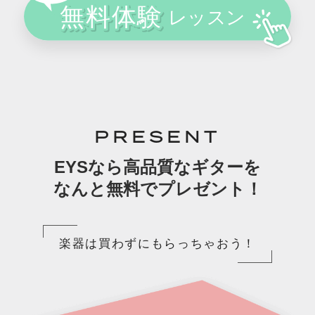
PRESENT
EYSなら高品質なギターを
なんと無料でプレゼント！
楽器は買わずにもらっちゃおう！