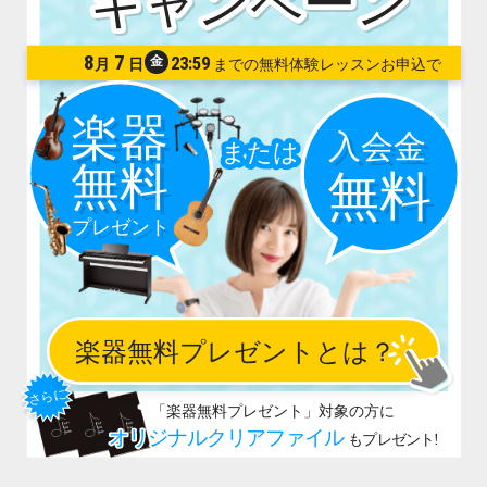
8
7
金
23:59
月
日