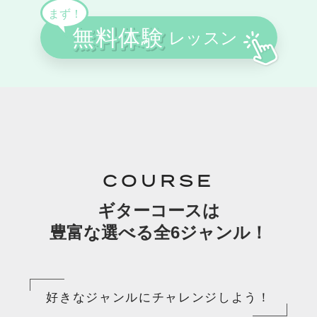
COURSE
ギターコースは
豊富な選べる全6ジャンル！
好きなジャンルにチャレンジしよう！