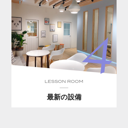
LESSON ROOM
最新の設備