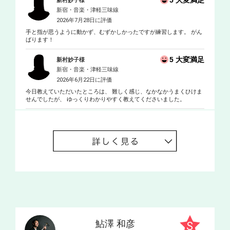
5 大変満足
新村妙子様
新宿・音楽・津軽三味線
2026年7月28日に評価
手と指が思うように動かず、むずかしかったですが練習します。 がん
ばります！
5 大変満足
新村妙子様
新宿・音楽・津軽三味線
2026年6月22日に評価
今日教えていただいたところは、 難しく感じ、なかなかうまくひけま
せんでしたが、 ゆっくりわかりやすく教えてくださいました。
鮎澤 和彦