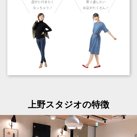
上野スタジオの特徴