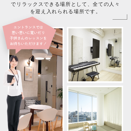
でリラックスできる場所として、全ての人々
を迎え入れられる場所です。