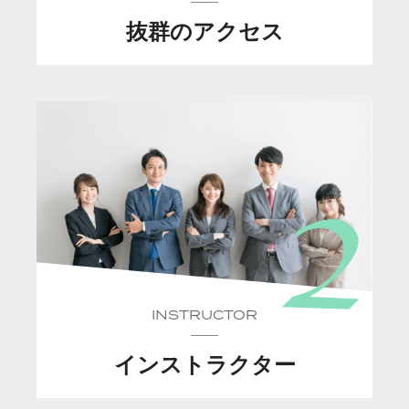
抜群のアクセス
INSTRUCTOR
インストラクター