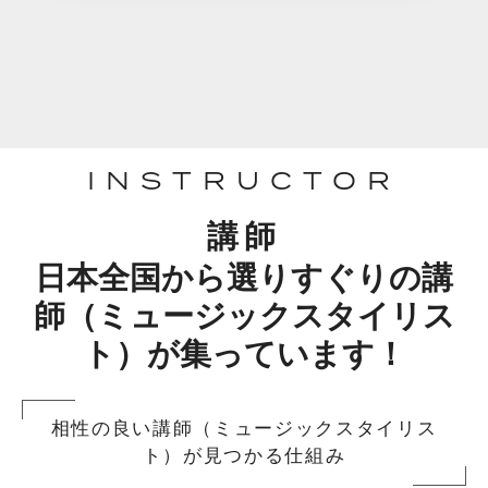
INSTRUCTOR
講師
日本全国から選りすぐりの講
師（ミュージックスタイリス
ト）が集っています！
相性の良い講師（ミュージックスタイリス
ト）が見つかる仕組み