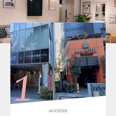
ACCESS