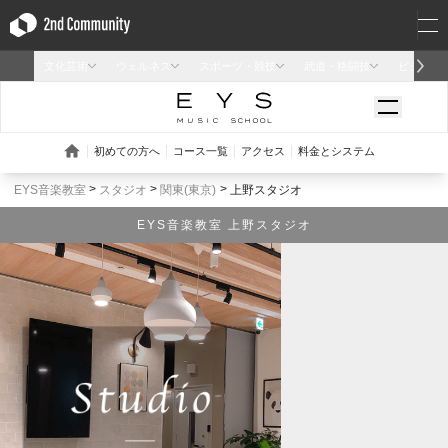
EYS音楽教室
スタジオ
関東(東京)
上野スタジオ
EYS音楽教室 上野スタジオ