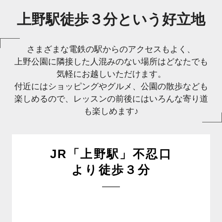
上野駅徒歩３分という好立地
さまざまな電鉄の駅からのアクセスもよく、
上野公園に隣接した人混みのない場所はどなたでも
気軽にお越しいただけます。
付近にはショッピングやグルメ、公園の散歩なども
楽しめるので、レッスンの前後にはいろんな寄り道
も楽しめます♪
JR「上野駅」不忍口
より徒歩３分