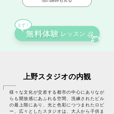
上野スタジオの内観
様々な文化が交差する都市の中心にありなが
らも開放感にあふれる空間、洗練されたビル
の最上階にあり、
光と色彩につつまれたロビ
ー、広々としたスタジオは、
大人から子供ま