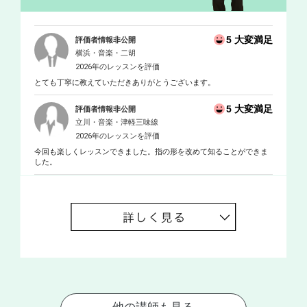
5 大変満足
評価者情報非公開
横浜・音楽・二胡
2026年のレッスンを評価
とても丁寧に教えていただきありがとうございます。
5 大変満足
評価者情報非公開
立川・音楽・津軽三味線
2026年のレッスンを評価
今回も楽しくレッスンできました。指の形を改めて知ることができま
した。