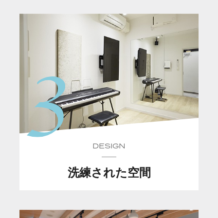
DESIGN
洗練された空間