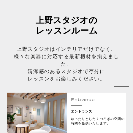
上野スタジオの
レッスンルーム
上野スタジオはインテリアだけでなく、
様々な楽器に対応する最新機材を揃えまし
た。
清潔感のあるスタジオで存分に
レッスンをお楽しみください。
Entrance
エントランス
ゆったりとしたくつろぎの空間の
時間を提供いたします。