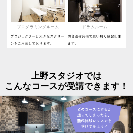
プログラミングルーム
ドラムルーム
プロジェクターと大きなスクリー
防音設備完備で思い切り練習出来
ンをご用意しております。
ます。
上野スタジオでは
こんなコースが受講できます！