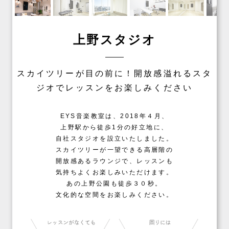
上野スタジオ
スカイツリーが目の前に！開放感溢れるスタ
ジオでレッスンをお楽しみください
EYS音楽教室は、2018年４月、
上野駅から徒歩1分の好立地に、
自社スタジオを設立いたしました。
スカイツリーが一望できる高層階の
開放感あるラウンジで、
レッスンも
気持ちよくお楽しみいただけます。
あの上野公園も徒歩３０秒。
文化的な空間をお楽しみください。