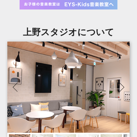
上野スタジオについて