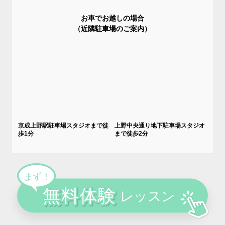
お車でお越しの場合
（近隣駐車場のご案内）
京成上野駅駐車場スタジオまで徒
上野中央通り地下駐車場スタジオ
歩1分
まで徒歩2分