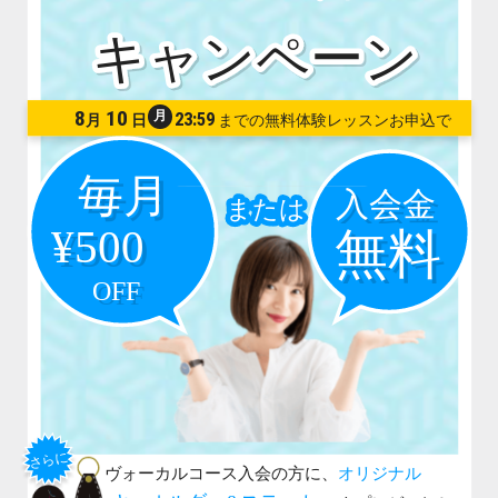
8
10
月
23:59
月
日