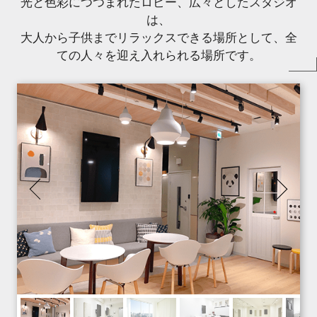
光と色彩につつまれたロビー、広々としたスタジオ
は、
大人から子供までリラックスできる場所として、全
ての人々を迎え入れられる場所です。