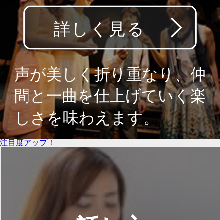
注目度アップ！