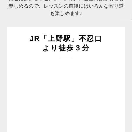
楽しめるので、レッスンの前後にはいろんな寄り道
も楽しめます♪
JR「上野駅」不忍口
より徒歩３分