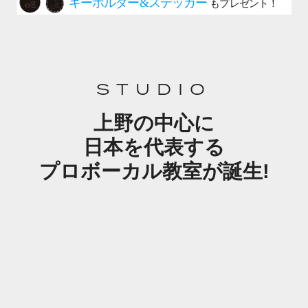
STUDIO
上野の中心に
日本を代表する
プロボーカル教室が誕生!