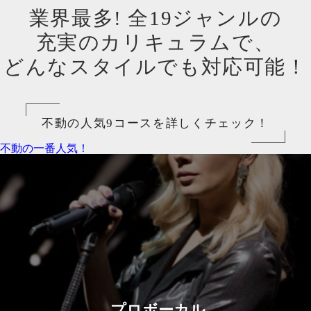
業界最多! 全19ジャンルの
充実のカリキュラムで、
どんなスタイルでも対応可能！
不動の人気9コースを詳しくチェック！
不動の一番人気！