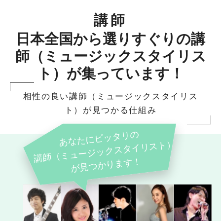
講師
日本全国から選りすぐりの講
師（ミュージックスタイリス
ト）が集っています！
相性の良い講師（ミュージックスタイリス
ト）が見つかる仕組み