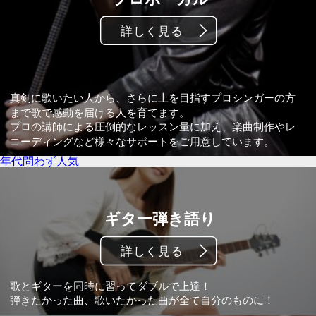
年代問わず人気