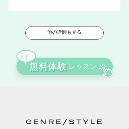
GENRE/STYLE