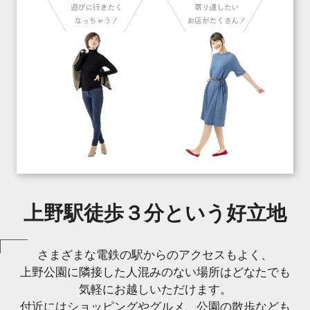
上野駅徒歩３分という好立地
さまざまな電鉄の駅からのアクセスもよく、
上野公園に隣接した人混みのない場所はどなたでも
気軽にお越しいただけます。
付近にはショッピングやグルメ、公園の散歩なども