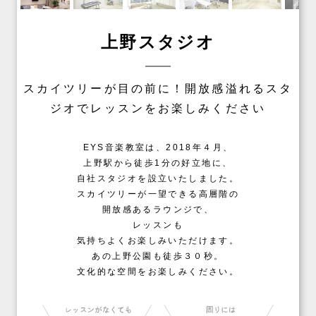
上野スタジオ
スカイツリーが目の前に！開放感溢れるスタ
ジオでレッスンをお楽しみください
EYS音楽教室は、2018年４月、
上野駅から徒歩1分の好立地に、
自社スタジオを設立いたしました。
スカイツリーが一望できる高層階の
開放感あるラウンジで、
レッスンも
気持ちよくお楽しみいただけます。
あの上野公園も徒歩３０秒。
文化的な空間をお楽しみください。