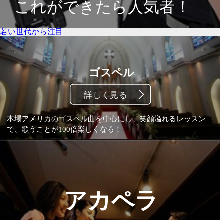
若い世代から注目