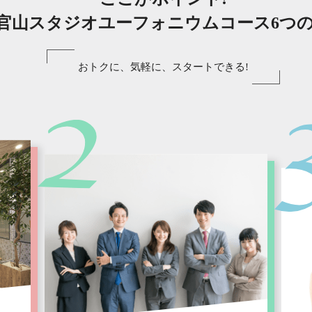
官山スタジオユーフォニウムコース6つ
おトクに、気軽に、スタートできる!