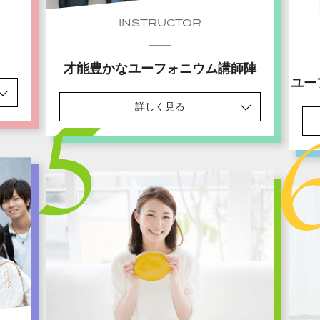
INSTRUCTOR
才能豊かなユーフォニウム講師陣
ユー
詳しく見る