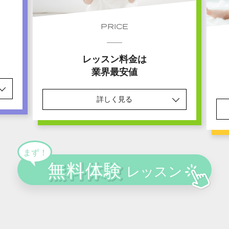
PRICE
レッスン料金は
業界最安値
詳しく見る