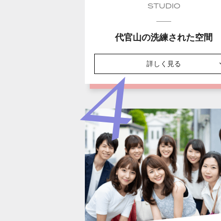
STUDIO
代官山の洗練された空間
詳しく見る