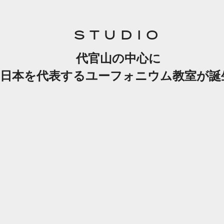
STUDIO
代官山の中心に
日本を代表するユーフォニウム教室が誕