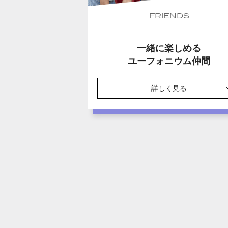
FRIENDS
一緒に楽しめる
ユーフォニウム仲間
詳しく見る