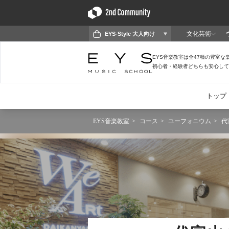
EYS音楽教室
コース
ユーフォニウム
代