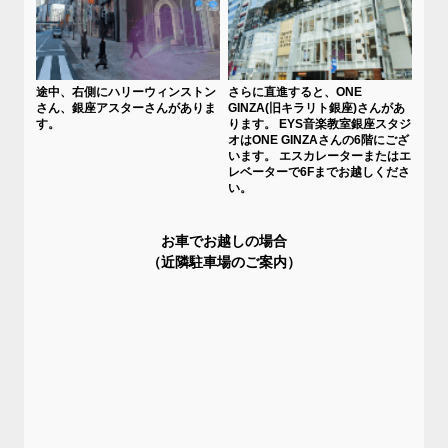
途中、右側にハリーウィンストン
さらに直進すると、ONE
さん、銀座アスターさんがありま
GINZA(旧キラリト銀座)さんがあ
す。
ります。 EYS音楽教室銀座スタジ
オはONE GINZAさんの6階にござ
います。 エスカレーターまたはエ
レベーターで6Fまでお越しくださ
い。
お車でお越しの場合
（近隣駐車場のご案内）