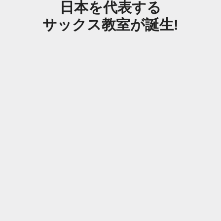
日本を代表する
サックス教室が誕生!