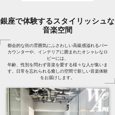
銀座で体験するスタイリッシュな
音楽空間
都会的な街の雰囲気にふさわしい高級感溢れるバー
カウンターや、インテリアに囲まれたオシャレなロ
ビーには、
年齢、性別を問わず音楽を愛する様々な人が集いま
す。日常を忘れられる癒しの空間で新しい音楽体験
をお届けします。