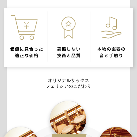
オリジナルサックス
フェリシアのこだわり