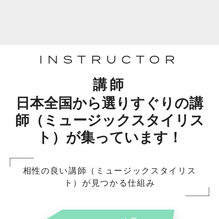
INSTRUCTOR
講師
日本全国から選りすぐりの講
師（ミュージックスタイリス
ト）が集っています！
相性の良い講師（ミュージックスタイリス
ト）が見つかる仕組み