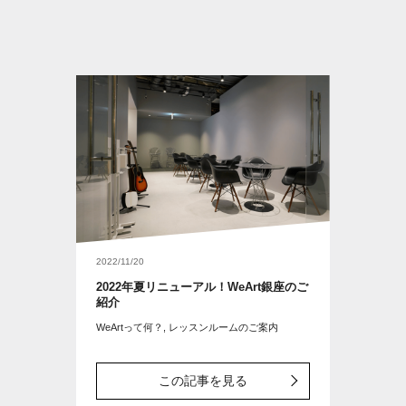
2022/11/20
2022年夏リニューアル！WeArt銀座のご
紹介
WeArtって何？, レッスンルームのご案内
この記事を見る