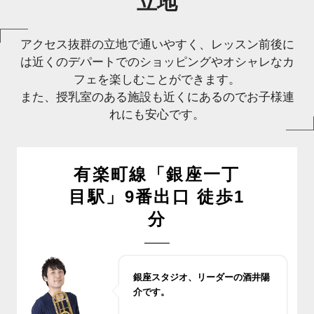
立地
アクセス抜群の立地で通いやすく、レッスン前後に
は近くのデパートでのショッピングやオシャレなカ
フェを楽しむことができます。
また、授乳室のある施設も近くにあるのでお子様連
れにも安心です。
有楽町線「銀座一丁
目駅」9番出口 徒歩1
分
銀座スタジオ、リーダーの酒井陽
介です。