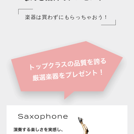
楽器は買わずにもらっちゃおう！