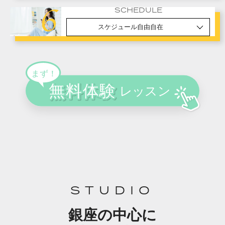
SCHEDULE
スケジュール自由自在
STUDIO
銀座の中心に