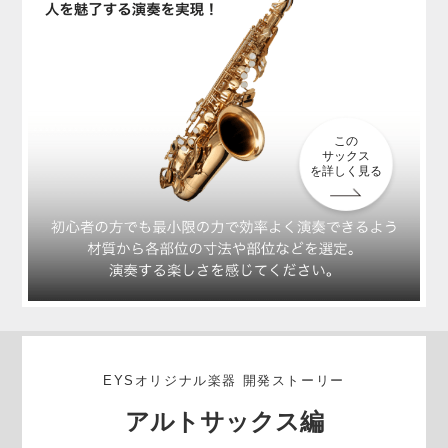
この
サックス
を詳しく見る
EYSオリジナル楽器 開発ストーリー
アルトサックス編