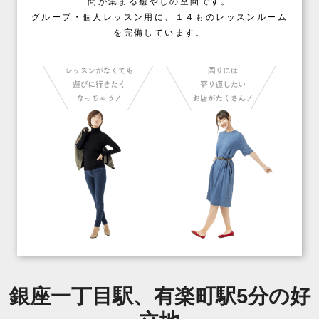
間が集まる癒やしの空間です。
グループ・個人レッスン用に、１４ものレッスンルーム
を完備しています。
銀座一丁目駅、有楽町駅5分の好