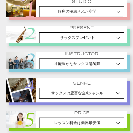
STUDIO
銀座の洗練された空間
PRESENT
サックスプレゼント
INSTRUCTOR
才能豊かなサックス講師陣
GENRE
サックスは豊富な全4ジャンル
PRICE
レッスン料金は業界最安値