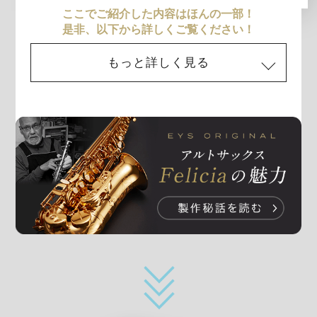
ここでご紹介した内容はほんの一部！
是非、以下から詳しくご覧ください！
もっと詳しく見る