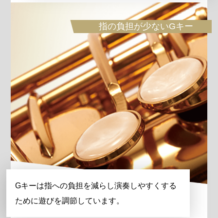
指の負担が少ないGキー
Gキーは指への負担を減らし演奏しやすくする
ために遊びを調節しています。