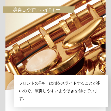
演奏しやすいハイFキー
フロントのFキーは指をスライドすることが多
いので、演奏しやすいよう傾きを付けていま
す。