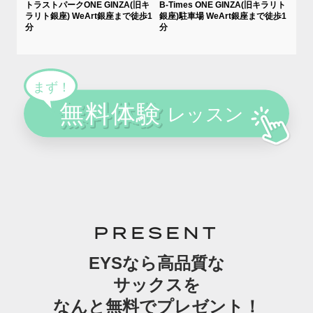
トラストパークONE GINZA(旧キ
B-Times ONE GINZA(旧キラリト
ラリト銀座) WeArt銀座まで徒歩1
銀座)駐車場 WeArt銀座まで徒歩1
分
分
PRESENT
EYSなら高品質な
サックスを
なんと無料でプレゼント！