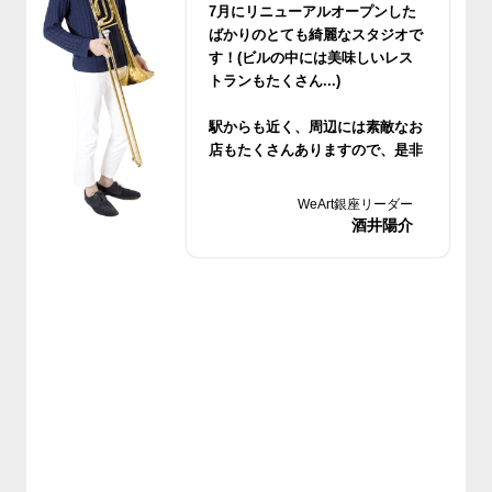
7月にリニューアルオープンした
ばかりのとても綺麗なスタジオで
す！(ビルの中には美味しいレス
トランもたくさん...)
駅からも近く、周辺には素敵なお
店もたくさんありますので、是非
遊びにいらしてくださいね♪
WeArt銀座リーダー
酒井陽介