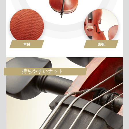
持ちやすいナット