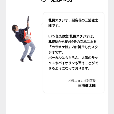
札幌スタジオ、副店長の三浦健太
郎です。
EYS音楽教室 札幌スタジオは、
札幌駅から徒歩4分の立地にある
「カラオケ館」内に誕生したスタ
ジオです。
ボーカルはもちろん、人気のサッ
クスやバイオリンも習うことがで
きるようになっております。
無料体験レッスンもございますの
でお気軽においでください。
札幌スタジオ副店長
三浦健太郎