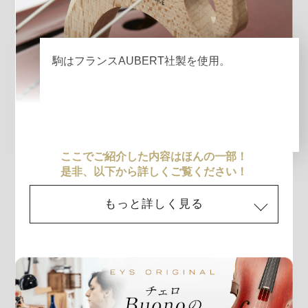
駒はフランスAUBERT社製を使用。
ここでご紹介した内容はほんの一部！
是非、以下から詳しくご覧ください！
もっと詳しく見る