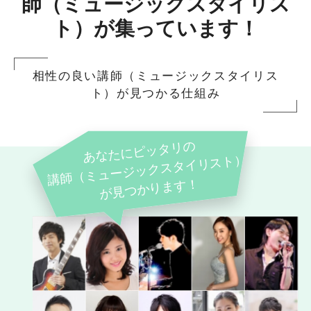
師（ミュージックスタイリス
ト）が集っています！
相性の良い講師（ミュージックスタイリス
ト）が見つかる仕組み