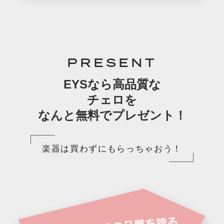
PRESENT
EYSなら高品質な
チェロを
なんと無料でプレゼント！
楽器は買わずにもらっちゃおう！