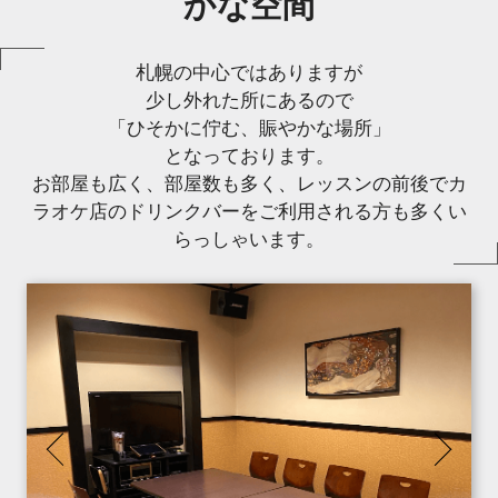
かな空間
札幌の中心ではありますが
少し外れた所にあるので
「ひそかに佇む、賑やかな場所」
となっております。
お部屋も広く、部屋数も多く、レッスンの前後でカ
ラオケ店のドリンクバーをご利用される方も多くい
らっしゃいます。