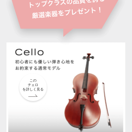
この
チェロ
を詳しく見る