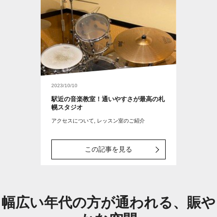
2023/10/10
駅近の音楽教室！通いやすさが最高の札
幌スタジオ
アクセスについて, レッスン室のご紹介
この記事を見る
幅広い年代の方が通われる、賑や