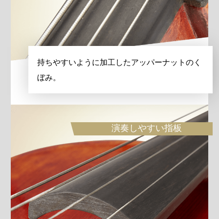
持ちやすいように加工したアッパーナットのく
ぼみ。
演奏しやすい指板