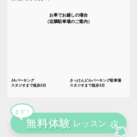
お車でお越しの場合
（近隣駐車場のご案内）
JAパーキング
さっけんビルパーキング駐車場
スタジオまで徒歩2分
スタジオまで徒歩3分