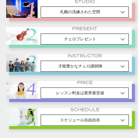
STUDIO
札幌の洗練された空間
PRESENT
チェロプレゼント
INSTRUCTOR
才能豊かなチェロ講師陣
PRICE
レッスン料金は業界最安値
SCHEDULE
スケジュール自由自在