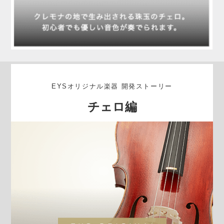
EYSオリジナル楽器 開発ストーリー
チェロ編