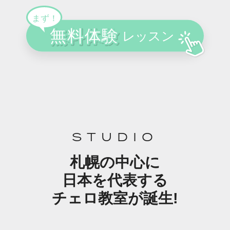
STUDIO
札幌の中心に
日本を代表する
チェロ教室が誕生!