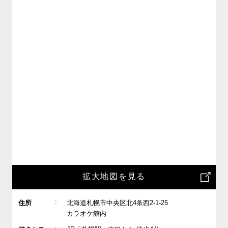
拡大地図を見る
:
住所
北海道札幌市中央区北4条西2-1-25
カラオケ館内