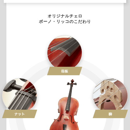
オリジナルチェロ
ボーノ・リッコのこだわり