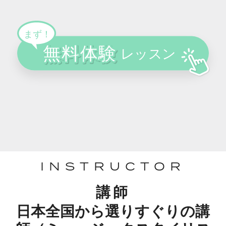
INSTRUCTOR
講師
日本全国から選りすぐりの講