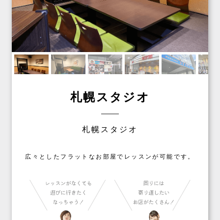
札幌スタジオ
札幌スタジオ
広々としたフラットなお部屋でレッスンが可能です。