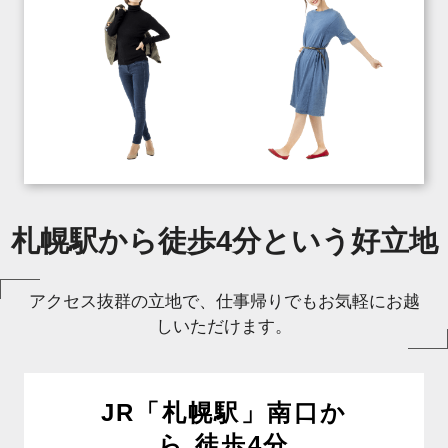
札幌駅から徒歩4分という好立地
アクセス抜群の立地で、仕事帰りでもお気軽にお越
しいただけます。
JR「札幌駅」南口か
ら 徒歩4分