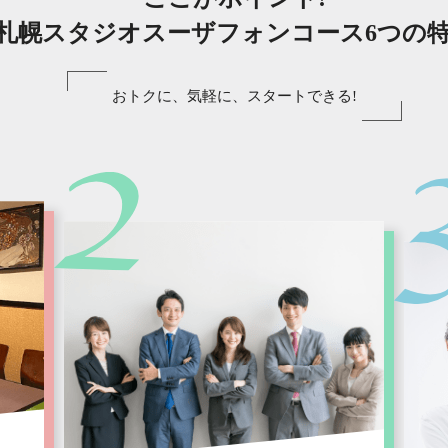
札幌スタジオスーザフォンコース6つの
おトクに、気軽に、スタートできる!