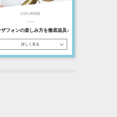
COURSE
ーザフォンの楽しみ方を徹底追及♪
詳しく見る