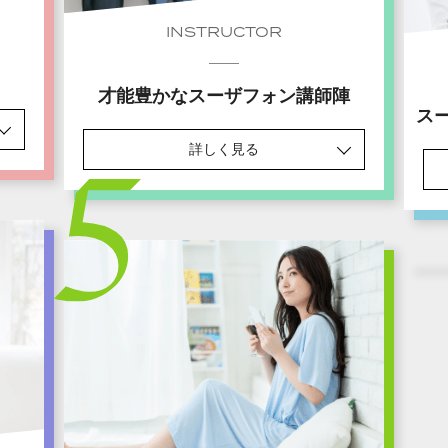
INSTRUCTOR
才能豊かなスーザフォン講師陣
ス
詳しく見る