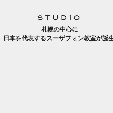
STUDIO
札幌の中心に
日本を代表するスーザフォン教室が誕生