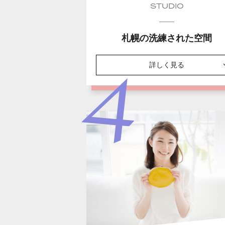
STUDIO
札幌の洗練された空間
詳しく見る