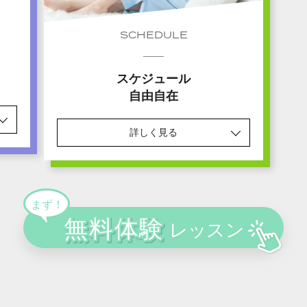
SCHEDULE
スケジュール
自由自在
詳しく見る