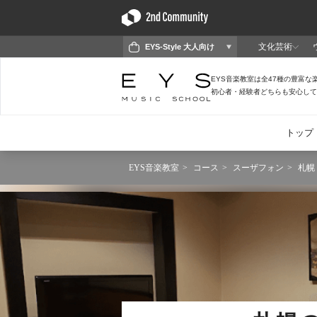
EYS音楽教室
コース
スーザフォン
札幌