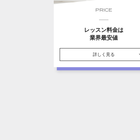
PRICE
レッスン料金は
業界最安値
詳しく見る