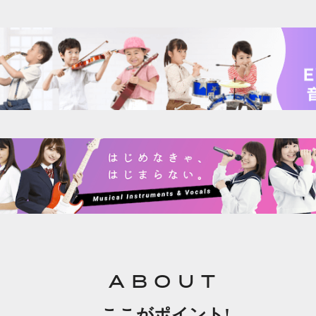
ABOUT
ここがポイント!