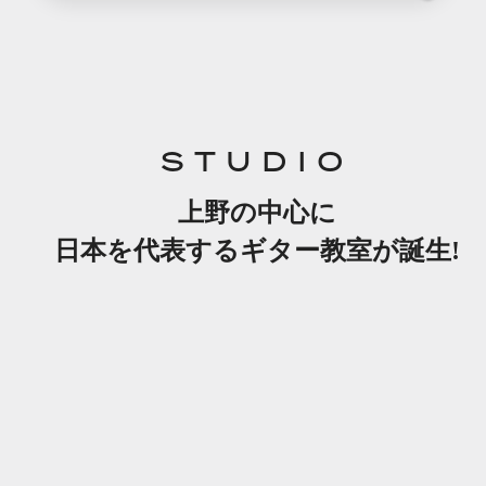
STUDIO
上野の中心に
日本を代表するギター教室が誕生!