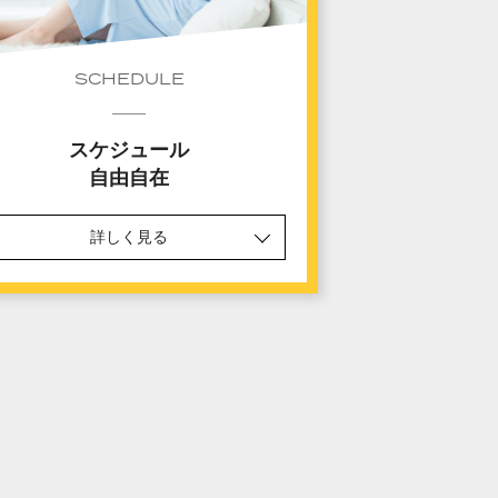
SCHEDULE
スケジュール
自由自在
詳しく見る