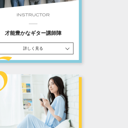
INSTRUCTOR
才能豊かなギター講師陣
詳しく見る