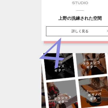
STUDIO
上野の洗練された空間
詳しく見る