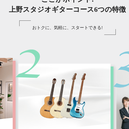
上野スタジオギターコース6つの特徴
おトクに、気軽に、スタートできる!