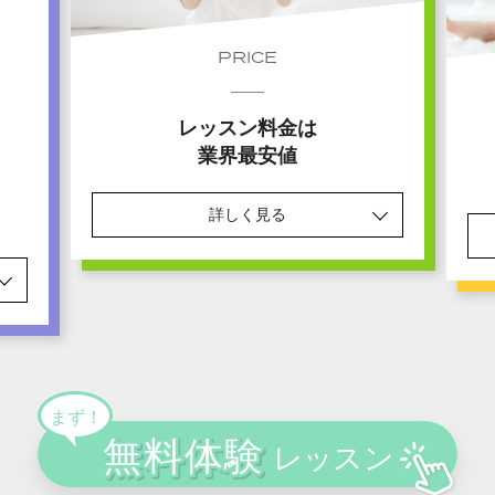
PRICE
レッスン料金は
業界最安値
詳しく見る