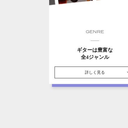
GENRE
ギターは豊富な
全4ジャンル
詳しく見る