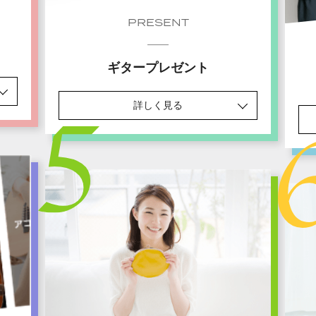
PRESENT
ギタープレゼント
詳しく見る