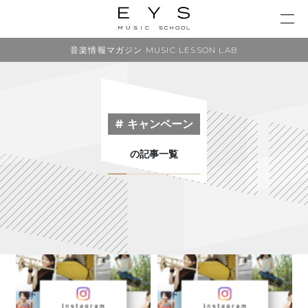
音楽情報マガジン MUSIC LESSON LAB
# キャンペーン
の記事一覧