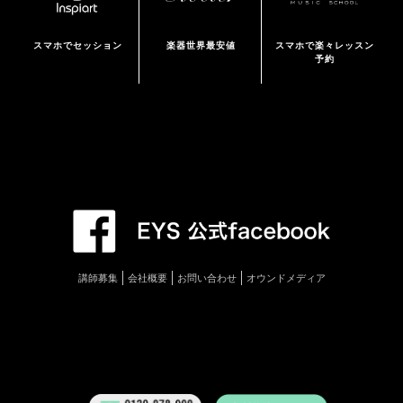
スマホでセッション
楽器世界最安値
スマホで楽々レッスン
予約
講師募集
会社概要
お問い合わせ
オウンドメディア