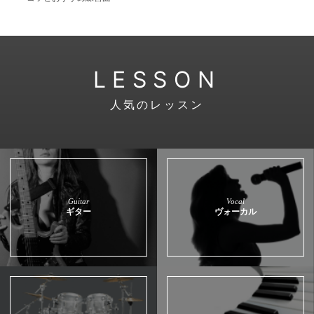
LESSON
人気のレッスン
Guitar
Vocal
ギター
ヴォーカル