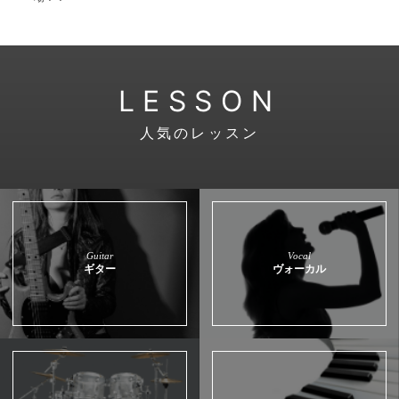
LESSON
人気のレッスン
Guitar
Vocal
ギター
ヴォーカル