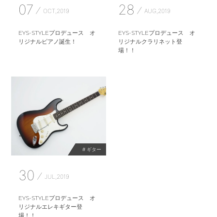
07
28
OCT,2019
AUG,2019
EYS-STYLEプロデュース オ
EYS-STYLEプロデュース オ
リジナルピアノ誕生！
リジナルクラリネット登
場！！
# ギター
30
JUL,2019
EYS-STYLEプロデュース オ
リジナルエレキギター登
場！！