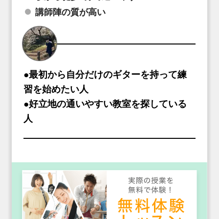
講師陣の質が高い
●最初から自分だけのギターを持って練
習を始めたい人
●好立地の通いやすい教室を探している
人