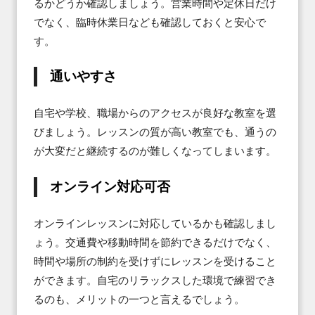
るかどうか確認しましょう。営業時間や定休日だけ
でなく、臨時休業日なども確認しておくと安心で
す。
通いやすさ
自宅や学校、職場からのアクセスが良好な教室を選
びましょう。レッスンの質が高い教室でも、通うの
が大変だと継続するのが難しくなってしまいます。
オンライン対応可否
オンラインレッスンに対応しているかも確認しまし
ょう。交通費や移動時間を節約できるだけでなく、
時間や場所の制約を受けずにレッスンを受けること
ができます。自宅のリラックスした環境で練習でき
るのも、メリットの一つと言えるでしょう。