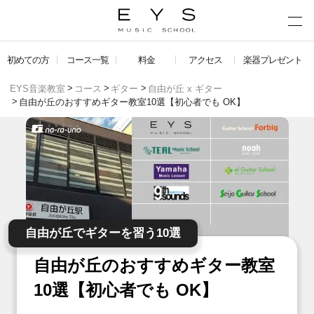
初めての方
コース一覧
料金
アクセス
楽器プレゼント
EYS音楽教室
コース
ギター
自由が丘 x ギター
自由が丘のおすすめギター教室10選【初心者でも OK】
自由が丘でギターを習う10選
自由が丘のおすすめギター教室
10選【初心者でも OK】