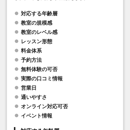
対応する年齢層
教室の規模感
教室のレベル感
レッスン形態
料金体系
予約方法
無料体験の可否
実際の口コミ情報
営業日
通いやすさ
オンライン対応可否
イベント情報