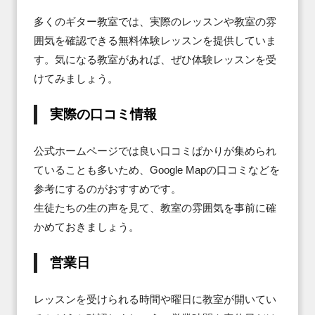
多くのギター教室では、実際のレッスンや教室の雰
囲気を確認できる無料体験レッスンを提供していま
す。気になる教室があれば、ぜひ体験レッスンを受
けてみましょう。
実際の口コミ情報
公式ホームページでは良い口コミばかりが集められ
ていることも多いため、Google Mapの口コミなどを
参考にするのがおすすめです。

生徒たちの生の声を見て、教室の雰囲気を事前に確
かめておきましょう。
営業日
レッスンを受けられる時間や曜日に教室が開いてい