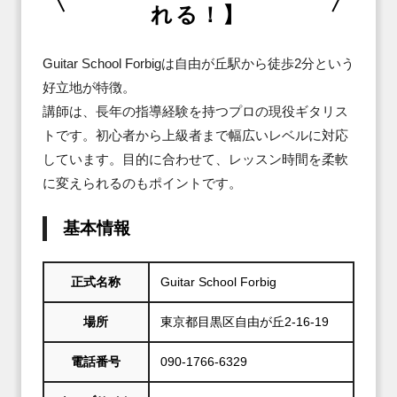
れる！】
Guitar School Forbigは自由が丘駅から徒歩2分という
好立地が特徴。

講師は、長年の指導経験を持つプロの現役ギタリス
トです。初心者から上級者まで幅広いレベルに対応
しています。目的に合わせて、レッスン時間を柔軟
に変えられるのもポイントです。
基本情報
正式名称
Guitar School Forbig
場所
東京都目黒区自由が丘2-16-19
電話番号
090-1766-6329