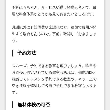
予算はもちろん、サービスや通う頻度も考えて、最
適な料金体系かどうかも見ておきたいところです。

月謝以外にも設備費や楽譜代など、追加で費用が発
生する場合もあるので、事前に確認しておきましょ
う。
予約方法
スムーズに予約できる教室を選びましょう。曜日や
時間帯が固定されている教室もあれば、都度講師と
相談してレッスンを予約できる教室や、ネット上で
空き情報を確認して各自で予約できる教室もありま
す。
無料体験の可否