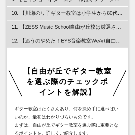
【川瀬のり子ギター教室は小学生から80代までが通う個人教室！】
【ZESS Music School自由が丘校は厳選された講師陣が在籍！】
【迷うのやめた！EYS音楽教室WeArt自由が丘でギターレッスンを体験！】
【自由が丘でギター教室
を選ぶ際のチェックポ
イントを解説】
ギター教室はたくさんあり、何を決め手に選べばい
いのか、最初はわかりづらいものです。

まずは、自由が丘でギター教室を選ぶ際に重要とな
るポイントを、詳しくご紹介します。