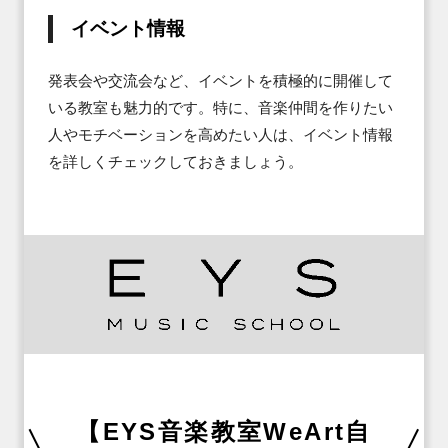
イベント情報
発表会や交流会など、イベントを積極的に開催して
いる教室も魅力的です。特に、音楽仲間を作りたい
人やモチベーションを高めたい人は、イベント情報
を詳しくチェックしておきましょう。
【EYS音楽教室WeArt自