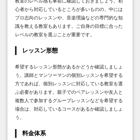
教室のレベル感も事前に確認しておきましょう。初
心者から対応しているところが多いものの、中には
プロ志向のレッスンや、音楽理論などの専門的な知
識を教える教室もあります。ご自身の目標に合った
レベルの教室を選ぶことが重要です。
レッスン形態
希望するレッスン形態があるかどうか確認しましょ
う。講師とマンツーマンの個別レッスンを希望する
方であれば、個別レッスンに対応している教室を選
ぶ必要があります。親子でのペアレッスンや友人と
複数人で参加するグループレッスンなどを希望する
場合は、対応しているコースがあるか確認しましょ
う。
料金体系