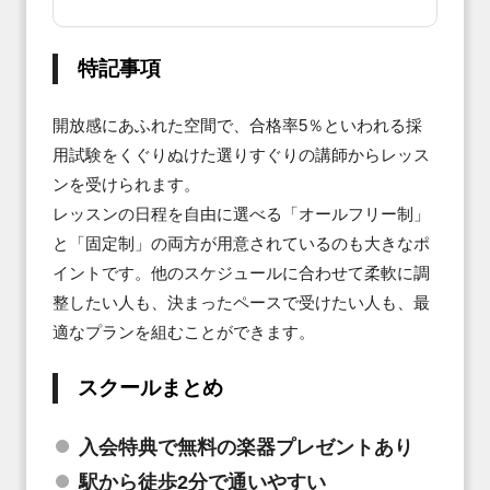
特記事項
開放感にあふれた空間で、合格率5％といわれる採
用試験をくぐりぬけた選りすぐりの講師からレッス
ンを受けられます。

レッスンの日程を自由に選べる「オールフリー制」
と「固定制」の両方が用意されているのも大きなポ
イントです。他のスケジュールに合わせて柔軟に調
整したい人も、決まったペースで受けたい人も、最
適なプランを組むことができます。
スクールまとめ
入会特典で無料の楽器プレゼントあり
駅から徒歩2分で通いやすい