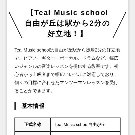
【Teal Music school
自由が丘は駅から2分の
好立地！】
Teal Music schoolは自由が丘駅から徒歩2分の好立地
で、ピアノ、ギター、ボーカル、ドラムなど、幅広
いジャンルの音楽レッスンを提供する教室です。初
心者から上級者まで幅広いレベルに対応しており、
個々の目標に合わせたマンツーマンレッスンを受け
ることができます。
基本情報
正式名称
Teal Music school自由が丘