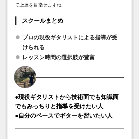
て上達を目指せますね。
スクールまとめ
プロの現役ギタリストによる指導が受
けられる
レッスン時間の選択肢が豊富
●現役ギタリストから技術面でも知識面
でもみっちりと指導を受けたい人
●自分のペースでギターを習いたい人