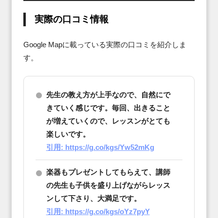
実際の口コミ情報
Google Mapに載っている実際の口コミを紹介しま
す。
先生の教え方が上手なので、自然にで
きていく感じです。毎回、出きること
が増えていくので、レッスンがとても
楽しいです。
引用: https://g.co/kgs/Yw52mKg
楽器もプレゼントしてもらえて、講師
の先生も子供を盛り上げながらレッス
ンして下さり、大満足です。
引用: https://g.co/kgs/oYz7pyY