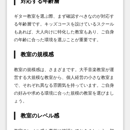
対応する年齢層
ギター教室を選ぶ際、まず確認すべきなのが対応す
る年齢層です。キッズコースを設けているスクール
もあれば、大人向けに特化した教室もあり、ご自身
の年齢に合った環境を選ぶことが重要です。
教室の規模感
教室の規模感は、さまざまです。大手音楽教室が運
営する大規模な教室から、個人経営の小さな教室ま
で、それぞれ異なる雰囲気を持っています。ご自身
の好みや求める環境に合った規模の教室を選びまし
ょう。
教室のレベル感