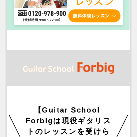
【Guitar School 
Forbigは現役ギタリス
トのレッスンを受けら