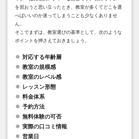
を習おうと思い立ったとき、教室が多くてどこを選
べばいいのか迷ってしまうことも少なくありませ
ん。

そこでまずは、教室選びの基準として、次のような
ポイントを押さえておきましょう。
対応する年齢層
教室の規模感
教室のレベル感
レッスン形態
料⾦体系
予約⽅法
無料体験の可否
実際の⼝コミ情報
営業⽇