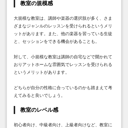
教室の規模感
大規模な教室は、講師や楽器の選択肢が多く、さま
ざまなジャンルのレッスンを受けられるというメリ
ットがあります。また、他の楽器を習っている生徒
と、セッションをできる機会があることも。

対して、小規模な教室は講師の自宅などで開かれて
おりアットホームな雰囲気でレッスンを受けられる
というメリットがあります。

どちらが自分の性格に合っているのかも踏まえて考
えてみると良いでしょう。
教室のレベル感
初心者向け、中級者向け、上級者向けなど、教室に