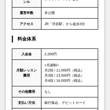
ンル
運営年数
非公開
アクセス
JR「渋谷駅」から徒歩3分
料金体系
入会金
2,200円
<月謝制>
月額レッスン
月2回 / 11,000円（税込）
費用
月3回 / 13,500円（税込）
月4回 / 16,000円（税込）
その他費用
なし
支払い方法
銀行振込、デビットカード