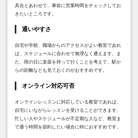
具合とあわせて、事前に営業時間をチェックしてお
きたいところです。
通いやすさ
自宅や学校、職場からのアクセスがよい教室であれ
ば、スケジュールに合わせて無理なく通えます。ま
た、雨の日に楽器を持って行くことを考えて、駅か
らの距離なども見ておくのがおすすめです。
オンライン対応可否
オンラインレッスンに対応している教室であれば、
自宅にいながらレッスンを受けることができます。
忙しい人やスケジュールが不定期な人など、教室ま
で通う時間を節約したい場合に特におすすめです。