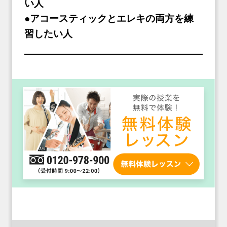
い人
●アコースティックとエレキの両方を練
習したい人