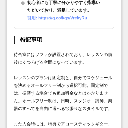
初心者にも丁寧に分かりやすく指導い
ただいており、満足しています。
引用: https://g.co/kgs/VrekyRu
特記事項
待合室にはソファが設置されており、レッスンの前
後にくつろげる空間になっています。

レッスンのプランは固定制と、自分でスケジュール
を決めるオールフリー制から選択可能。固定制で
は、振替する場合でも追加料金などはかかりませ
ん。オールフリー制は、日時、スタジオ、講師、楽
器のすべてを自由に選べる欲張りなスタイルです。

また入会時には、特典でアコースティックギター、