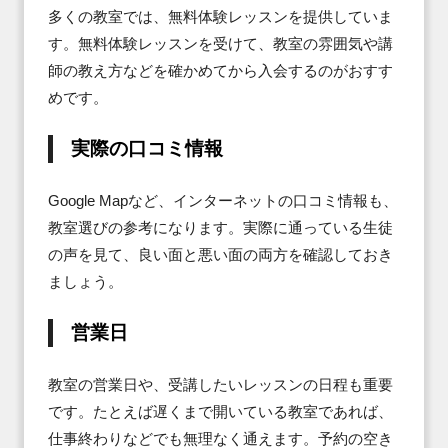
多くの教室では、無料体験レッスンを提供していま
す。無料体験レッスンを受けて、教室の雰囲気や講
師の教え方などを確かめてから入会するのがおすす
めです。
実際の⼝コミ情報
Google Mapなど、インターネットの口コミ情報も、
教室選びの参考になります。実際に通っている生徒
の声を見て、良い面と悪い面の両方を確認しておき
ましょう。
営業⽇
教室の営業日や、受講したいレッスンの日程も重要
です。たとえば遅くまで開いている教室であれば、
仕事終わりなどでも無理なく通えます。予約の空き