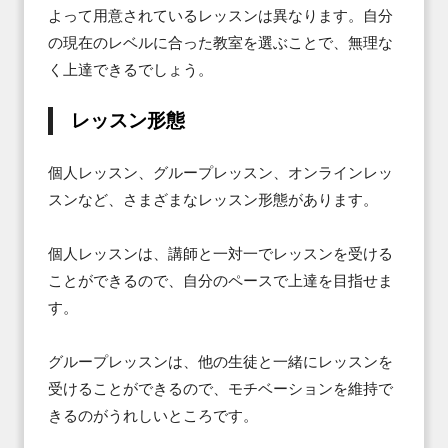
よって用意されているレッスンは異なります。自分
の現在のレベルに合った教室を選ぶことで、無理な
く上達できるでしょう。
レッスン形態
個人レッスン、グループレッスン、オンラインレッ
スンなど、さまざまなレッスン形態があります。

個人レッスンは、講師と一対一でレッスンを受ける
ことができるので、自分のペースで上達を目指せま
す。

グループレッスンは、他の生徒と一緒にレッスンを
受けることができるので、モチベーションを維持で
きるのがうれしいところです。