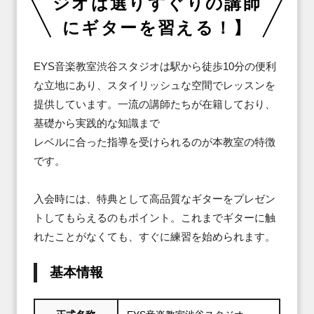
ジオは選りすぐりの講師
にギターを習える！】
EYS音楽教室渋谷スタジオは駅から徒歩10分の便利
な立地にあり、スタイリッシュな空間でレッスンを
提供しています。一流の講師たちが在籍しており、
基礎から実践的な知識まで

レベルに合った指導を受けられるのが本教室の特徴
です。

入会時には、特典として高品質なギターをプレゼン
トしてもらえるのもポイント。これまでギターに触
れたことがなくても、すぐに練習を始められます。
基本情報