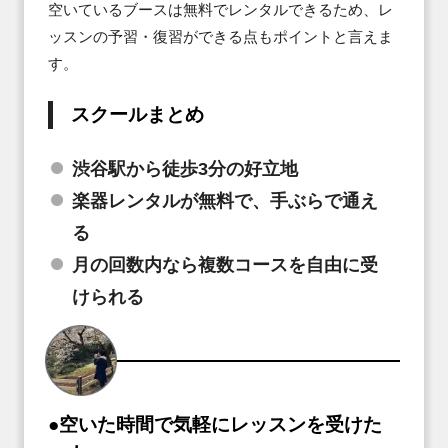
空いているブースは無料でレンタルできるため、レ
ッスンの予習・復習ができる点もポイントと言えま
す。
スクールまとめ
渋谷駅から徒歩3分の好立地
楽器レンタルが無料で、手ぶらで通え
る
月の回数内なら複数コースを自由に受
けられる
●空いた時間で気軽にレッスンを受けた