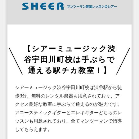
【シアーミュージック渋
谷宇田川町校は手ぶらで
通える駅チカ教室！】
シアーミュージック渋谷宇田川町校は渋谷駅から徒
歩3分。無料のレンタル楽器も用意されており、ア
クセス良好な教室に手ぶらで通えるのが魅力です。
アコースティックギターとエレキギターどちらのレ
ッスンも用意されており、全てマンツーマンで指導
してもらえます。