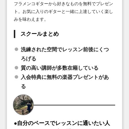
フラメンコギターから好きなものを無料でプレゼン
ト。お気に入りのギターと一緒に上達していく楽し
みを味わえます。
スクールまとめ
洗練された空間でレッスン前後にくつ
ろげる
質の高い講師が多数在籍している
入会特典に無料の楽器プレゼントがあ
る
●自分のペースでレッスンに通いたい人