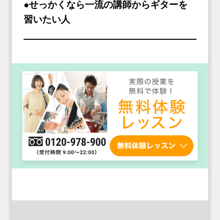
●せっかくなら一流の講師からギターを
習いたい人