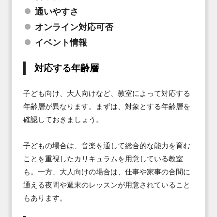
通いやすさ
オンライン対応可否
イベント情報
対応する年齢層
子ども向け、大人向けなど、教室によって対応する
年齢層が異なります。まずは、対象とする年齢層を
確認しておきましょう。

子どもの場合は、音楽を通して総合的な能力を育む
ことを重視したカリキュラムを用意している教室
も。一方、大人向けの場合は、仕事や家事の合間に
通える夜間や週末のレッスンが用意されていること
もあります。