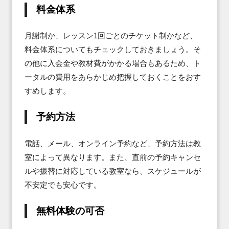
料⾦体系
月謝制か、レッスン1回ごとのチケット制かなど、
料金体系についてもチェックしておきましょう。そ
の他に入会金や教材費がかかる場合もあるため、ト
ータルの費用をあらかじめ把握しておくことをおす
すめします。
予約⽅法
電話、メール、オンライン予約など、予約方法は教
室によって異なります。また、直前の予約キャンセ
ルや振替に対応している教室なら、スケジュールが
不安定でも安心です。
無料体験の可否