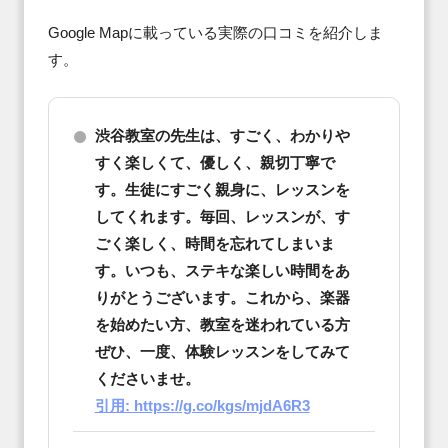
Google Mapに載っている実際の口コミを紹介しま
す。
渋谷教室の先生は、すごく、わかりや
すく楽しくて、優しく、親切丁寧で
す。生徒にすごく親身に、レッスンを
してくれます。毎回、レッスンが、す
ごく楽しく、時間を忘れてしまいま
す。いつも、ステキな楽しい時間をあ
りがとうございます。これから、楽器
を始めたい方、教室を迷われている方
ぜひ、一度、体験レッスンをしてみて
くださいませ。
引用: https://g.co/kgs/mjdA6R3