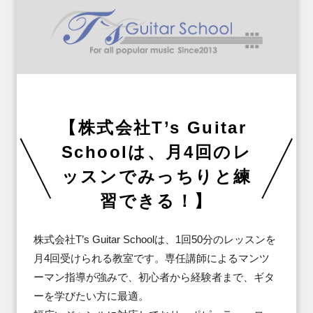
【株式会社T’s Guitar 
Schoolは、月4回のレ
ッスンでみっちりと練
習できる！】
株式会社T’s Guitar Schoolは、1回50分のレッスンを
月4回受けられる教室です。専任講師によるマンツ
ーマン指導が強みで、初心者から経験者まで、ギタ
ーを学びたい方に最適。
