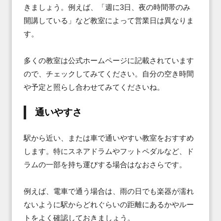
きましょう。例えば、「週に3日、夜の時間帯のみ
開講している」など教室によって営業日は異なりま
す。

多くの教室は公式ホームページに記載されています
ので、チェックしてみてください。自分の空き時間
や予定と照らし合わせてみてくださいね。
通いやすさ
駅から近い、または車で通いやすい教室をおすすめ
します。特にスネアドラムやフットペダルなど、ド
ラムの一部を持ち運びする場合はなおさらです。

例えば、電車で通う場合は、雨の日でも楽器が濡れ
ないように駅からどれぐらいの距離にあるかやルー
トをよく確認しておきましょう。