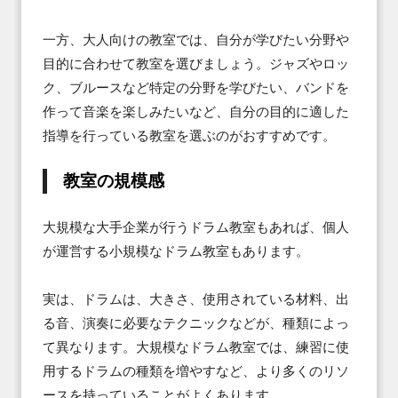
一方、大人向けの教室では、自分が学びたい分野や
目的に合わせて教室を選びましょう。ジャズやロッ
ク、ブルースなど特定の分野を学びたい、バンドを
作って音楽を楽しみたいなど、自分の目的に適した
指導を行っている教室を選ぶのがおすすめです。
教室の規模感
大規模な大手企業が行うドラム教室もあれば、個人
が運営する小規模なドラム教室もあります。

実は、ドラムは、大きさ、使用されている材料、出
る音、演奏に必要なテクニックなどが、種類によっ
て異なります。大規模なドラム教室では、練習に使
用するドラムの種類を増やすなど、より多くのリソ
ースを持っていることがよくあります。
