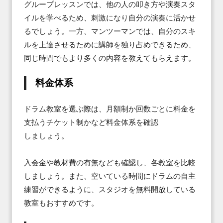
グループレッスンでは、他の人の叩き方や演奏スタ
イルを学べるため、刺激になり自分の演奏に活かせ
るでしょう。一方、マンツーマンでは、自分のスキ
ルを上達させるために講師を独り占めできるため、
同じ時間でもより多くの内容を教えてもらえます。
料金体系
ドラム教室を選ぶ際は、月額制か回数ごとに料金を
支払うチケット制かなど料金体系を確認

しましょう。

入会金や教材費の有無なども確認し、各教室を比較
しましょう。また、空いている時間にドラムの自主
練習ができるように、スタジオを無料開放している
教室もおすすめです。