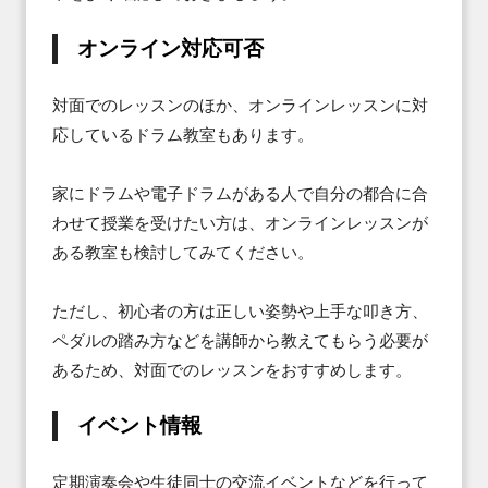
オンライン対応可否
対面でのレッスンのほか、オンラインレッスンに対
応しているドラム教室もあります。

家にドラムや電子ドラムがある人で自分の都合に合
わせて授業を受けたい方は、オンラインレッスンが
ある教室も検討してみてください。

ただし、初心者の方は正しい姿勢や上手な叩き方、
ペダルの踏み方などを講師から教えてもらう必要が
あるため、対面でのレッスンをおすすめします。
イベント情報
定期演奏会や生徒同士の交流イベントなどを行って