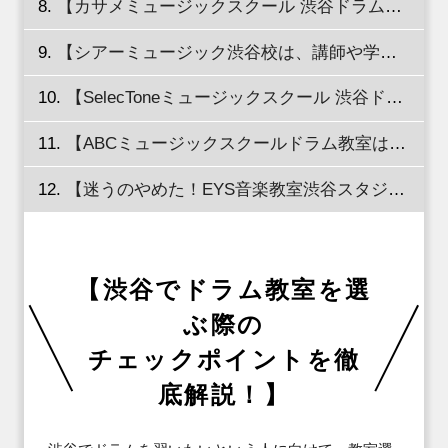
【カサメミュージックスクール 渋谷ドラム教室は、様々なレッスン形態に対応！】
【シアーミュージック渋谷校は、講師や学科などを自由に選べる！】
【SelecToneミュージックスクール 渋谷ドラム教室は、子どもの指導に力を入れている！】
【ABCミュージックスクールドラム教室は、様々なジャンルに対応！】
【迷うのやめた！EYS音楽教室渋谷スタジオでドラムレッスンを体験！】
【渋谷でドラム教室を選
ぶ際の

チェックポイントを徹
底解説！】