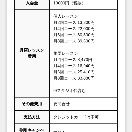
入会金
10000円（税抜）
個人レッスン
月2回コース 13,200円
月4回コース 22,000円
月6回コース 30,800円
月8回コース 39,600円
月額レッスン
集団レッスン
費用
月2回コース 8,470円
月4回コース 16,940円
月6回コース 25,410円
月8回コース 33,880円
※スタジオ代含む
その他費用
要問合せ
支払方法
クレジットカードは不可
割引キャンペ