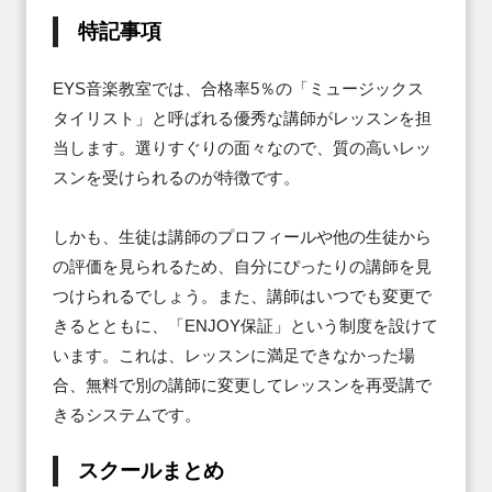
特記事項
EYS音楽教室では、合格率5％の「ミュージックス
タイリスト」と呼ばれる優秀な講師がレッスンを担
当します。選りすぐりの面々なので、質の高いレッ
スンを受けられるのが特徴です。

しかも、生徒は講師のプロフィールや他の生徒から
の評価を見られるため、自分にぴったりの講師を見
つけられるでしょう。また、講師はいつでも変更で
きるとともに、「ENJOY保証」という制度を設けて
います。これは、レッスンに満足できなかった場
合、無料で別の講師に変更してレッスンを再受講で
きるシステムです。
スクールまとめ