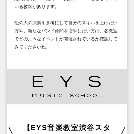
いる教室があります。

他の人の演奏を参考にして自分のスキルを上げたい
方や、新たなバンド仲間を増やしたい方は、各教室
でどのようなイベントが開催されているか確認して
みてくださいね。
【EYS音楽教室渋谷スタ