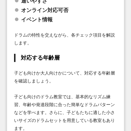
通いやすさ
オンライン対応可否
イベント情報
ドラムの特性を交えながら、各チェック項目を解説
します。
対応する年齢層
子ども向けか大人向けかについて、対応する年齢層
を確認しましょう。

子ども向けのドラム教室では、基本的なリズム練
習、年齢や発達段階に合った簡単なドラムパターン
などを学べます。さらに、子どもたちに適した小さ
いサイズのドラムセットを用意している教室もあり
ます。
