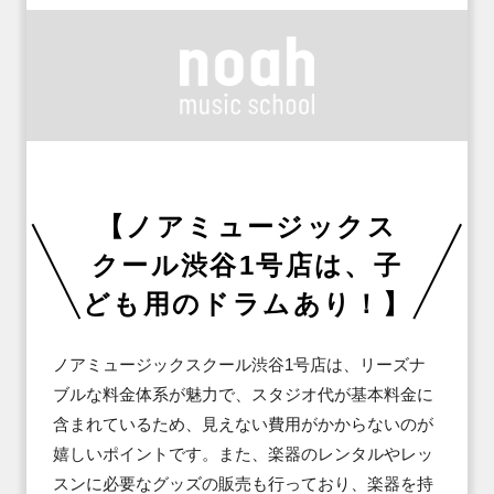
【ノアミュージックス
クール渋谷1号店は、子
ども用のドラムあり！】
ノアミュージックスクール渋谷1号店は、リーズナ
ブルな料金体系が魅力で、スタジオ代が基本料金に
含まれているため、見えない費用がかからないのが
嬉しいポイントです。また、楽器のレンタルやレッ
スンに必要なグッズの販売も行っており、楽器を持