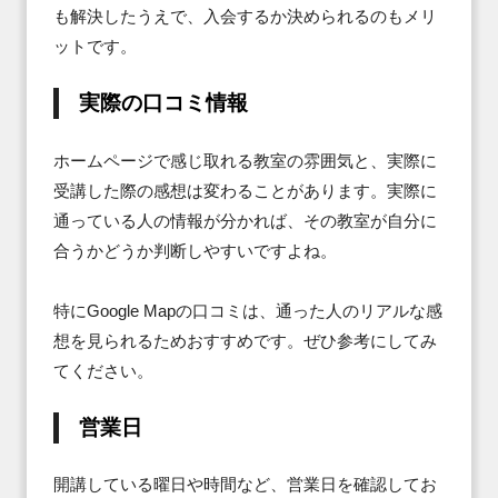
も解決したうえで、入会するか決められるのもメリ
ットです。
実際の口コミ情報
ホームページで感じ取れる教室の雰囲気と、実際に
受講した際の感想は変わることがあります。実際に
通っている人の情報が分かれば、その教室が自分に
合うかどうか判断しやすいですよね。

特にGoogle Mapの口コミは、通った人のリアルな感
想を見られるためおすすめです。ぜひ参考にしてみ
てください。
営業日
開講している曜日や時間など、営業日を確認してお