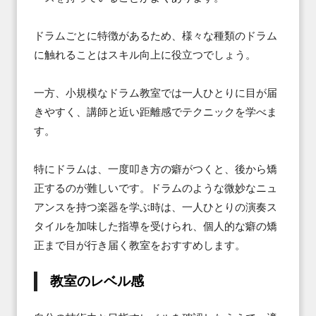
ドラムごとに特徴があるため、様々な種類のドラム
に触れることはスキル向上に役立つでしょう。

一方、小規模なドラム教室では一人ひとりに目が届
きやすく、講師と近い距離感でテクニックを学べま
す。

特にドラムは、一度叩き方の癖がつくと、後から矯
正するのが難しいです。ドラムのような微妙なニュ
アンスを持つ楽器を学ぶ時は、一人ひとりの演奏ス
タイルを加味した指導を受けられ、個人的な癖の矯
正まで目が行き届く教室をおすすめします。
教室のレベル感