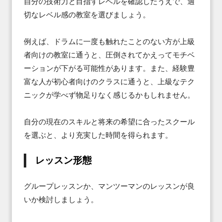
自分の技術力と目指すレベルを確認したうえで、適
切なレベル感の教室を選びましょう。

例えば、ドラムに一度も触れたことのない方が上級
者向けの教室に通うと、圧倒されてかえってモチベ
ーションが下がる可能性があります。また、経験豊
富な人が初心者向けのクラスに通うと、上級なテク
ニックが学べず物足りなく感じるかもしれません。

自分の現在のスキルと将来の希望に合ったスクール
を選ぶと、より充実した時間を得られます。
レッスン形態
グループレッスンか、マンツーマンのレッスンが良
いか検討しましょう。
