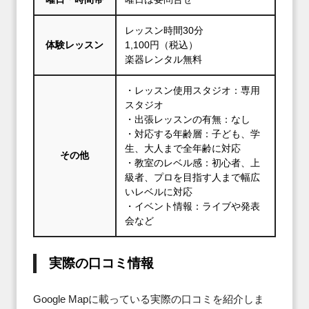
レッスン時間30分
体験レッスン
1,100円（税込）
楽器レンタル無料
・レッスン使用スタジオ：専用
スタジオ
・出張レッスンの有無：なし
・対応する年齢層：子ども、学
生、大人まで全年齢に対応
その他
・教室のレベル感：初心者、上
級者、プロを目指す人まで幅広
いレベルに対応
・イベント情報：ライブや発表
会など
実際の口コミ情報
Google Mapに載っている実際の口コミを紹介しま