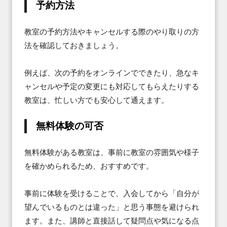
予約方法
教室の予約方法やキャンセルする際のやり取りの方
法を確認しておきましょう。

例えば、次の予約をオンラインでできたり、急なキ
ャンセルや予定の変更にも対応してもらえたりする
教室は、忙しい方でも安心して通えます。
無料体験の可否
無料体験がある教室は、事前に教室の雰囲気や様子
を確かめられるため、おすすめです。

事前に体験を受けることで、入会してから「自分が
望んでいるものとは違った」と思う事態を避けられ
ます。また、講師と直接話して疑問点や気になる点