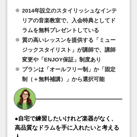
2014年設立のスタイリッシュなインテ
リアの音楽教室で、入会特典としてド
ラムを無料プレゼントしている
質の高いレッスンを提供する「ミュー
ジックスタイリスト」が講師で、講師
変更や「ENJOY保証」制度あり
プランは「オールフリー制」か「固定
制（＋無料補講）」から選択可能
●自宅で練習したいけれど楽器がなく、
高品質なドラムを手に入れたいと考える
人