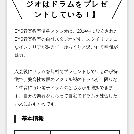
ジオはドラムをプレゼ
ントしている！】
EYS音楽教室渋谷スタジオは、2014年に設立された
EYS音楽教室の自社スタジオです。スタイリッシュ
なインテリアが魅力で、ゆっくりと過ごせる空間が
魅力。

入会後にドラムを無料でプレゼントしているのが特
徴で、発音性抜群のアクリル製のドラムか、限りな
く生音に近い電子ドラムのどちらかを選択できま
す。自分の楽器をもらって自宅でドラムを練習した
い人におすすめです。
基本情報