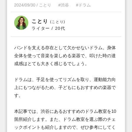
2024/09/30
/
ことり
#渋谷
#ドラム
ことり
(ことり)
ライター / 20代
バンドを支える存在として欠かせないドラム。身体
全体を使って音楽を楽しめる楽器で、叩けた時の達
成感はとても大きく感じるでしょう。

ドラムは、手足を使ってリズムを取り、運動能力向
上にもつながるため、子どもにもおすすめの楽器で
す。

本記事では、渋谷にあるおすすめのドラム教室を10
箇所紹介します。また、ドラム教室を選ぶ際のチェ
ックポイントも紹介しますので、ぜひ参考にしてく