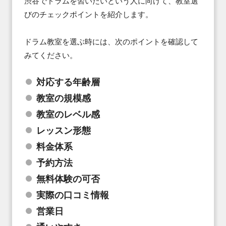
渋谷でドラムを習いたいという人に向けて、教室選
びのチェックポイントを紹介します。

ドラム教室を選ぶ時には、次のポイントを確認して
みてください。
対応する年齢層
教室の規模感
教室のレベル感
レッスン形態
料金体系
予約方法
無料体験の可否
実際の口コミ情報
営業日