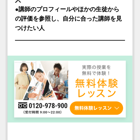
●講師のプロフィールやほかの生徒から
の評価を参照し、自分に合った講師を見
つけたい人