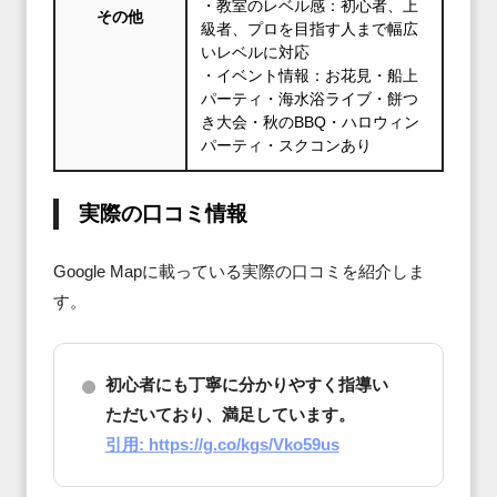
・教室のレベル感：初心者、上
その他
級者、プロを目指す人まで幅広
いレベルに対応
・イベント情報：お花見・船上
パーティ・海水浴ライブ・餅つ
き大会・秋のBBQ・ハロウィン
パーティ・スクコンあり
実際の口コミ情報
Google Mapに載っている実際の口コミを紹介しま
す。
初心者にも丁寧に分かりやすく指導い
ただいており、満足しています。
引用: https://g.co/kgs/Vko59us