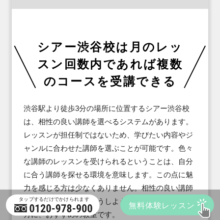
シアー渋谷校は月のレッ
スン回数内であれば複数
のコースを受講できる
渋谷駅より徒歩3分の場所に位置するシアー渋谷校
は、相性の良い講師を選べるシステムがあります。
レッスンが担任制ではないため、学びたい内容やジ
ャンルに合わせた講師を選ぶことが可能です。色々
な講師のレッスンを受けられるということは、自分
に合う講師を探せる環境を意味します。この点に魅
力を感じる方は少なくありません。相性の良い講師
にあたらなかったらどうしようと不安を感じている
方に、おすすめの教室です。