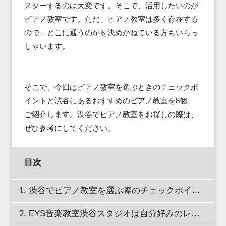
スターするのは大変です。そこで、活用したいのが
ピアノ教室です。ただ、ピアノ教室は多く存在する
ので、どこに通うのかを決めかねている方もいらっ
しゃいます。

そこで、今回はピアノ教室を選ぶときのチェックポ
イントと渋谷にあるおすすめのピアノ教室を8個、
ご紹介します。渋谷でピアノ教室をお探しの際は、
ぜひ参考にしてください。
目次
渋谷でピアノ教室を選ぶ際のチェックポイントを徹底解説
EYS音楽教室渋谷スタジオは自分好みのレッスンが受けられる魅力的なシステムが満載！