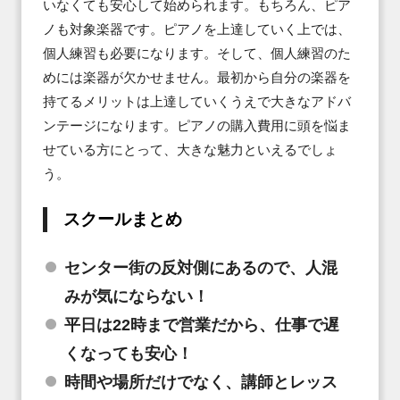
いなくても安心して始められます。もちろん、ピア
ノも対象楽器です。ピアノを上達していく上では、
個人練習も必要になります。そして、個人練習のた
めには楽器が欠かせません。最初から自分の楽器を
持てるメリットは上達していくうえで大きなアドバ
ンテージになります。ピアノの購入費用に頭を悩ま
せている方にとって、大きな魅力といえるでしょ
う。
スクールまとめ
センター街の反対側にあるので、人混
みが気にならない！
平日は22時まで営業だから、仕事で遅
くなっても安心！
時間や場所だけでなく、講師とレッス