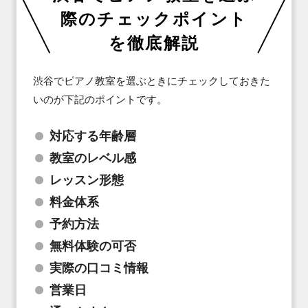
際のチェックポイント
を徹底解説
渋谷でピアノ教室を選ぶときにチェックしておきた
いのが下記のポイントです。
対応する年齢層
教室のレベル感
レッスン形態
料金体系
予約方法
無料体験の可否
実際の口コミ情報
営業日