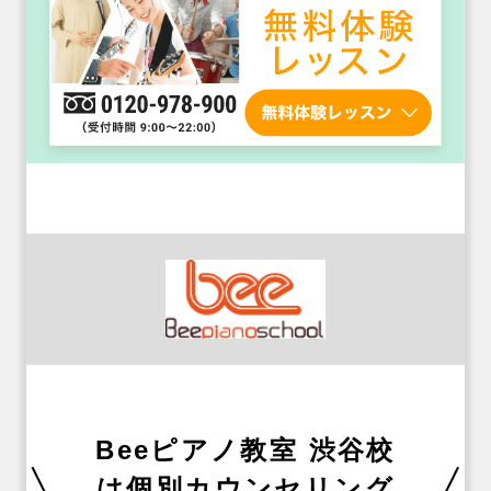
Beeピアノ教室 渋谷校
は個別カウンセリング