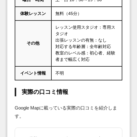
体験レッスン
無料（45分）
レッスン使用スタジオ：専用ス
タジオ
出張レッスンの有無：なし
その他
対応する年齢層：全年齢対応
教室のレベル感：初心者、経験
者まで幅広く対応
イベント情報
不明
実際の口コミ情報
Google Mapに載っている実際の口コミを紹介しま
す。