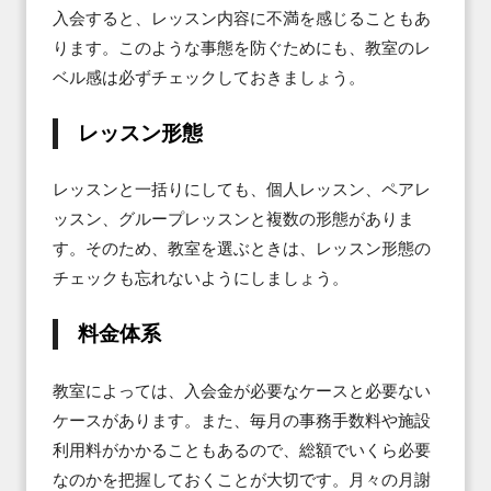
入会すると、レッスン内容に不満を感じることもあ
ります。このような事態を防ぐためにも、教室のレ
ベル感は必ずチェックしておきましょう。
レッスン形態
レッスンと一括りにしても、個人レッスン、ペアレ
ッスン、グループレッスンと複数の形態がありま
す。そのため、教室を選ぶときは、レッスン形態の
チェックも忘れないようにしましょう。
料金体系
教室によっては、入会金が必要なケースと必要ない
ケースがあります。また、毎月の事務手数料や施設
利用料がかかることもあるので、総額でいくら必要
なのかを把握しておくことが大切です。月々の月謝