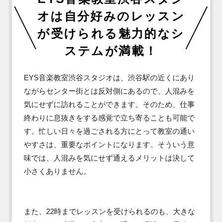
オは自分好みのレッスン
が受けられる魅力的なシ
ステムが満載！
EYS音楽教室渋谷スタジオは、渋谷駅の近くにあり
ながらセンター街とは反対側にあるので、人混みを
気にせずに訪れることができます。そのため、仕事
終わりに息抜きをする感覚で立ち寄ることも可能で
す。忙しい日々を過ごされる方にとって教室の通い
やすさは、重要なポイントになります。そういう意
味では、人混みを気にせず通えるメリットは決して
小さくありません。

また、22時までレッスンを受けられるのも、大きな