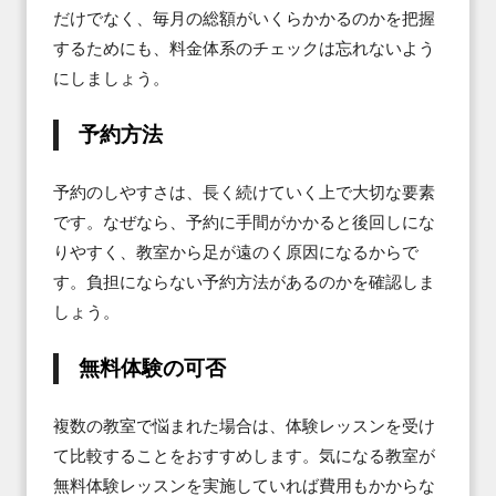
だけでなく、毎月の総額がいくらかかるのかを把握
するためにも、料金体系のチェックは忘れないよう
にしましょう。
予約方法
予約のしやすさは、長く続けていく上で大切な要素
です。なぜなら、予約に手間がかかると後回しにな
りやすく、教室から足が遠のく原因になるからで
す。負担にならない予約方法があるのかを確認しま
しょう。
無料体験の可否
複数の教室で悩まれた場合は、体験レッスンを受け
て比較することをおすすめします。気になる教室が
無料体験レッスンを実施していれば費用もかからな