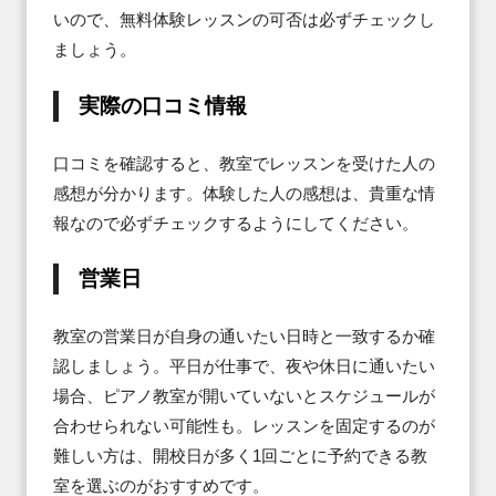
いので、無料体験レッスンの可否は必ずチェックし
ましょう。
実際の口コミ情報
口コミを確認すると、教室でレッスンを受けた人の
感想が分かります。体験した人の感想は、貴重な情
報なので必ずチェックするようにしてください。
営業日
教室の営業日が自身の通いたい日時と一致するか確
認しましょう。平日が仕事で、夜や休日に通いたい
場合、ピアノ教室が開いていないとスケジュールが
合わせられない可能性も。レッスンを固定するのが
難しい方は、開校日が多く1回ごとに予約できる教
室を選ぶのがおすすめです。