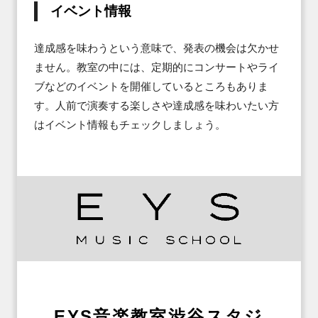
イベント情報
達成感を味わうという意味で、発表の機会は欠かせ
ません。教室の中には、定期的にコンサートやライ
ブなどのイベントを開催しているところもありま
す。人前で演奏する楽しさや達成感を味わいたい方
はイベント情報もチェックしましょう。
EYS音楽教室渋谷スタジ