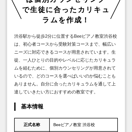
で生徒に合ったカリキュ
ラムを作成！
渋谷駅から徒歩2分に位置するBeeピアノ教室渋谷校
は、初心者コースから受験対策コースまで、幅広い
ニーズに対応できるコースが用意されています。生
徒、一人ひとりの目的やレベルに応じたカリキュラ
ムを組むために、個別カウンセリングが用意されて
いるので、どのコースを選べばいいのか悩むことも
ありません。自分に合ったカリキュラムを通して上
達していきたい方におすすめの教室です。
基本情報
正式名称
Beeピアノ教室 渋谷校