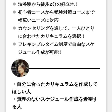
渋谷駅から徒歩2分の好立地！
初心者コースから受験対策コースまで
幅広いニーズに対応
カウンセリングを通して、一人ひとり
に合わせたカリキュラムを選択！
フレキシブルタイム制度で自由なスケ
ジュール作成が可能！
・自分に合ったカリキュラムを作成して
ほしい人
・無理のないスケジュール作成を希望す
る人