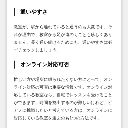
通いやすさ
教室が、駅から離れていると通うのも大変です。そ
れが理由で、教室から足が遠のくことも珍しくあり
ません。長く通い続けるためにも、通いやすさは必
ずチェックしましょう。
オンライン対応可否
忙しい方や場所に縛られたくない方にとって、オン
ライン対応の可否は重要な情報です。オンライン対
応している教室なら、自宅でレッスンを受けること
ができます。時間を捻出するのが難しいけれど、ピ
アノに挑戦したいと考えている方は、オンラインに
対応している教室を選ぶのも1つの方法です。