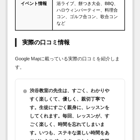
イベント情報
浴ライブ、餅つき大会、BBQ、
ハロウィンパーティー、料理合
コン、ゴルフ合コン、歌合コン
など
実際の口コミ情報
Google Mapに載っている実際の口コミを紹介しま
す。
渋谷教室の先生は、すごく、わかりや
すく楽しくて、優しく、親切丁寧で
す。生徒にすごく親身に、レッスンを
してくれます。毎回、レッスンが、す
ごく楽しく、時間を忘れてしまいま
す。いつも、ステキな楽しい時間をあ