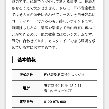
魅力です。残業でも安心して通える環境は、長続き
させるうえで欠かせません。さらに、EYS音楽教室
ではその日の気分に合わせてレッスンを自分好みに
コーディネートできるのも、嬉しいポイントです。
時間はもちろん、講師や楽器まで自由自在に選ぶこ
とができるのは、他の教室にはないシステムです。
気分に合わせて自由にカスタマイズできる環境を求
めている方におすすめです。
基本情報
正式名称
EYS音楽教室渋谷スタジオ
東京都渋谷区渋谷2-9-11
場所
青山シティビル7F
電話番号
0120-978-900