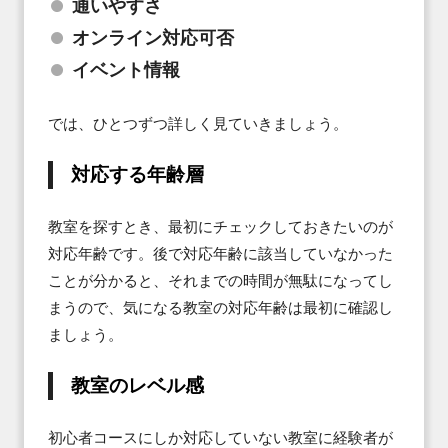
通いやすさ
オンライン対応可否
イベント情報
では、ひとつずつ詳しく見ていきましょう。
対応する年齢層
教室を探すとき、最初にチェックしておきたいのが
対応年齢です。後で対応年齢に該当していなかった
ことが分かると、それまでの時間が無駄になってし
まうので、気になる教室の対応年齢は最初に確認し
ましょう。
教室のレベル感
初心者コースにしか対応していない教室に経験者が