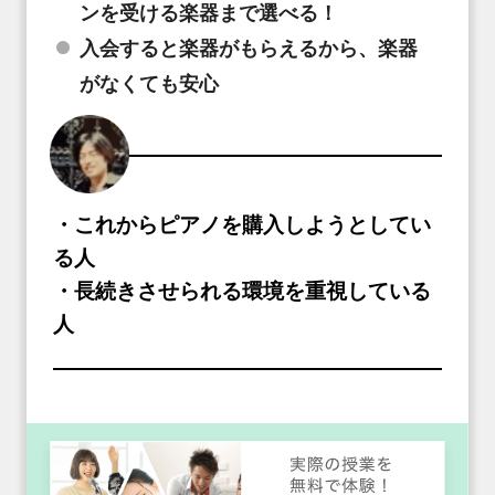
ンを受ける楽器まで選べる！
入会すると楽器がもらえるから、楽器
がなくても安心
・これからピアノを購入しようとしてい
る人
・長続きさせられる環境を重視している
人