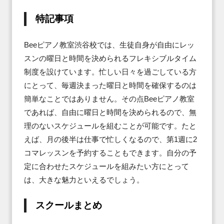
特記事項
Beeピアノ教室渋谷校では、生徒自身が自由にレッ
スンの曜日と時間を決められるフレキシブルタイム
制度を設けています。忙しい日々を過ごしている方
にとって、毎週決まった曜日と時間を確保するのは
簡単なことではありません。その点Beeピアノ教室
であれば、自由に曜日と時間を決められるので、無
理のないスケジュールを組むことが可能です。たと
えば、月の後半は仕事で忙しくなるので、第1週に2
コマレッスンを予約することもできます。自分の予
定に合わせたスケジュールを組みたい方にとって
は、大きな魅力といえるでしょう。
スクールまとめ