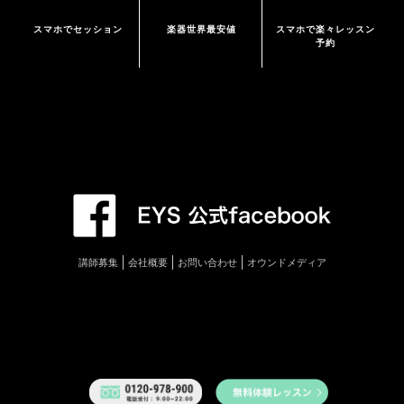
スマホでセッション
楽器世界最安値
スマホで楽々レッスン
予約
講師募集
会社概要
お問い合わせ
オウンドメディア