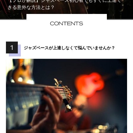
【プロが解説】ジャズベース初心者でもすぐに上達で
きる意外な方法とは？
ジャズベースが上達しなくて悩んでいませんか？