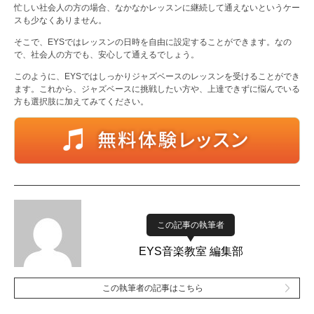
忙しい社会人の方の場合、なかなかレッスンに継続して通えないというケー
スも少なくありません。
そこで、EYSではレッスンの日時を自由に設定することができます。なの
で、社会人の方でも、安心して通えるでしょう。
このように、EYSではしっかりジャズベースのレッスンを受けることができ
ます。これから、ジャズベースに挑戦したい方や、上達できずに悩んでいる
方も選択肢に加えてみてください。
この記事の執筆者
EYS音楽教室 編集部
この執筆者の記事はこちら