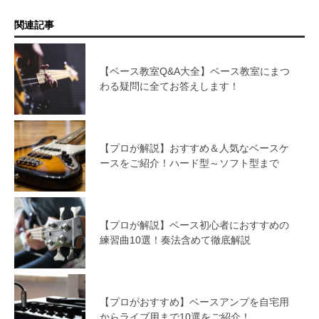
関連記事
【ベース教室Q&A大全】ベース教室にまつ
わる疑問に全てお答えします！
【プロが解説】おすすめ＆人気なベースケ
ースをご紹介！ハード型～ソフト型まで
【プロが解説】ベース初心者におすすめの
練習曲10選！奏法含めて徹底解説
【プロがおすすめ】ベースアンプを自宅用
からライブ用まで10選をご紹介！