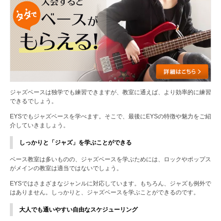
ジャズベースは独学でも練習できますが、教室に通えば、より効率的に練習
できるでしょう。
EYSでもジャズベースを学べます。そこで、最後にEYSの特徴や魅力をご紹
介していきましょう。
しっかりと「ジャズ」を学ぶことができる
ベース教室は多いものの、ジャズベースを学ぶためには、ロックやポップス
がメインの教室は適当ではないでしょう。
EYSではさまざまなジャンルに対応しています。もちろん、ジャズも例外で
はありません。しっかりと、ジャズベースを学ぶことができるのです。
大人でも通いやすい自由なスケジューリング