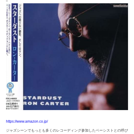
https://www.amazon.co.jp/
ジャズシーンでもっとも多くのレコーディング参加したベーシストとの呼び