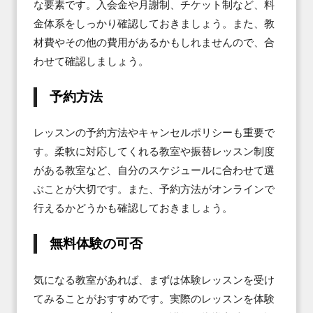
な要素です。入会金や月謝制、チケット制など、料
金体系をしっかり確認しておきましょう。また、教
材費やその他の費用があるかもしれませんので、合
わせて確認しましょう。
予約方法
レッスンの予約方法やキャンセルポリシーも重要で
す。柔軟に対応してくれる教室や振替レッスン制度
がある教室など、自分のスケジュールに合わせて選
ぶことが大切です。また、予約方法がオンラインで
行えるかどうかも確認しておきましょう。
無料体験の可否
気になる教室があれば、まずは体験レッスンを受け
てみることがおすすめです。実際のレッスンを体験