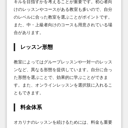
キルを目指すかを考えることが重要です。初心者向
けのレッスンやコースがある教室も多いので、自分
のレベルに合った教室を選ぶことがポイントです。
また、中・上級者向けのコースも用意されている場
合があります。
レッスン形態
教室によってはグループレッスンや一対一のレッス
ンなど、異なる形態を提供しています。自分に合っ
た形態を選ぶことで、効果的に学ぶことができま
す。また、オンラインレッスンを選択肢に入れるこ
ともできます。
料金体系
オカリナのレッスンを続けるためには、料金も重要