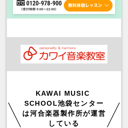
KAWAI MUSIC 
SCHOOL池袋センター
は河合楽器製作所が運営
している
