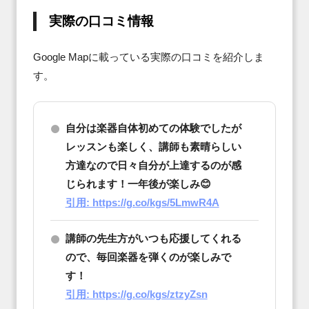
実際の口コミ情報
Google Mapに載っている実際の口コミを紹介しま
す。
自分は楽器自体初めての体験でしたが
レッスンも楽しく、講師も素晴らしい
方達なので日々自分が上達するのが感
じられます！一年後が楽しみ😊
引用: https://g.co/kgs/5LmwR4A
講師の先生方がいつも応援してくれる
ので、毎回楽器を弾くのが楽しみで
す！
引用: https://g.co/kgs/ztzyZsn