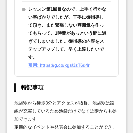
レッスン第1回目なので、上手く行かな
い事ばかりでしたが、丁寧に御指導し
て頂き、また緊張しない雰囲気を作っ
てもらって、1時間があっという間に過
ぎてしまいました。御指導の内容をス
テップアップして、早く上達したいで
す。
引用: https://g.co/kgs/3zT6d4r
特記事項
池袋駅から徒歩3分とアクセスが抜群。池袋駅は路
線が充実しているため池袋だけでなく近隣からも参
加できます。

定期的なイベントや発表会に参加することができ、