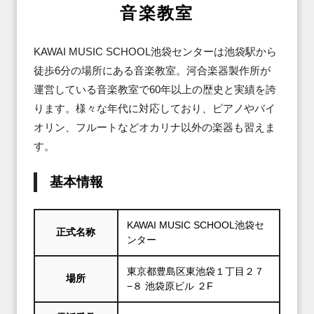
音楽教室
KAWAI MUSIC SCHOOL池袋センターは池袋駅から
徒歩6分の場所にある音楽教室。河合楽器製作所が
運営している音楽教室で60年以上の歴史と実績を誇
ります。様々な年代に対応しており、ピアノやバイ
オリン、フルートなどオカリナ以外の楽器も習えま
す。
基本情報
KAWAI MUSIC SCHOOL池袋セ
正式名称
ンター
東京都豊島区東池袋１丁目２７
場所
−８ 池袋原ビル ２F