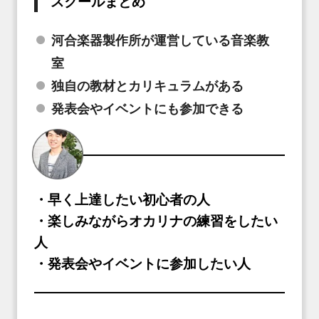
スクールまとめ
河合楽器製作所が運営している音楽教
室
独自の教材とカリキュラムがある
発表会やイベントにも参加できる
・早く上達したい初心者の人
・楽しみながらオカリナの練習をしたい
人
・発表会やイベントに参加したい人