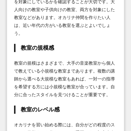
を対象にしているかを確認することが大切です。大
人向けの教室や子供向けの教室、両方を対象にした
教室などがあります。オカリナ仲間を作りたい人
は、近い年代の方がいる教室を選ぶとよいでしょ
う。
教室の規模感
教室の規模はさまざまで、大手の音楽教室から個人
で教えている小規模な教室まであります。複数の講
師から選べる大規模な教室もあれば、一対一の指導
を希望する方には小規模な教室が合っています。自
分に合ったスタイルを見つけることが重要です。
教室のレベル感
オカリナを習い始める際には、自分がどの程度のス