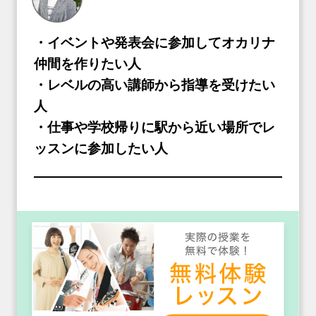
・イベントや発表会に参加してオカリナ
仲間を作りたい人
・レベルの高い講師から指導を受けたい
人
・仕事や学校帰りに駅から近い場所でレ
ッスンに参加したい人