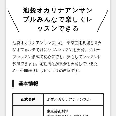
池袋オカリナアンサン
ブルみんなで楽しくレ
ッスンできる
池袋オカリナアンサンブルは、東京芸術劇場とスタ
ジオフォルテで月に2回のレッスンを実施。グルー
プレッスン形式で初心者でも、安心してレッスンに
参加できます。定期的な演奏会を実施しているた
め、仲間作りにもピッタリの教室です。
基本情報
正式名称
池袋オカリナアンサンブル
東京芸術劇場