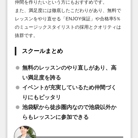
仲間を作りたいという方にもおすすめです。

また、満足度には徹底したこだわりがあり、無料で
レッスンをやり直せる「ENJOY保証」や合格率5％
のミュージックスタイリストの採用とクオリティは
抜群です。
スクールまとめ
無料のレッスンのやり直しがあり、高
い満足度を誇る
イベントが充実しているため仲間づく
りにもピッタリ
池袋駅から徒歩圏内なので池袋以外か
らもレッスンに参加できる