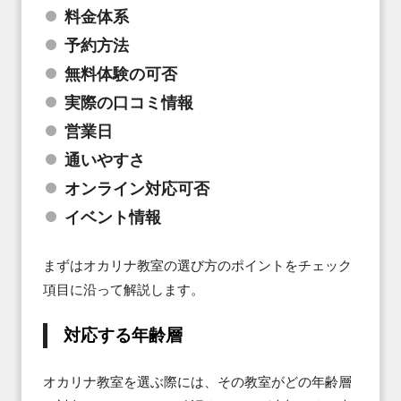
料金体系
予約方法
無料体験の可否
実際の口コミ情報
営業日
通いやすさ
オンライン対応可否
イベント情報
まずはオカリナ教室の選び方のポイントをチェック
項目に沿って解説します。
対応する年齢層
オカリナ教室を選ぶ際には、その教室がどの年齢層