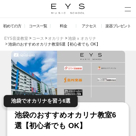
初めての方
コース一覧
料金
アクセス
楽器プレゼント
EYS音楽教室
コース
オカリナ
池袋 x オカリナ
池袋のおすすめオカリナ教室6選【初心者でも OK】
池袋でオカリナを習う6選
池袋のおすすめオカリナ教室6
選【初心者でも OK】