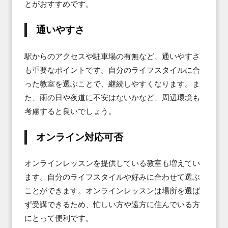
とがおすすめです。
通いやすさ
駅からのアクセスや駐車場の有無など、通いやすさ
も重要なポイントです。自分のライフスタイルに合
った教室を選ぶことで、継続しやすくなります。ま
た、雨の日や夜道に不安はないかなど、周辺環境も
考慮すると良いでしょう。
オンライン対応可否
オンラインレッスンを提供している教室も増えてい
ます。自分のライフスタイルや好みに合わせて選ぶ
ことができます。オンラインレッスンは場所を選ば
ず受講できるため、忙しい方や遠方に住んでいる方
にとって便利です。