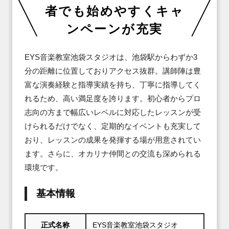
者でも始めやすくキャ
ンペーンが充実
EYS音楽教室池袋スタジオは、池袋駅からわずか3
分の距離に位置しておりアクセス抜群。講師陣は豊
富な演奏経験と指導実績を持ち、丁寧に指導してく
れるため、高い満足度を誇ります。初心者からプロ
志向の方まで幅広いレベルに対応したレッスンが受
けられるだけでなく、定期的なイベントも充実して
おり、レッスンの成果を発揮する場が用意されてい
ます。さらに、オカリナ仲間との交流も深められる
環境です。
基本情報
正式名称
EYS音楽教室池袋スタジオ