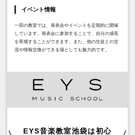
イベント情報
一部の教室では、発表会やイベントを定期的に開催
しています。発表会に参加することで、自分の成長
を実感することができます。また、他の生徒との交
流や情報交換ができる場としても魅力的です。
EYS音楽教室池袋は初心