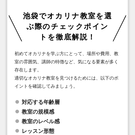
池袋でオカリナ教室を選
ぶ際のチェックポイン
トを徹底解説！
初めてオカリナを学ぶ方にとって、場所や費用、教
室の雰囲気、講師の特徴など、気になる要素が多く
存在します。

適切なオカリナ教室を見つけるためには、以下のポ
イントを確認してみましょう。
対応する年齢層
教室の規模感
教室のレベル感
レッスン形態