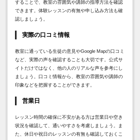
することで、教室の雰囲気や講師の指導方法を確認
できます。体験レッスンの有無や申し込み方法も確
認しましょう。
実際の口コミ情報
教室に通っている生徒の意見やGoogle Mapの口コミ
など、実際の声を確認することも大切です。公式サ
イトだけではなく、他の人のリアルな声を参考にし
ましょう。口コミ情報から、教室の雰囲気や講師の
印象などを把握することができます。
営業日
レッスン時間の確保に不安がある方は営業日や空き
状況を確認して、通いやすさを考慮しましょう。ま
た、休日や祝日のレッスンの有無も確認しておくこ