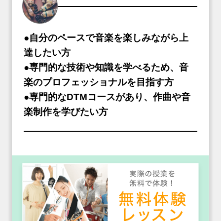
●自分のペースで音楽を楽しみながら上
達したい方
●専門的な技術や知識を学べるため、音
楽のプロフェッショナルを目指す方
●専門的なDTMコースがあり、作曲や音
楽制作を学びたい方