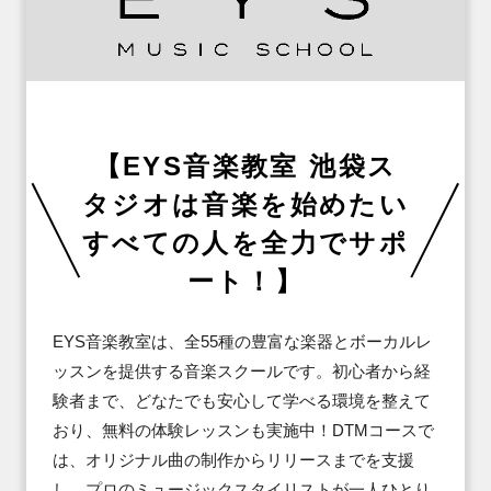
【EYS音楽教室 池袋ス
タジオは音楽を始めたい
すべての人を全力でサポ
ート！】
EYS音楽教室は、全55種の豊富な楽器とボーカルレ
ッスンを提供する音楽スクールです。初心者から経
験者まで、どなたでも安心して学べる環境を整えて
おり、無料の体験レッスンも実施中！DTMコースで
は、オリジナル曲の制作からリリースまでを支援
し、プロのミュージックスタイリストが一人ひとり