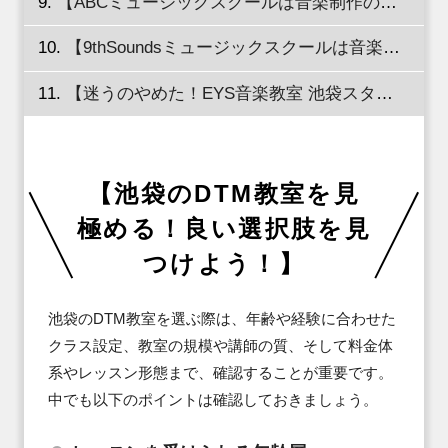
【ABCミュージックスクールは音楽制作の楽しさを全力でサポート！】
【9thSoundsミュージックスクールは音楽の才能を最大限に引き出す】
【迷うのやめた！EYS音楽教室 池袋スタジオでDTMレッスンを体験！】
【池袋のDTM教室を見
極める！良い選択肢を見
つけよう！】
池袋のDTM教室を選ぶ際は、年齢や経験に合わせた
クラス設定、教室の規模や講師の質、そして料金体
系やレッスン形態まで、確認することが重要です。
中でも以下のポイントは確認しておきましょう。