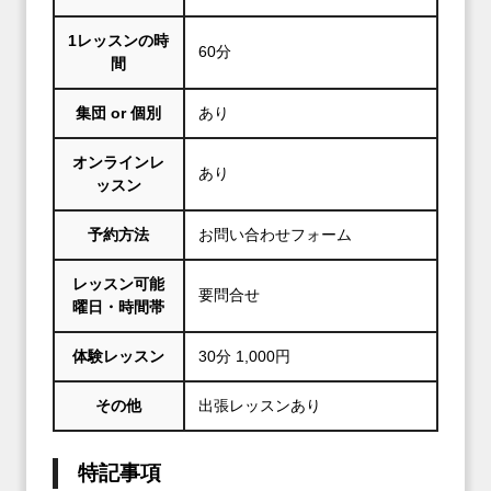
1レッスンの時
60分
間
集団 or 個別
あり
オンラインレ
あり
ッスン
予約方法
お問い合わせフォーム
レッスン可能
要問合せ
曜日・時間帯
体験レッスン
30分 1,000円
その他
出張レッスンあり
特記事項