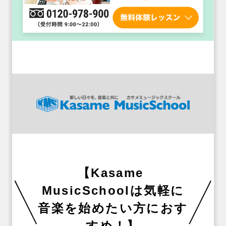
【Kasame 
MusicSchoolは気軽に
音楽を始めたい方におす
すめ！】