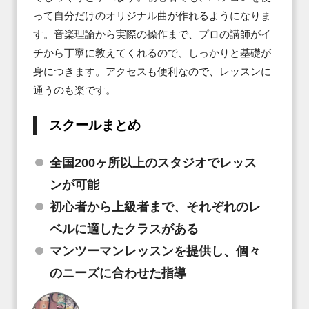
って自分だけのオリジナル曲が作れるようになりま
す。音楽理論から実際の操作まで、プロの講師がイ
チから丁寧に教えてくれるので、しっかりと基礎が
身につきます。アクセスも便利なので、レッスンに
通うのも楽です。
スクールまとめ
全国200ヶ所以上のスタジオでレッス
ンが可能
初心者から上級者まで、それぞれのレ
ベルに適したクラスがある
マンツーマンレッスンを提供し、個々
のニーズに合わせた指導