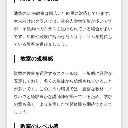
池袋のDTM教室は幅広い年齢層に対応しています。
大人向けのクラスでは、社会人や大学生が多いです
が、子供向けのクラスも設けられている場合が多い
です。年齢や経験に合わせたカリキュラムを提供し
ている教室を選びましょう。
教室の規模感
複数の教室を運営するスクールは、一般的に経営が
安定しており、多くの生徒から信頼されていること
が多いです。このような環境では、豊富な教材・ノ
ウハウと経験豊かな講師陣が揃っているため、学び
の質も高く、より充実した学習体験を期待できるで
しょう。
教室のレベル感