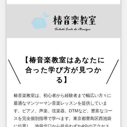
【椿音楽教室はあなたに
合った学び方が見つか
る】
椿音楽教室は、初心者から経験者まで幅広い方々に
最適なマンツーマン音楽レッスンを提供していま
す。ピアノ、声楽、弦楽器、DTMなど、豊富なコー
スを完全個別指導で学べます。東京都豊島区西池袋
に位置し、池袋北口から徒歩わずか4分のアクセス