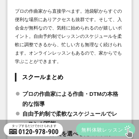
プロの作曲家から直接学べます。池袋駅からすぐの
便利な場所にありアクセスも抜群です。そして、入
会金が無料なので、気軽に始められるのが嬉しいポ
イント。自由予約制でレッスンのスケジュールを柔
軟に調整できるから、忙しい方も無理なく続けられ
ます。オンラインレッスンもあるので、家からでも
学ぶことができます。
スクールまとめ
プロの作曲家による作曲・DTMの本格
的な指導
自由予約制で柔軟なスケジュールでレ
ッスンが可能
レッスンの頻度を選べるため、自分の