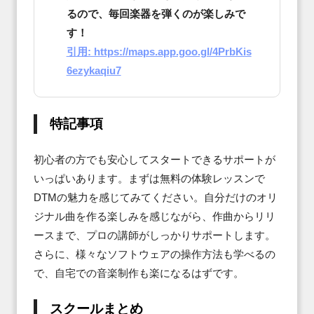
るので、毎回楽器を弾くのが楽しみで
す！
引用: https://maps.app.goo.gl/4PrbKis
6ezykaqiu7
特記事項
初心者の方でも安心してスタートできるサポートが
いっぱいあります。まずは無料の体験レッスンで
DTMの魅力を感じてみてください。自分だけのオリ
ジナル曲を作る楽しみを感じながら、作曲からリリ
ースまで、プロの講師がしっかりサポートします。
さらに、様々なソフトウェアの操作方法も学べるの
で、自宅での音楽制作も楽になるはずです。
スクールまとめ