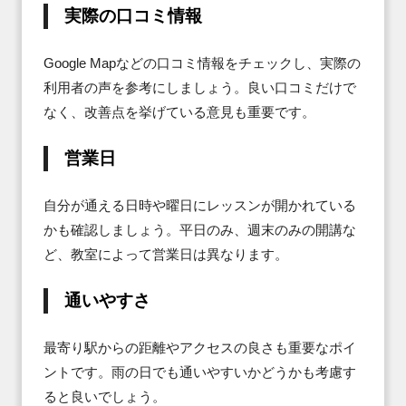
実際の口コミ情報
Google Mapなどの口コミ情報をチェックし、実際の
利用者の声を参考にしましょう。良い口コミだけで
なく、改善点を挙げている意見も重要です。
営業日
自分が通える日時や曜日にレッスンが開かれている
かも確認しましょう。平日のみ、週末のみの開講な
ど、教室によって営業日は異なります。
通いやすさ
最寄り駅からの距離やアクセスの良さも重要なポイ
ントです。雨の日でも通いやすいかどうかも考慮す
ると良いでしょう。