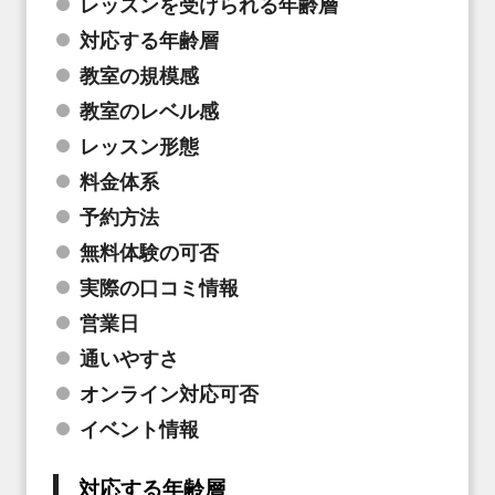
レッスンを受けられる年齢層
対応する年齢層
教室の規模感
教室のレベル感
レッスン形態
料金体系
予約方法
無料体験の可否
実際の口コミ情報
営業日
通いやすさ
オンライン対応可否
イベント情報
対応する年齢層