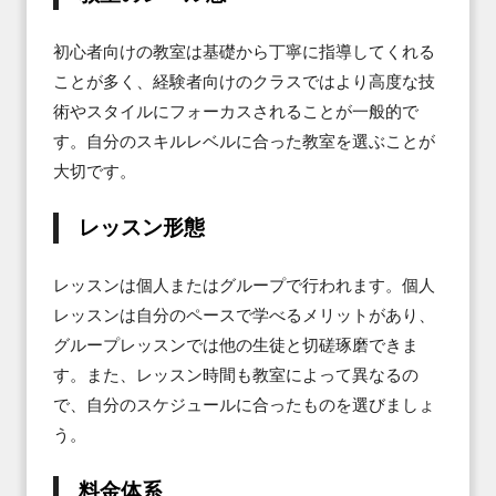
初心者向けの教室は基礎から丁寧に指導してくれる
ことが多く、経験者向けのクラスではより高度な技
術やスタイルにフォーカスされることが一般的で
す。自分のスキルレベルに合った教室を選ぶことが
大切です。
レッスン形態
レッスンは個人またはグループで行われます。個人
レッスンは自分のペースで学べるメリットがあり、
グループレッスンでは他の生徒と切磋琢磨できま
す。また、レッスン時間も教室によって異なるの
で、自分のスケジュールに合ったものを選びましょ
う。
料金体系