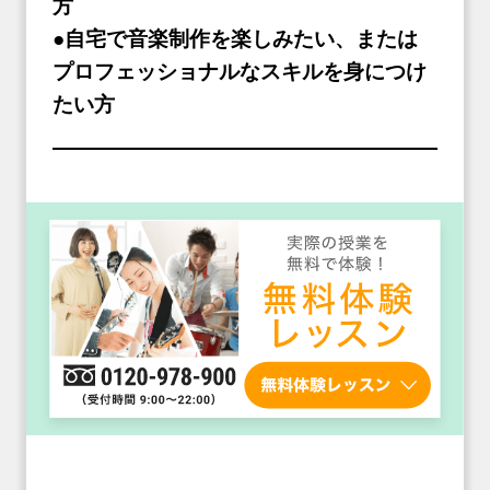
方
●自宅で音楽制作を楽しみたい、または
プロフェッショナルなスキルを身につけ
たい方