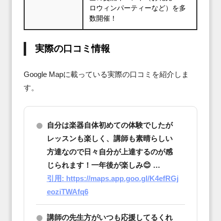
ロウィンパーティーなど）を多
数開催！
実際の口コミ情報
Google Mapに載っている実際の口コミを紹介しま
す。
自分は楽器自体初めての体験でしたが
レッスンも楽しく、講師も素晴らしい
方達なので日々自分が上達するのが感
じられます！一年後が楽しみ😊 …
引用: https://maps.app.goo.gl/K4efRGj
eoziTWAfq6
講師の先生方がいつも応援してるくれ