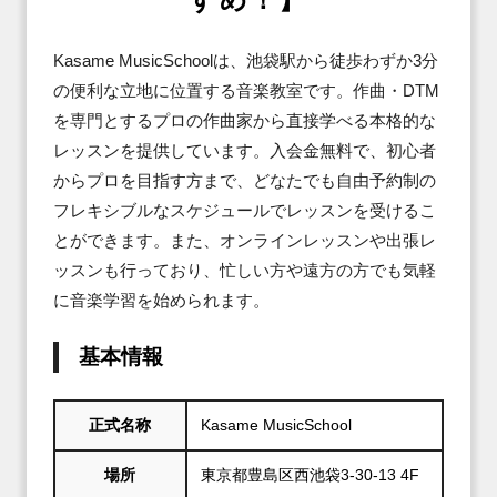
Kasame MusicSchoolは、池袋駅から徒歩わずか3分
の便利な立地に位置する音楽教室です。作曲・DTM
を専門とするプロの作曲家から直接学べる本格的な
レッスンを提供しています。入会金無料で、初心者
からプロを目指す方まで、どなたでも自由予約制の
フレキシブルなスケジュールでレッスンを受けるこ
とができます。また、オンラインレッスンや出張レ
ッスンも行っており、忙しい方や遠方の方でも気軽
に音楽学習を始められます。
基本情報
正式名称
Kasame MusicSchool
場所
東京都豊島区西池袋3-30-13 4F