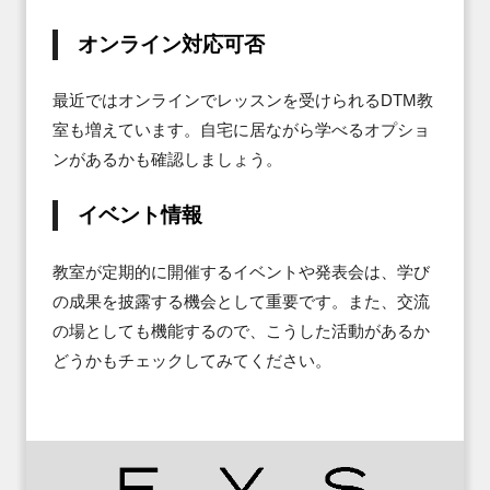
オンライン対応可否
最近ではオンラインでレッスンを受けられるDTM教
室も増えています。自宅に居ながら学べるオプショ
ンがあるかも確認しましょう。
イベント情報
教室が定期的に開催するイベントや発表会は、学び
の成果を披露する機会として重要です。また、交流
の場としても機能するので、こうした活動があるか
どうかもチェックしてみてください。