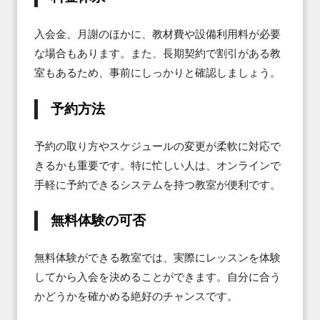
入会金、月謝のほかに、教材費や設備利用料が必要
な場合もあります。また、長期契約で割引がある教
室もあるため、事前にしっかりと確認しましょう。
予約方法
予約の取り方やスケジュールの変更が柔軟に対応で
きるかも重要です。特に忙しい人は、オンラインで
手軽に予約できるシステムを持つ教室が便利です。
無料体験の可否
無料体験ができる教室では、実際にレッスンを体験
してから入会を決めることができます。自分に合う
かどうかを確かめる絶好のチャンスです。