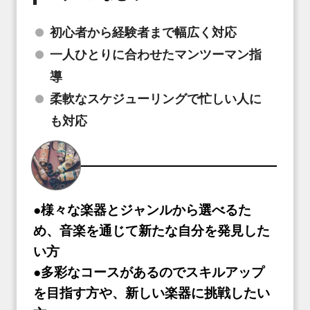
初心者から経験者まで幅広く対応
一人ひとりに合わせたマンツーマン指
導
柔軟なスケジューリングで忙しい人に
も対応
●様々な楽器とジャンルから選べるた
め、音楽を通じて新たな自分を発見した
い方
●多彩なコースがあるのでスキルアップ
を目指す方や、新しい楽器に挑戦したい