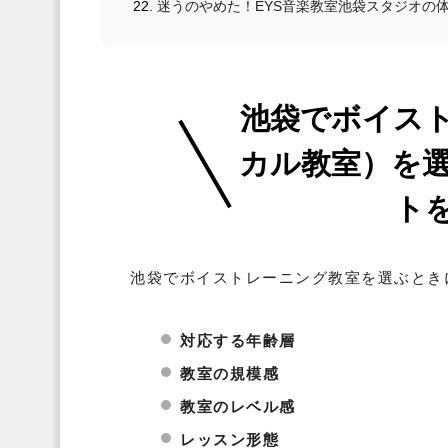
迷うのやめた！EYS音楽教室池袋スタジオの
池袋でボイス
カル教室）を
ト
池袋でボイストレーニング教室を選ぶとき
対応する年齢層
教室の規模感
教室のレベル感
レッスン形態