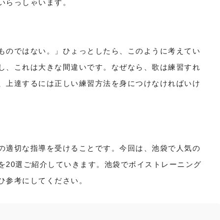
いらっしゃいます。

ものではない。」ひょっとしたら、このように考えてい
し、これは大きな間違いです。なぜなら、歌は練習すれ
、上達するには正しい練習方法を身につけなければいけ
の適切な指導を受けることです。今回は、池袋で人気の
を20選ご紹介していきます。池袋でボイストレーニング
ひ参考にしてください。