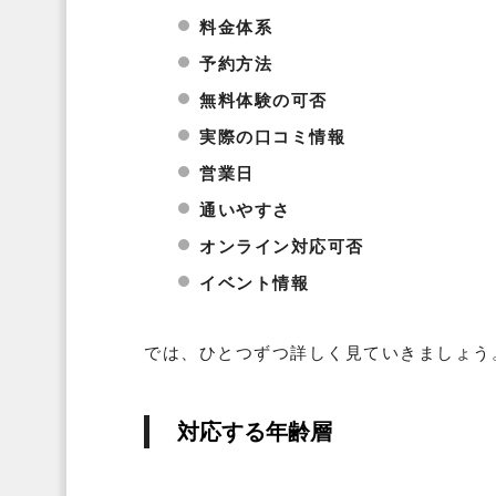
料金体系
予約方法
無料体験の可否
実際の口コミ情報
営業日
通いやすさ
オンライン対応可否
イベント情報
では、ひとつずつ詳しく見ていきましょう
対応する年齢層