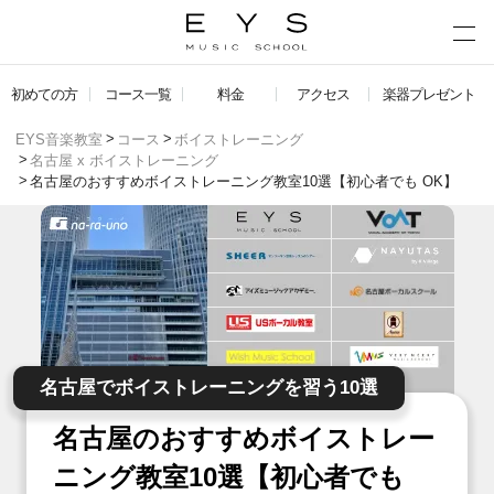
初めての方
コース一覧
料金
アクセス
楽器プレゼント
EYS音楽教室
コース
ボイストレーニング
名古屋 x ボイストレーニング
名古屋のおすすめボイストレーニング教室10選【初心者でも OK】
名古屋でボイストレーニングを習う10選
名古屋のおすすめボイストレー
ニング教室10選【初心者でも