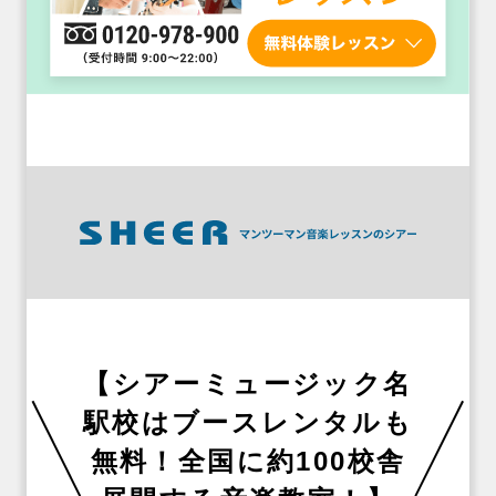
【シアーミュージック名
駅校はブースレンタルも
無料！全国に約100校舎