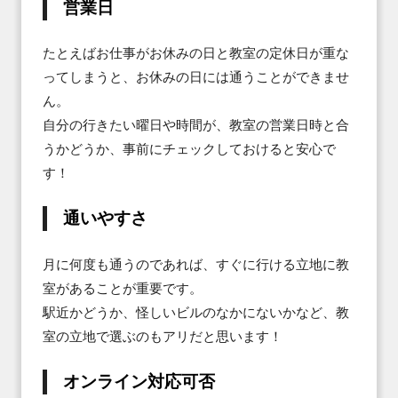
営業日
たとえばお仕事がお休みの日と教室の定休日が重な
ってしまうと、お休みの日には通うことができませ
ん。

自分の行きたい曜日や時間が、教室の営業日時と合
うかどうか、事前にチェックしておけると安心で
す！
通いやすさ
月に何度も通うのであれば、すぐに行ける立地に教
室があることが重要です。

駅近かどうか、怪しいビルのなかにないかなど、教
室の立地で選ぶのもアリだと思います！
オンライン対応可否