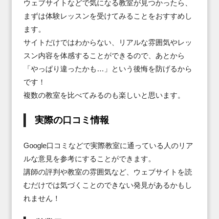
ウェブサイトなどで気になる教室が見つかったら、
まずは体験レッスンを受けてみることをおすすめし
ます。

サイトだけではわからない、リアルな雰囲気やレッ
スン内容を体感することができるので、あとから
「やっぱり違ったかも…」という後悔を防げるから
です！

複数の教室を比べてみるのも楽しいと思います。
実際の口コミ情報
Google口コミなどで実際教室に通っている人のリア
ルな意見を参考にすることができます。

講師の評判や教室の雰囲気など、ウェブサイトを読
むだけでは気づくことのできない発見があるかもし
れません！