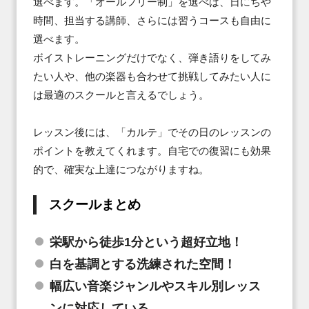
選べます。「オールフリー制」を選べば、日にちや
時間、担当する講師、さらには習うコースも自由に
選べます。

ボイストレーニングだけでなく、弾き語りをしてみ
たい人や、他の楽器も合わせて挑戦してみたい人に
は最適のスクールと言えるでしょう。

レッスン後には、「カルテ」でその日のレッスンの
ポイントを教えてくれます。自宅での復習にも効果
的で、確実な上達につながりますね。
スクールまとめ
栄駅から徒歩1分という超好立地！
白を基調とする洗練された空間！
幅広い音楽ジャンルやスキル別レッス
ンに対応している