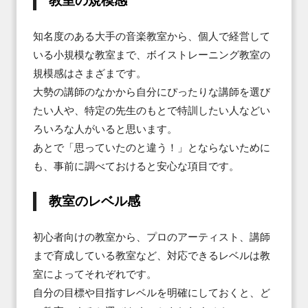
教室の規模感
知名度のある大手の音楽教室から、個人で経営して
いる小規模な教室まで、ボイストレーニング教室の
規模感はさまざまです。

大勢の講師のなかから自分にぴったりな講師を選び
たい人や、特定の先生のもとで特訓したい人などい
ろいろな人がいると思います。

あとで「思っていたのと違う！」とならないために
も、事前に調べておけると安心な項目です。
教室のレベル感
初心者向けの教室から、プロのアーティスト、講師
まで育成している教室など、対応できるレベルは教
室によってそれぞれです。

自分の目標や目指すレベルを明確にしておくと、ど