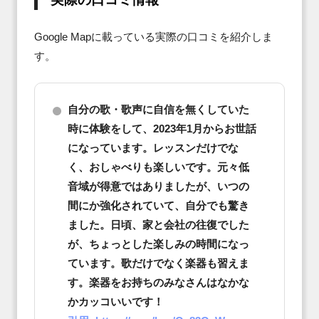
Google Mapに載っている実際の口コミを紹介しま
す。
自分の歌・歌声に自信を無くしていた
時に体験をして、2023年1月からお世話
になっています。レッスンだけでな
く、おしゃべりも楽しいです。元々低
音域が得意ではありましたが、いつの
間にか強化されていて、自分でも驚き
ました。日頃、家と会社の往復でした
が、ちょっとした楽しみの時間になっ
ています。歌だけでなく楽器も習えま
す。楽器をお持ちのみなさんはなかな
かカッコいいです！