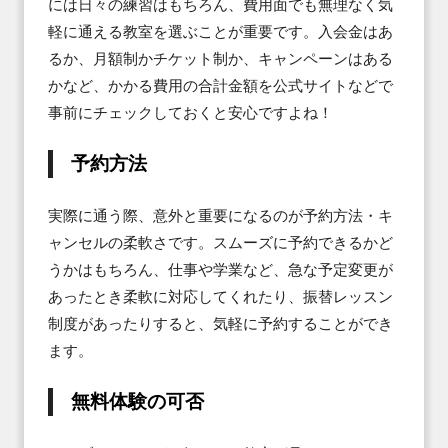
には日々の練習はもちろん、費用面でも無理なく気
軽に通える教室を選ぶことが重要です。入会金はあ
るか、月額制かチケット制か、キャンペーンはある
かなど、かかる費用の合計金額を公式サイトなどで
事前にチェックしておくと安心ですよね！
予約方法
実際に通う際、意外と重要になるのが予約方法・キ
ャンセルの柔軟さです。スムーズに予約できるかど
うかはもちろん、仕事や学業など、急な予定変更が
あったとき柔軟に対応してくれたり、振替レッスン
制度があったりすると、気軽に予約することができ
ます。
無料体験の可否