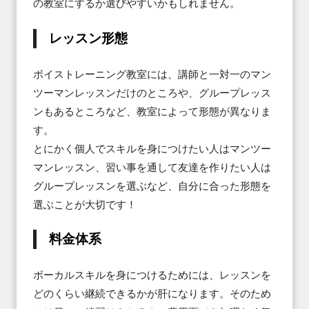
の教室にするか選びやすいかもしれません。
レッスン形態
ボイストレーニング教室には、講師と一対一のマン
ツーマンレッスンだけのところや、グループレッス
ンもあるところなど、教室によって形態が異なりま
す。

とにかく個人でスキルを身につけたい人はマンツー
マンレッスン、習い事を通して友達を作りたい人は
グループレッスンを選ぶなど、自分に合った形態を
選ぶことが大切です！
料金体系
ボーカルスキルを身につけるためには、レッスンを
どのくらい継続できるかが肝になります。そのため