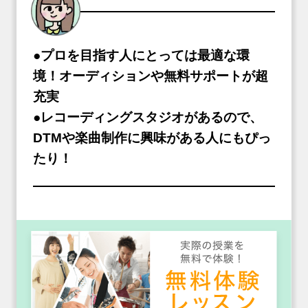
●プロを目指す人にとっては最適な環
境！オーディションや無料サポートが超
充実
●レコーディングスタジオがあるので、
DTMや楽曲制作に興味がある人にもぴっ
たり！