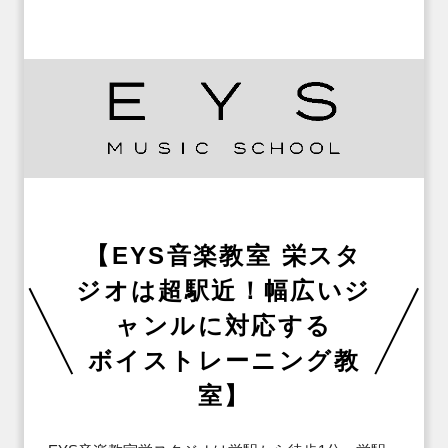
【EYS音楽教室 栄スタ
ジオは超駅近！幅広いジ
ャンルに対応する

ボイストレーニング教
室】