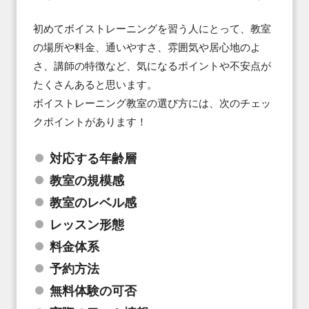
初めてボイストレーニングを習う人にとって、教室
の場所や料金、通いやすさ、雰囲気や居心地のよ
さ、講師の特徴など、気になるポイントや不安点が
たくさんあると思います。

ボイストレーニング教室の選び方には、次のチェッ
クポイントがあります！
対応する年齢層
教室の規模感
教室のレベル感
レッスン形態
料金体系
予約方法
無料体験の可否