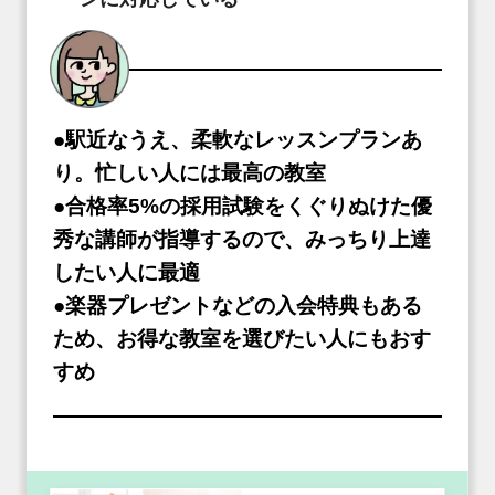
●駅近なうえ、柔軟なレッスンプランあ
り。忙しい人には最高の教室
●合格率5%の採用試験をくぐりぬけた優
秀な講師が指導するので、みっちり上達
したい人に最適
●楽器プレゼントなどの入会特典もある
ため、お得な教室を選びたい人にもおす
すめ