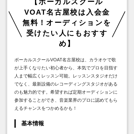
【ボーカルスクール
VOAT名古屋校は入会金
無料！オーディションを
受けたい人にもおすす
め】
ボーカルスクールVOAT名古屋校は、カラオケで歌
が上手くなりたい初心者から、本気でプロを目指す
人まで幅広くレッスン可能。レッスンスタジオだけ
でなく、最新設備のレコーディングスタジオがある
のも魅力的です。希望すれば定期オーディションに
参加することができ、音楽業界のプロに認めてもら
えるチャンスをつかめるかも！
基本情報