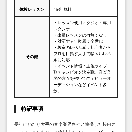
体験レッスン
45分 無料
・レッスン使用スタジオ：専用
スタジオ
・出張レッスンの有無：なし
・対応する年齢層：全世代
・教室のレベル感：初心者から
プロを目指す人まで幅広いレベ
その他
ルに対応
・イベント情報：主催ライブ、
歌チャンピオン決定戦、音楽業
界の方々を招いてのデビューオ
ーディションなどイベント多
数。
特記事項
長年にわたり大手の音楽業界各社と連携した校内オ