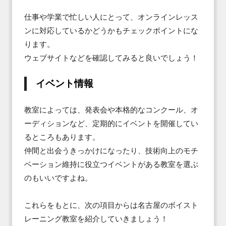
仕事や学業で忙しい人にとって、オンラインレッス
ンに対応しているかどうかもチェックポイントにな
ります。

ウェブサイトなどを確認してみると良いでしょう！
イベント情報
教室によっては、発表会や本格的なコンクール、オ
ーディションなど、定期的にイベントを開催してい
るところもあります。

仲間と出会うきっかけになったり、技術向上のモチ
ベーション維持に役立つイベントがある教室を選ぶ
のもいいですよね。

これらをもとに、次の項目からは名古屋のボイスト
レーニング教室を紹介していきましょう！