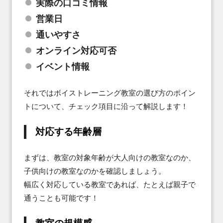
実際の口コミ情報
営業日
通いやすさ
オンライン対応可否
イベント情報
それではボイストレーニング教室の選び方のポイン
トについて、チェック項目に沿って解説します！
対応する年齢層
まずは、教室の対象年齢が大人向けの教室なのか、
子供向けの教室なのかを確認しましょう。

幅広く対応している教室であれば、たとえば親子で
通うことも可能です！