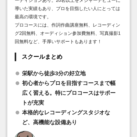
ーディションあり。20名以上をメジャーデビューに
導いた実績もあり、プロを目指したい人にとっては
最高の環境です。

プロコースには、作詞作曲講座無料、レコーディン
グ2回無料、オーディション参加費無料、写真撮影1
回無料など、手厚いサポートもあります！
スクールまとめ
栄駅から徒歩3分の好立地
初心者からプロを目指すコースまで幅
広く習える。特にプロコースはサポー
トが充実
本格的なレコーディングスタジオな
ど、高機能な設備あり