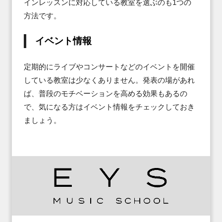
インレッスンに対応している教室を選ぶのも1つの
方法です。
イベント情報
定期的にライブやコンサートなどのイベントを開催
している教室は少なくありません。発表の場があれ
ば、普段のモチベーションを高める効果もあるの
で、気になる方はイベント情報をチェックしておき
ましょう。