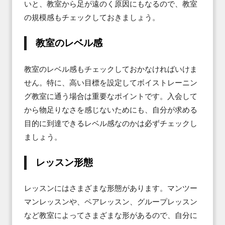
いと、教室から足が遠のく原因にもなるので、教室
の規模感もチェックしておきましょう。
教室のレベル感
教室のレベル感もチェックしておかなければいけま
せん。特に、高い目標を設定してボイストレーニン
グ教室に通う場合は重要なポイントです。入会して
から物足りなさを感じないためにも、自分が求める
目的に到達できるレベル感なのかは必ずチェックし
ましょう。
レッスン形態
レッスンにはさまざまな形態があります。マンツー
マンレッスンや、ペアレッスン、グループレッスン
など教室によってさまざまな形があるので、自分に