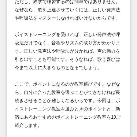
ただし、独学で練習するのは簡単ではありません。
なぜなら、歌を上達させていくには、正しい発声法
や呼吸法をマスターしなければいけないからです。

ボイストレーニングを受ければ、正しい発声法や呼
吸法だけでなく、音程やリズムの取り方が分かりま
す。正しい発声法や呼吸法が分かれば、声の魅力を
引き出すことも可能です。そうなれば、歌う喜びは
今まで以上に大きなものとなるでしょう。

ここで、ポイントになるのが教室選びです。なぜな
ら、自分に合った教室を選ぶことができなければ長
続きさせることが難しくなるからです。今回は、ボ
イストレーニング教室を選ぶときのポイントと、新
宿にあるおすすめのボイストレーニング教室を19ご
紹介します。
