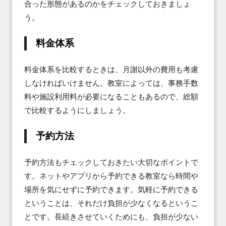
合った形態があるのかをチェックしておきましょ
う。
料金体系
料金体系を比較するときは、月謝以外の費用も考慮
しなければいけません。教室によっては、事務手数
料や施設利用料が必要になることもあるので、総額
で比較するようにしましょう。
予約方法
予約方法もチェックしておきたい大切なポイントで
す。ネットやアプリから予約できる教室なら時間や
場所を気にせずに予約できます。気軽に予約できる
ということは、それだけ負担が少なくなるというこ
とです。長続きさせていくためにも、負担が少ない