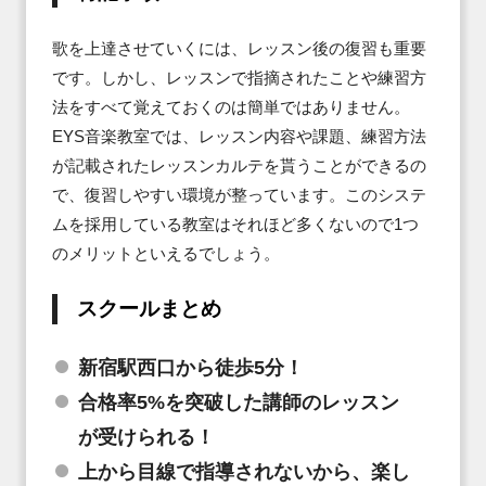
歌を上達させていくには、レッスン後の復習も重要
です。しかし、レッスンで指摘されたことや練習方
法をすべて覚えておくのは簡単ではありません。
EYS音楽教室では、レッスン内容や課題、練習方法
が記載されたレッスンカルテを貰うことができるの
で、復習しやすい環境が整っています。このシステ
ムを採用している教室はそれほど多くないので1つ
のメリットといえるでしょう。
スクールまとめ
新宿駅西口から徒歩5分！
合格率5%を突破した講師のレッスン
が受けられる！
上から目線で指導されないから、楽し