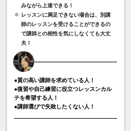
みながら上達できる！
レッスンに満足できない場合は、別講
師のレッスンを受けることができるの
で講師との相性を気にしなくても大丈
夫！
●質の高い講師を求めている人！
●復習や自己練習に役立つレッスンカル
テを希望する人！
●講師選びで失敗したくない人！