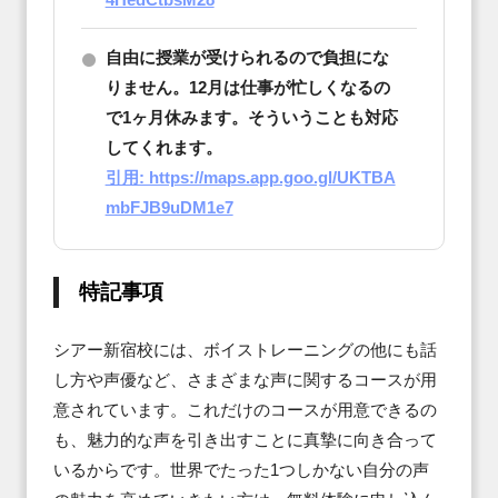
自由に授業が受けられるので負担にな
りません。12月は仕事が忙しくなるの
で1ヶ月休みます。そういうことも対応
してくれます。
引用: https://maps.app.goo.gl/UKTBA
mbFJB9uDM1e7
特記事項
シアー新宿校には、ボイストレーニングの他にも話
し方や声優など、さまざまな声に関するコースが用
意されています。これだけのコースが用意できるの
も、魅力的な声を引き出すことに真摯に向き合って
いるからです。世界でたった1つしかない自分の声