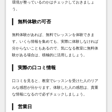
環境が整っているのかはチェックしておきましょ
う。
無料体験の可否
無料体験があれば、無料でレッスンを体験できま
す。いくら情報を集めても、実際に体験しなければ
分からないこともあるので、気になる教室に無料体
験がある場合は、積極的に活用しましょう。
実際の口コミ情報
口コミを見ると、教室でレッスンを受けた人のリア
ルな感想が分かります。体験した人の感想は、貴重
な情報になるので必ずチェックしましょう。
営業日