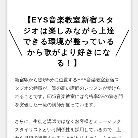
【EYS音楽教室新宿スタ
ジオは楽しみながら上達
できる環境が整っている
から歌がより好きにな
る！】
新宿駅から徒歩5分に位置するEYS音楽教室新宿ス
タジオの特徴が、質の高い講師のレッスンが受けら
れることです。EYS音楽教室には合格率5%の狭き門
を突破した一流の講師が揃っています。

さらに、生徒と講師ではなくお客様とミュージック
スタイリストという関係性を採用しているので、上
から目線で指導されることがありません。ミュージ