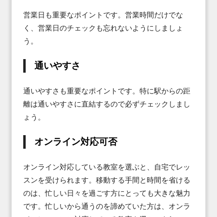
営業日も重要なポイントです。営業時間だけでな
く、営業日のチェックも忘れないようにしましょ
う。
通いやすさ
通いやすさも重要なポイントです。特に駅からの距
離は通いやすさに直結するので必ずチェックしまし
ょう。
オンライン対応可否
オンライン対応している教室を選ぶと、自宅でレッ
スンを受けられます。移動する手間と時間を省ける
のは、忙しい日々を過ごす方にとっても大きな魅力
です。忙しいから通うのを諦めていた方は、オンラ