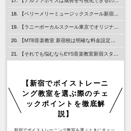
【アルファボイスは成長を可視化できるのが魅力！】
【ベリーメリーミュージックスクール新宿校はひとりひとりに合わせたカリキュラムを組んでもらえる！】
【ラニーボーカルスクール東京でオリジナルのボイストレーニングと発声法を学ぼう！】
【MTB音楽教室 新宿校は明確な料金設定だから安心！】
【それでも悩むならEYS音楽教室新宿スタジオ】
【新宿でボイストレーニ
ング教室を選ぶ際のチェ
ックポイントを徹底解
説】
新宿でボイストレーニング教室を選ぶときにチェッ