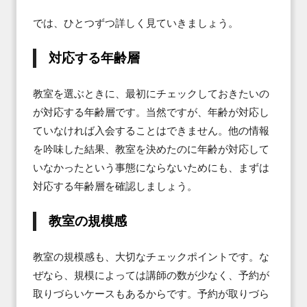
では、ひとつずつ詳しく見ていきましょう。
対応する年齢層
教室を選ぶときに、最初にチェックしておきたいの
が対応する年齢層です。当然ですが、年齢が対応し
ていなければ入会することはできません。他の情報
を吟味した結果、教室を決めたのに年齢が対応して
いなかったという事態にならないためにも、まずは
対応する年齢層を確認しましょう。
教室の規模感
教室の規模感も、大切なチェックポイントです。な
ぜなら、規模によっては講師の数が少なく、予約が
取りづらいケースもあるからです。予約が取りづら