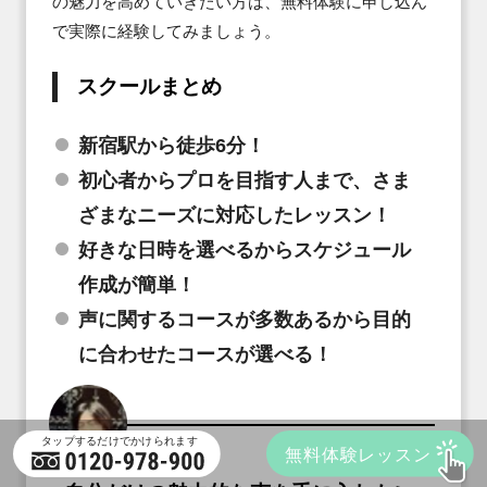
の魅力を高めていきたい方は、無料体験に申し込ん
で実際に経験してみましょう。
スクールまとめ
新宿駅から徒歩6分！
初心者からプロを目指す人まで、さま
ざまなニーズに対応したレッスン！
好きな日時を選べるからスケジュール
作成が簡単！
声に関するコースが多数あるから目的
に合わせたコースが選べる！