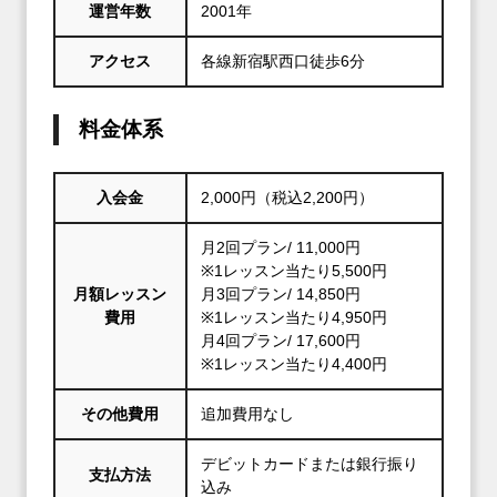
運営年数
2001年
アクセス
各線新宿駅西口徒歩6分
料金体系
入会金
2,000円（税込2,200円）
月2回プラン/ 11,000円
※1レッスン当たり5,500円
月額レッスン
月3回プラン/ 14,850円
費用
※1レッスン当たり4,950円
月4回プラン/ 17,600円
※1レッスン当たり4,400円
その他費用
追加費用なし
デビットカードまたは銀行振り
支払方法
込み