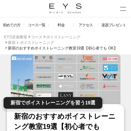
初めての方
コース一覧
料金
アクセス
楽器プレゼント
EYS音楽教室
コース
ボイストレーニング
新宿 x ボイストレーニング
新宿のおすすめボイストレーニング教室19選【初心者でも OK】
新宿でボイストレーニングを習う19選
新宿のおすすめボイストレーニ
ング教室19選【初心者でも