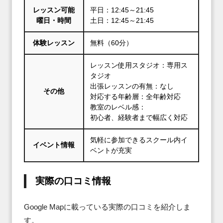
レッスン可能
平日：12:45～21:45
曜日・時間
土日：12:45～21:45
体験レッスン
無料（60分）
レッスン使用スタジオ：専用ス
タジオ
出張レッスンの有無：なし
その他
対応する年齢層：全年齢対応
教室のレベル感：
初心者、経験者まで幅広く対応
気軽に参加できるスクール内イ
イベント情報
ベントが充実
実際の口コミ情報
Google Mapに載っている実際の口コミを紹介しま
す。