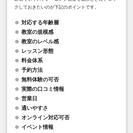
クしておきたいのが下記のポイントです。
対応する年齢層
教室の規模感
教室のレベル感
レッスン形態
料金体系
予約方法
無料体験の可否
実際の口コミ情報
営業日
通いやすさ
オンライン対応可否
イベント情報