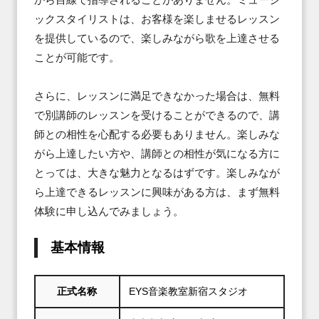
ックスタイリストは、お客様を楽しませるレッスン
を提供しているので、楽しみながら歌を上達させる
ことが可能です。

さらに、レッスンに満足できなかった場合は、無料
で別講師のレッスンを受けることができるので、講
師との相性を心配する必要もありません。楽しみな
がら上達したい方や、講師との相性が気になる方に
とっては、大きな魅力となるはずです。楽しみなが
ら上達できるレッスンに興味がある方は、まず無料
体験に申し込んでみましょう。
基本情報
正式名称
EYS音楽教室新宿スタジオ