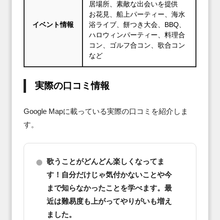
居場所、素敵な出会いを提供
お花見、船上パーティー、海水
イベント情報
浴ライブ、餅つき大会、BBQ、
ハロウィンパーティー、料理合
コン、ゴルフ合コン、歌合コン
など
実際の口コミ情報
Google Mapに載っている実際の口コミを紹介しま
す。
歌うことがどんどん楽しくなってま
す！自分だけじゃ気付かないことや今
まで知らなかったことを学べます。最
近は難易度も上がってやりがいも増え
ました。