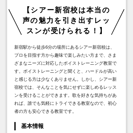
【シアー新宿校は本当の
声の魅力を引き出すレッ
スンが受けられる！】
新宿駅から徒歩6分の場所にあるシアー新宿校は、
プロを目指す方から趣味で楽しみたい方まで、さま
ざまなニーズに対応したボイストレーニング教室で
す。ボイストレーニングと聞くと、ハードルが高い
と感じる方は少なくありません。しかし、シアー新
宿校では、そんなことを気にせずに楽しめるレッス
ンを受けることができます。歌を好きな気持ちがあ
れば、誰でも気軽にトライできる教室なので、初心
者の方も安心できる教室です。
基本情報