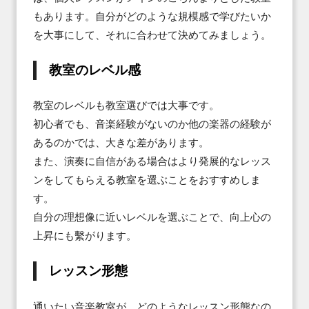
もあります。自分がどのような規模感で学びたいか
を大事にして、それに合わせて決めてみましょう。
教室のレベル感
教室のレベルも教室選びでは大事です。

初心者でも、音楽経験がないのか他の楽器の経験が
あるのかでは、大きな差があります。

また、演奏に自信がある場合はより発展的なレッス
ンをしてもらえる教室を選ぶことをおすすめしま
す。

自分の理想像に近いレベルを選ぶことで、向上心の
上昇にも繫がります。
レッスン形態
通いたい音楽教室が、どのようなレッスン形態なの