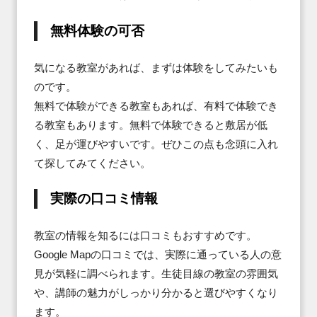
無料体験の可否
気になる教室があれば、まずは体験をしてみたいも
のです。

無料で体験ができる教室もあれば、有料で体験でき
る教室もあります。無料で体験できると敷居が低
く、足が運びやすいです。ぜひこの点も念頭に入れ
て探してみてください。
実際の口コミ情報
教室の情報を知るには口コミもおすすめです。

Google Mapの口コミでは、実際に通っている人の意
見が気軽に調べられます。生徒目線の教室の雰囲気
や、講師の魅力がしっかり分かると選びやすくなり
ます。