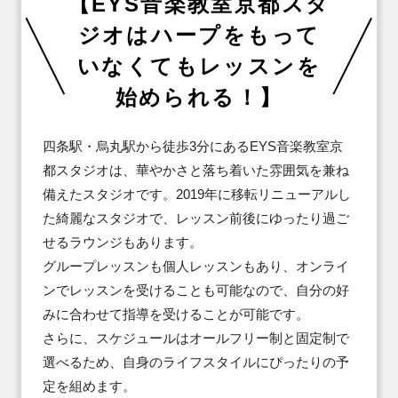
【EYS音楽教室京都スタ
ジオはハープをもって
いなくてもレッスンを
始められる！】
四条駅・烏丸駅から徒歩3分にあるEYS音楽教室京
都スタジオは、華やかさと落ち着いた雰囲気を兼ね
備えたスタジオです。2019年に移転リニューアルし
た綺麗なスタジオで、レッスン前後にゆったり過ご
せるラウンジもあります。

グループレッスンも個人レッスンもあり、オンライ
ンでレッスンを受けることも可能なので、自分の好
みに合わせて指導を受けることが可能です。

さらに、スケジュールはオールフリー制と固定制で
選べるため、自身のライフスタイルにぴったりの予
定を組めます。