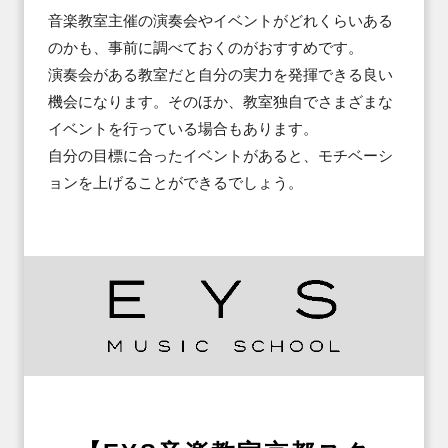
音楽教室主催の演奏会やイベントがどれくらいある
のかも、事前に調べておくのがおすすめです。

演奏会がある教室だと自分の実力を発揮できる良い
機会になります。そのほか、教室独自でさまざまな
イベントを行っている場合もあります。

自分の目標に合ったイベントがあると、モチベーシ
ョンを上げることができるでしょう。