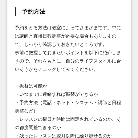
予約方法
予約をとる方法は教室によってさまざまです。中に
は講師と直接日程調整が必要な場合もありますの
で、しっかり確認しておきたいところです。

事前に把握しておきたいポイントを以下に紹介しま
すので、それをもとに、自分のライフスタイルに合
いそうかをチェックしてみてください。

・振替は可能か

・いつまでに連絡すれば振替ができるか

・予約方法（電話・ネット・システム・講師と日程
調整など）

・レッスンの曜日と時間は固定されているのか、そ
の都度調整できるのか

・残ったレッスンは翌月以降に繰り越せるのか