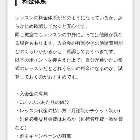
料金体系
レッスンの料金体系がどのようになっているか、あ
らかじめ確認しておくと安心です。

同じ教室でもレッスンの中身によっては値段が異な
る場合もあります。入会金の有無やその他諸費用が
どのくらいかかるかも、確認しておくべきです。

以下のポイントを押さえた上で、自分が通いたい形
式のレッスンだとどれくらいの料金になるのか、試
算しておくのがおすすめです。

・入会金の有無

・1レッスンあたりの値段

・レッスン代金の払い方（月謝制かチケット制か）

・別途必要な月会費はあるか（維持管理費・教材費
など）

・割引キャンペーンの有無