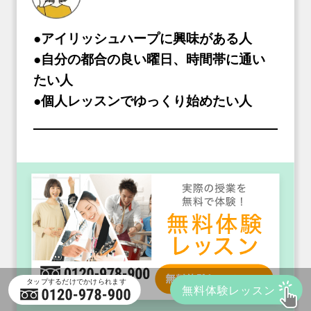
●アイリッシュハープに興味がある人
●自分の都合の良い曜日、時間帯に通い
たい人
●個人レッスンでゆっくり始めたい人