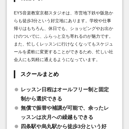
EYS音楽教室京都スタジオは、市営地下鉄や阪急か
らも徒歩3分という好立地にあります。学校や仕事
帰りはもちろん、休日でも、ショッピングやお出か
けのついでに、ふらっと立ち寄れるのが魅力です。

また、忙しくレッスンに行けなくなってもスケジュ
ールを柔軟に変更することができるため、忙しい社
会人にも気軽に通えるようになっています。
スクールまとめ
レッスン日程はオールフリー制と固定
制から選択できる
無償で振替や補講が可能で、余ったレ
ッスンは次月への繰越もできる
四条駅や烏丸駅から徒歩3分という好