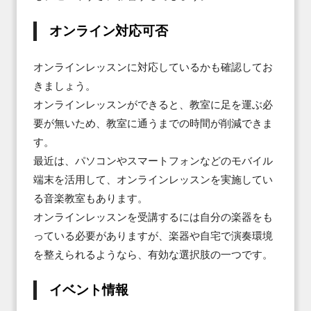
オンライン対応可否
オンラインレッスンに対応しているかも確認してお
きましょう。

オンラインレッスンができると、教室に足を運ぶ必
要が無いため、教室に通うまでの時間が削減できま
す。

最近は、パソコンやスマートフォンなどのモバイル
端末を活用して、オンラインレッスンを実施してい
る音楽教室もあります。

オンラインレッスンを受講するには自分の楽器をも
っている必要がありますが、楽器や自宅で演奏環境
を整えられるようなら、有効な選択肢の一つです。
イベント情報