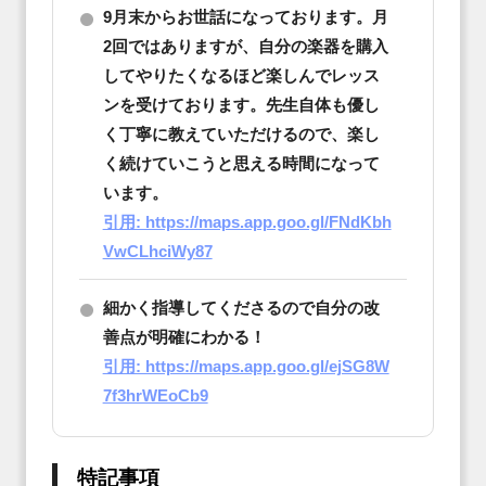
9月末からお世話になっております。月
2回ではありますが、自分の楽器を購入
してやりたくなるほど楽しんでレッス
ンを受けております。先生自体も優し
く丁寧に教えていただけるので、楽し
く続けていこうと思える時間になって
います。
引用: https://maps.app.goo.gl/FNdKbh
VwCLhciWy87
細かく指導してくださるので自分の改
善点が明確にわかる！
引用: https://maps.app.goo.gl/ejSG8W
7f3hrWEoCb9
特記事項