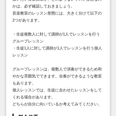
かは、必ず確認しておきましょう。

音楽教室のレッスン形態には、大きく分けて以下の
2つがあります。

・生徒複数人に対して講師が1人でレッスンを行う
グループレッスン

・生徒1人に対して講師が1人でレッスンを行う個人
レッスン

グループレッスンは、複数人で演奏ができるため和
やかな雰囲気でできます。合奏ができるような教室
もあります。

個人レッスンでは、生徒に合わせたレッスンをして
くれる場合があります。

どちらが自分に向いているか考えてみてください。