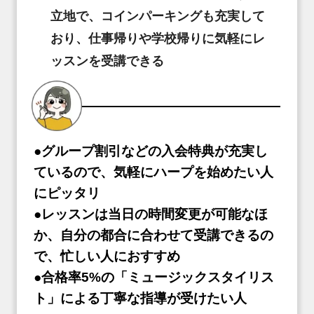
立地で、コインパーキングも充実して
おり、仕事帰りや学校帰りに気軽にレ
ッスンを受講できる
●グループ割引などの入会特典が充実し
ているので、気軽にハープを始めたい人
にピッタリ
●レッスンは当日の時間変更が可能なほ
か、自分の都合に合わせて受講できるの
で、忙しい人におすすめ
●合格率5%の「ミュージックスタイリス
ト」による丁寧な指導が受けたい人