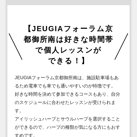
【JEUGIAフォーラム京
都御所南は好きな時間帯
で個人レッスンが

できる！】
JEUGIAフォーラム京都御所南は、施設駐車場もあ
るため電車でも車でも通いやすいのが特徴です。

好きな時間を決めて参加できるコースもあり、自分
のスケジュールに合わせたレッスンが受けられま
す。

アイリッシュハープとサウルハープを選択すること
ができるので、ハープの種類が気になる方にもおす
すめです。