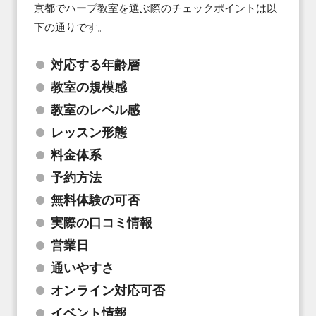
京都でハープ教室を選ぶ際のチェックポイントは以
下の通りです。
対応する年齢層
教室の規模感
教室のレベル感
レッスン形態
料金体系
予約方法
無料体験の可否
実際の口コミ情報
営業日
通いやすさ
オンライン対応可否
イベント情報