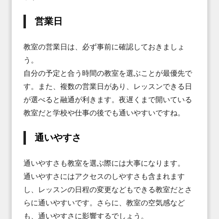
営業日
教室の営業日は、必ず事前に確認しておきましょ
う。

自分の予定と合う時間の教室を選ぶことが最優先で
す。また、複数の営業日があり、レッスンできる日
が選べると融通が利きます。夜遅くまで開いている
教室だと学校や仕事の後でも通いやすいですね。
通いやすさ
通いやすさも教室を選ぶ際には大事になります。

通いやすさにはアクセスのしやすさも含まれます
し、レッスンの日程の変更などもできる教室だとさ
らに通いやすいです。さらに、教室の空気感など
も、通いやすさに影響するでしょう。