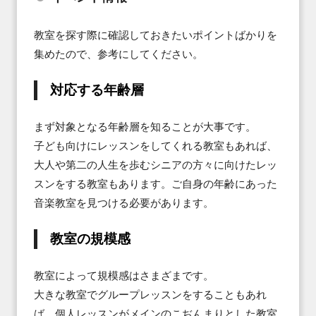
教室を探す際に確認しておきたいポイントばかりを
集めたので、参考にしてください。
対応する年齢層
まず対象となる年齢層を知ることが大事です。

子ども向けにレッスンをしてくれる教室もあれば、
大人や第二の人生を歩むシニアの方々に向けたレッ
スンをする教室もあります。ご自身の年齢にあった
音楽教室を見つける必要があります。
教室の規模感
教室によって規模感はさまざまです。

大きな教室でグループレッスンをすることもあれ
ば、個人レッスンがメインのこぢんまりとした教室