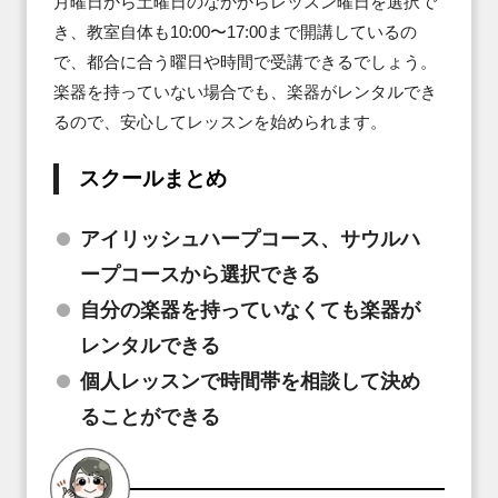
月曜日から土曜日のなかからレッスン曜日を選択で
き、教室自体も10:00〜17:00まで開講しているの
で、都合に合う曜日や時間で受講できるでしょう。

楽器を持っていない場合でも、楽器がレンタルでき
るので、安心してレッスンを始められます。
スクールまとめ
アイリッシュハープコース、サウルハ
ープコースから選択できる
自分の楽器を持っていなくても楽器が
レンタルできる
個人レッスンで時間帯を相談して決め
ることができる