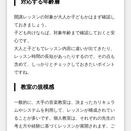
対応する年齢層
開講レッスンの対象が大人か子どもかはまず確認し
ておきましょう。

子ども向けならば、対象年齢まで確認しておくと安
心です。

大人と子どもでレッスン内容に違いが出てきたり、
レッスン時間の長短があったりするので、その点も
含めて、しっかりとチェックしておきたいポイント
ですね。
教室の規模感
一般的に、大手の音楽教室は、決まったカリキュラ
ムやシステムを利用して、レッスンが構成されてい
ることが多いです。個人教室は、それぞれの先生の
考え方や経験に基づくレッスンが展開されます。ご