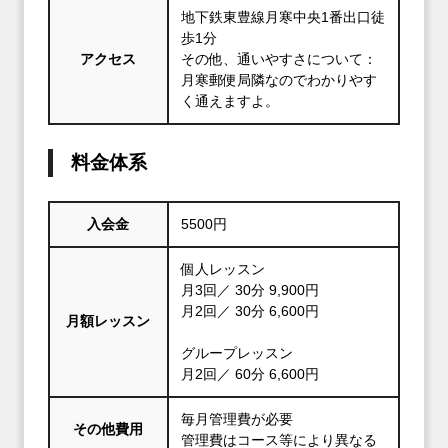
地下鉄東豊線月寒中央1番出口徒
歩1分
アクセス
その他、通いやすさについて：
月寒郵便局隣なのでわかりやす
く通えますよ。
料金体系
入会金
5500円
個人レッスン
月3回／ 30分 9,900円
月2回／ 30分 6,600円
月額レッスン
グループレッスン
月2回／ 60分 6,600円
毎月管理費が必要
その他費用
管理費はコース等により異なる