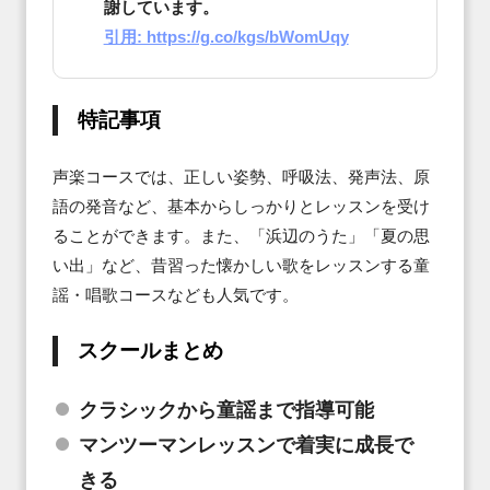
謝しています。
引用: https://g.co/kgs/bWomUqy
特記事項
声楽コースでは、正しい姿勢、呼吸法、発声法、原
語の発音など、基本からしっかりとレッスンを受け
ることができます。また、「浜辺のうた」「夏の思
い出」など、昔習った懐かしい歌をレッスンする童
謡・唱歌コースなども人気です。
スクールまとめ
クラシックから童謡まで指導可能
マンツーマンレッスンで着実に成長で
きる