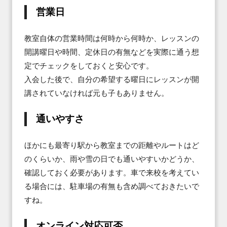
営業日
教室自体の営業時間は何時から何時か、レッスンの
開講曜日や時間、定休日の有無などを実際に通う想
定でチェックをしておくと安心です。

入会した後で、自分の希望する曜日にレッスンが開
講されていなければ元も子もありません。
通いやすさ
ほかにも最寄り駅から教室までの距離やルートはど
のくらいか、雨や雪の日でも通いやすいかどうか、
確認しておく必要があります。車で来校を考えてい
る場合には、駐車場の有無も含め調べておきたいで
すね。
オンライン対応可否