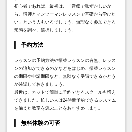
初心者であれば、最初は、「音痴で恥ずかしいか
ら、講師とマンツーマンレッスンで基礎から学びた
い」という人もいるでしょう。無理なく参加できる
形態を調べ、選択しましょう。
予約方法
レッスンの予約方法や振替レッスンの有無、レッス
ンの追加ができるのかなどをはじめ、振替レッスン
の期限や申請期限など、無駄なく受講できるかどう
か確認しておきましょう。

最近は、ネットで簡単に予約できるスクールも増え
てきました。忙しい人は24時間予約できるシステム
を備えた教室を選ぶことをおすすめします。
無料体験の可否