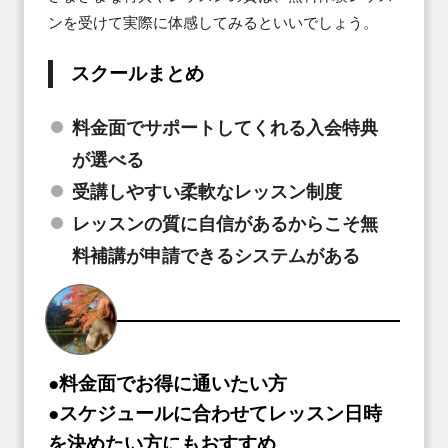
ンを受けて実際に体感してみるといいでしょう。
スクールまとめ
料金面でサポートしてくれる入会特典
が選べる
受講しやすい柔軟なレッスン制度
レッスンの質に自信があるからこそ無
料補講が申請できるシステムがある
●料金面でお得に通いたい方
●スケジュールに合わせてレッスン日時
を決めたい方にもおすすめ