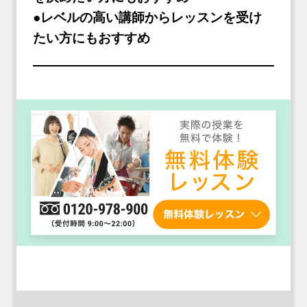
●レベルの高い講師からレッスンを受け
たい方にもおすすめ