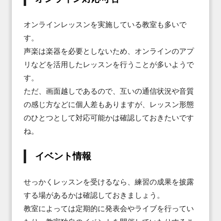
オンラインレッスンを実施している教室も多いで
す。

声楽は楽器を必要としないため、オンラインのアプ
リなどを活用したレッスンを行うことが多いようで
す。

ただ、画面越しであるので、互いの通信状況や音質
の感じ方などに個人差もありますが、レッスン形態
のひとつとして対応可能かは確認しておきたいです
ね。
イベント情報
せっかくレッスンを受けるなら、練習の成果を披露
する場があるかは確認しておきましょう。

教室によっては定期的に発表会やライブを行ってい