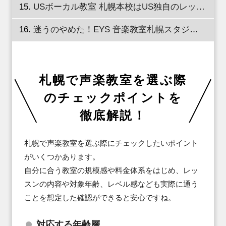
USボーカル教室 札幌本校はUS独自のレッスンで上達を目指す！
迷うのやめた！EYS 音楽教室札幌スタジオで声楽レッスンを体験しよう！
札幌で声楽教室を選ぶ際
のチェックポイントを
徹底解説！
札幌で声楽教室を選ぶ際にチェックしたいポイント
がいくつかあります。

自分に合う教室の規模感や料金体系をはじめ、レッ
スンの内容や対象年齢、レベル感なども実際に通う
ことを想定した確認ができると安心ですね。
対応する年齢層