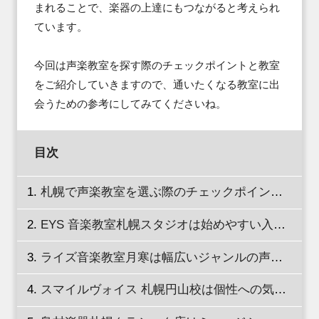
まれることで、楽器の上達にもつながると考えられ
ています。

今回は声楽教室を探す際のチェックポイントと教室
をご紹介していきますので、通いたくなる教室に出
会うための参考にしてみてくださいね。
目次
札幌で声楽教室を選ぶ際のチェックポイントを徹底解説！
EYS 音楽教室札幌スタジオは始めやすい入会特典でサポートしてくれる！
ライズ音楽教室月寒は幅広いジャンルの声楽が習える！
スマイルヴォイス 札幌円山校は個性への気づきをサポートするレッスン！