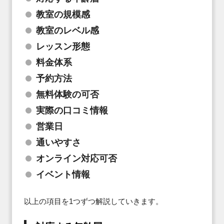
教室の規模感
教室のレベル感
レッスン形態
料金体系
予約方法
無料体験の可否
実際の口コミ情報
営業日
通いやすさ
オンライン対応可否
イベント情報
以上の項目を1つずつ解説していきます。