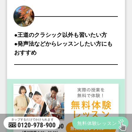
●王道のクラシック以外も習いたい方
●発声法などからレッスンしたい方にも
おすすめ