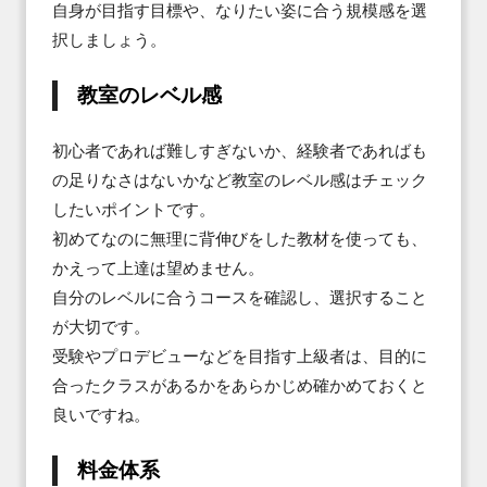
自身が目指す目標や、なりたい姿に合う規模感を選
択しましょう。
教室のレベル感
初心者であれば難しすぎないか、経験者であればも
の足りなさはないかなど教室のレベル感はチェック
したいポイントです。

初めてなのに無理に背伸びをした教材を使っても、
かえって上達は望めません。

自分のレベルに合うコースを確認し、選択すること
が大切です。

受験やプロデビューなどを目指す上級者は、目的に
合ったクラスがあるかをあらかじめ確かめておくと
良いですね。
料金体系