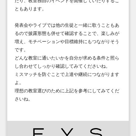
たり、教室独自のイベントを開催していたりするこ
ともあります。

発表会やライブでは他の生徒と一緒に歌うこともあ
るので披露形態も併せて確認することで、楽しみが
増え、モチベーションや目標維持にもつながりそう
です。 

どんな教室に通いたいかを自分が求める条件と照ら
し合わせてしっかり確認してみてくださいね。

ミスマッチを防ぐことで上達や継続につながります
よ。

理想の教室選びのために上記を参考にしてみてくだ
さいね。