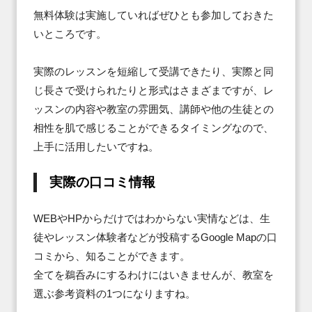
無料体験は実施していればぜひとも参加しておきた
いところです。

実際のレッスンを短縮して受講できたり、実際と同
じ長さで受けられたりと形式はさまざまですが、レ
ッスンの内容や教室の雰囲気、講師や他の生徒との
相性を肌で感じることができるタイミングなので、
上手に活用したいですね。
実際の口コミ情報
WEBやHPからだけではわからない実情などは、生
徒やレッスン体験者などが投稿するGoogle Mapの口
コミから、知ることができます。

全てを鵜呑みにするわけにはいきませんが、教室を
選ぶ参考資料の1つになりますね。