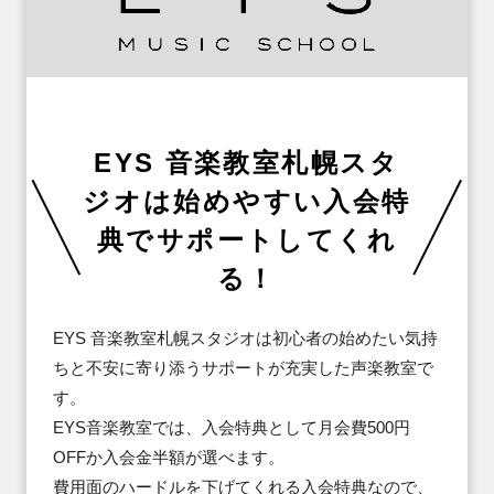
EYS 音楽教室札幌スタ
ジオは始めやすい入会特
典でサポートしてくれ
る！
EYS 音楽教室札幌スタジオは初心者の始めたい気持
ちと不安に寄り添うサポートが充実した声楽教室で
す。

EYS音楽教室では、入会特典として月会費500円
OFFか入会金半額が選べます。

費用面のハードルを下げてくれる入会特典なので、