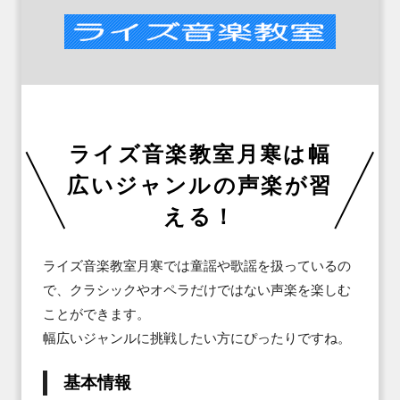
ライズ音楽教室月寒は幅
広いジャンルの声楽が習
える！
ライズ音楽教室月寒では童謡や歌謡を扱っているの
で、クラシックやオペラだけではない声楽を楽しむ
ことができます。

幅広いジャンルに挑戦したい方にぴったりですね。
基本情報