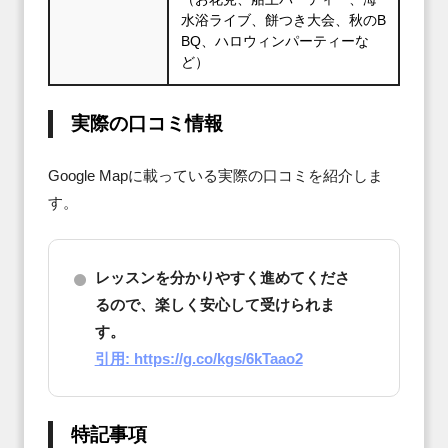
水浴ライブ、餅つき大会、秋のB
BQ、ハロウィンパーティーな
ど）
実際の口コミ情報
Google Mapに載っている実際の口コミを紹介しま
す。
レッスンを分かりやすく進めてくださ
るので、楽しく安心して受けられま
す。
引用: https://g.co/kgs/6kTaao2
特記事項