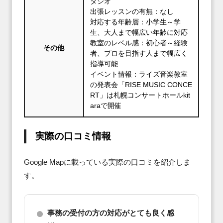
タジオ
出張レッスンの有無：なし
対応する年齢層：小学生～学
生、大人まで幅広い年齢に対応
教室のレベル感：初心者～経験
その他
者、プロを目指す人まで幅広く
指導可能
イベント情報：ライズ音楽教室
の発表会「RISE MUSIC CONCE
RT」は札幌コンサートホールkit
araで開催
実際の口コミ情報
Google Mapに載っている実際の口コミを紹介しま
す。
事務の受付の方の対応がとても良く感