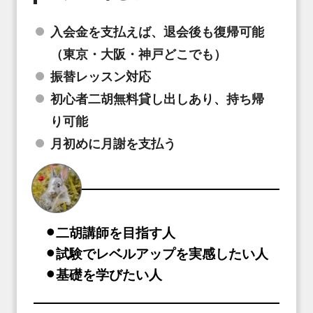
入会金を支払えば、退会後も復帰可能
（東京・大阪・神戸どこでも）
振替レッスン対応
初心者二胡無料貸し出しあり、持ち帰
り可能
月初めに月謝を支払う
⚫︎二胡講師を目指す人
⚫︎試験でレベルアップを実感したい人
⚫︎基礎を学びたい人