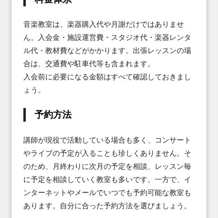
音楽教室は、楽器購入代や月謝だけではありませ
ん。入会金・施設運営費・スタジオ代・楽器レンタ
ル代・教材費などがかかります。出張レッスンの場
合は、交通費や駐車代等も含まれます。

入会前に必要になる金額はすべて確認しておきまし
ょう。
予約方法
講師が現役で活動している場合も多く、コンサート
やライブの予定が入ることも珍しくありません。そ
のため、月終わりに次月の予定を相談、レッスン毎
に予定を相談していく教室も多いです。一方で、イ
ンターネットやメールでいつでも予約可能な教室も
あります。自分に合った予約方法を選びましょう。