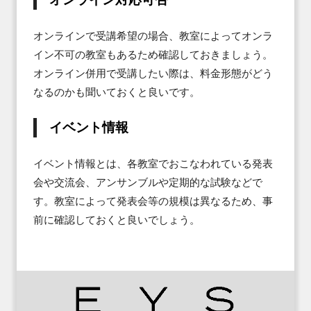
オンラインで受講希望の場合、教室によってオンラ
イン不可の教室もあるため確認しておきましょう。

オンライン併用で受講したい際は、料金形態がどう
なるのかも聞いておくと良いです。
イベント情報
イベント情報とは、各教室でおこなわれている発表
会や交流会、アンサンブルや定期的な試験などで
す。教室によって発表会等の規模は異なるため、事
前に確認しておくと良いでしょう。