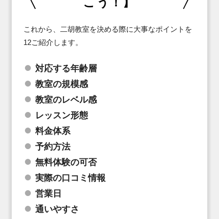
こう！】
これから、二胡教室を決める際に大事なポイントを
12ご紹介します。
対応する年齢層
教室の規模感
教室のレベル感
レッスン形態
料金体系
予約方法
無料体験の可否
実際の口コミ情報
営業日
通いやすさ