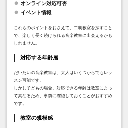
オンライン対応可否
イベント情報
これらのポイントをおさえて、二胡教室を探すこと
で、楽しく長く続けられる音楽教室に出会えるかも
しれません。
対応する年齢層
だいたいの音楽教室は、大人はいくつからでもレッ
スン可能です。

しかし子どもの場合、対応できる年齢は教室によっ
て異なるため、事前に確認しておくことがおすすめ
です。
教室の規模感