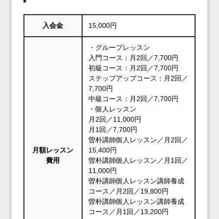
入会金
15,000円
・グループレッスン
入門コース：月2回／7,700円
初級コース：月2回／7,700円
ステップアップコース：月2回／
7,700円
中級コース：月2回／7,700円
・個人レッスン
月2回／11,000円
月1回／7,700円
曽朴講師個人レッスン／月2回／
月額レッスン
15,400円
費用
曽朴講師個人レッスン／月1回／
11,000円
曽朴講師個人レッスン講師養成
コース／月2回／19,800円
曽朴講師個人レッスン講師養成
コース／月1回／13,200円