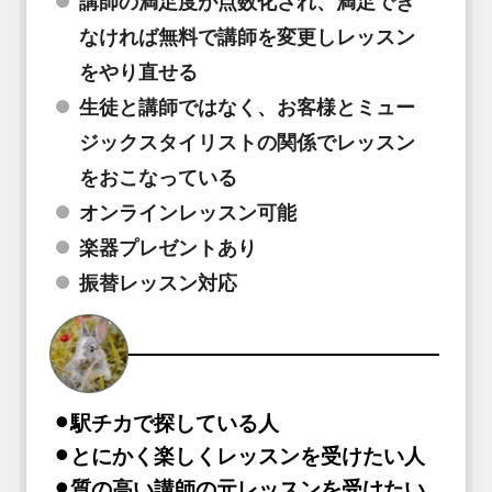
講師の満足度が点数化され、満足でき
なければ無料で講師を変更しレッスン
をやり直せる
生徒と講師ではなく、お客様とミュー
ジックスタイリストの関係でレッスン
をおこなっている
オンラインレッスン可能
楽器プレゼントあり
振替レッスン対応
⚫︎駅チカで探している人
⚫︎とにかく楽しくレッスンを受けたい人
⚫︎質の高い講師の元レッスンを受けたい