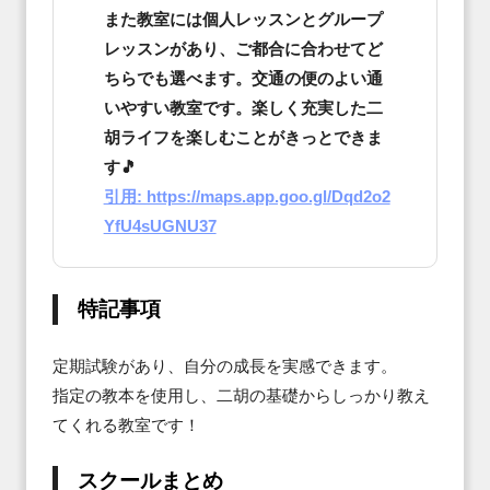
また教室には個人レッスンとグループ
レッスンがあり、ご都合に合わせてど
ちらでも選べます。交通の便のよい通
いやすい教室です。楽しく充実した二
胡ライフを楽しむことがきっとできま
す🎵
引用: https://maps.app.goo.gl/Dqd2o2
YfU4sUGNU37
特記事項
定期試験があり、自分の成長を実感できます。

指定の教本を使用し、二胡の基礎からしっかり教え
てくれる教室です！
スクールまとめ