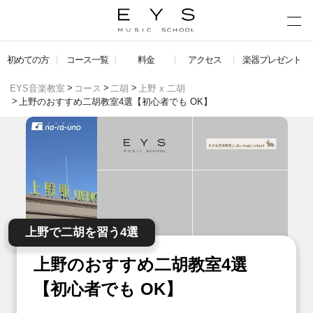
初めての方
コース一覧
料金
アクセス
楽器プレゼント
EYS音楽教室
コース
二胡
上野 x 二胡
上野のおすすめ二胡教室4選【初心者でも OK】
上野で二胡を習う4選
上野のおすすめ二胡教室4選
【初心者でも OK】