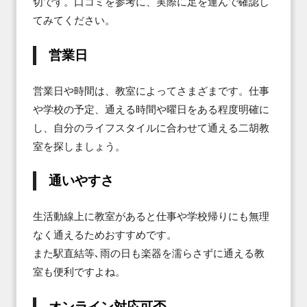
切です。口コミを参考に、実際に足を運んで確認し
てみてください。
営業日
営業日や時間は、教室によってさまざまです。仕事
や学校の予定、通える時間や曜日をある程度明確に
し、自分のライフスタイルに合わせて通える二胡教
室を探しましょう。
通いやすさ
生活動線上に教室があると仕事や学校帰りにも無理
なく通えるためおすすめです。

また駅直結等､雨の日も楽器を濡らさずに通える教
室も便利ですよね。
オンライン対応可否