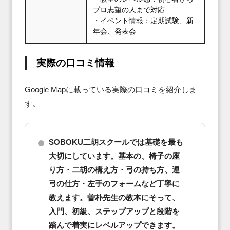
プロ志望の人まで対応
・イベント情報：定期試験、新
年会、発表会
実際の口コミ情報
Google Mapに載っている実際の口コミを紹介しま
す。
SOBOKU二胡スクールでは基礎を最も
大切にしています。基本の、椅子の座
り方・二胡の構え方・弓の持ち方、運
弓の仕方・左手のフォームなど丁寧に
教えます。曽朴先生の教本にそって、
入門、初級、ステップアップと段階を
踏んで着実にレベルアップできます。