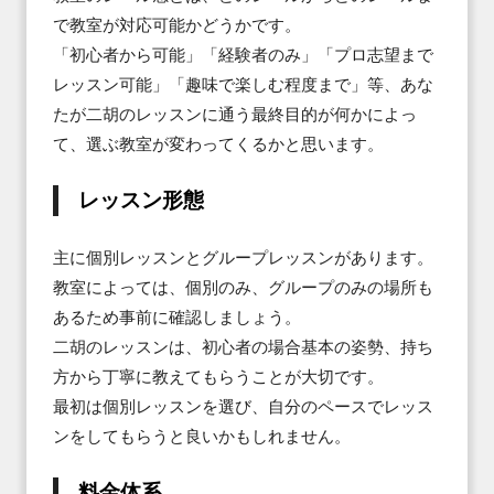
で教室が対応可能かどうかです。

「初心者から可能」「経験者のみ」「プロ志望まで
レッスン可能」「趣味で楽しむ程度まで」等、あな
たが二胡のレッスンに通う最終目的が何かによっ
て、選ぶ教室が変わってくるかと思います。
レッスン形態
主に個別レッスンとグループレッスンがあります。

教室によっては、個別のみ、グループのみの場所も
あるため事前に確認しましょう。

二胡のレッスンは、初心者の場合基本の姿勢、持ち
方から丁寧に教えてもらうことが大切です。

最初は個別レッスンを選び、自分のペースでレッス
ンをしてもらうと良いかもしれません。
料金体系