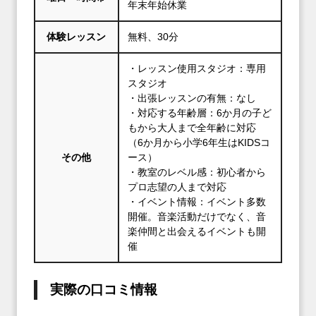
年末年始休業
体験レッスン
無料、30分
・レッスン使用スタジオ：専用
スタジオ
・出張レッスンの有無：なし
・対応する年齢層：6か月の子ど
もから大人まで全年齢に対応
（6か月から小学6年生はKIDSコ
その他
ース）
・教室のレベル感：初心者から
プロ志望の人まで対応
・イベント情報：イベント多数
開催。音楽活動だけでなく、音
楽仲間と出会えるイベントも開
催
実際の口コミ情報