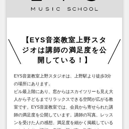
【EYS音楽教室上野スタ
ジオは講師の満足度を公
開している！】
EYS音楽教室上野スタジオは、上野駅より徒歩3分
の場所にあります。

ビル最上階にあり、窓からはスカイツリーも見え大
人から子どもまでリラックスできる空間が広がる教
室です。EYS音楽教室では、会員から寄せられた講
師の満足度を公開しています。講師の写真、レッス
ンを受けた人の感想、満足度を細かく掲載している