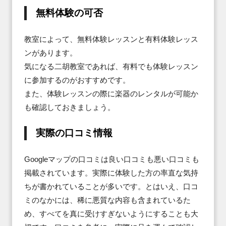
無料体験の可否
教室によって、無料体験レッスンと有料体験レッス
ンがあります。

気になる二胡教室であれば、有料でも体験レッスン
に参加するのがおすすめです。

また、体験レッスンの際に楽器のレンタルが可能か
も確認しておきましょう。
実際の口コミ情報
Googleマップの口コミは良い口コミも悪い口コミも
掲載されています。実際に体験した方の率直な気持
ちが書かれていることが多いです。とはいえ、口コ
ミのなかには、稀に悪質な内容も含まれているた
め、すべてを真に受けすぎないようにすることも大