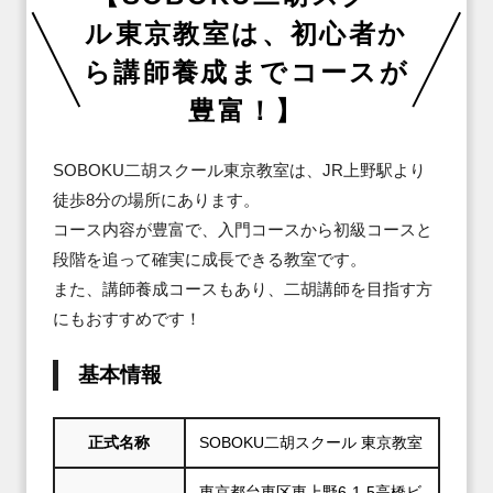
ル東京教室は、初心者か
ら講師養成までコースが

豊富！】
SOBOKU二胡スクール東京教室は、JR上野駅より
徒歩8分の場所にあります。

コース内容が豊富で、入門コースから初級コースと
段階を追って確実に成長できる教室です。

また、講師養成コースもあり、二胡講師を目指す方
にもおすすめです！
基本情報
正式名称
SOBOKU二胡スクール 東京教室
東京都台東区東上野6‐1‐5高橋ビ