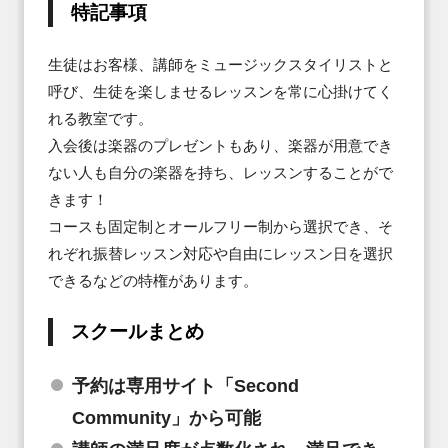
特記事項
生徒はお客様、講師をミュージックスタイリストと
呼び、生徒を楽しませるレッスンを常に心掛けてく
れる教室です。

入会後は楽器のプレゼントもあり、楽器が用意でき
ない人も自分の楽器を持ち、レッスンすることがで
きます！

コースも固定制とオールフリー制から選択でき、そ
れぞれ振替レッスン対応や自由にレッスン日を選択
できるなどの特権があります。
スクールまとめ
予約は専用サイト「Second
Community」から可能