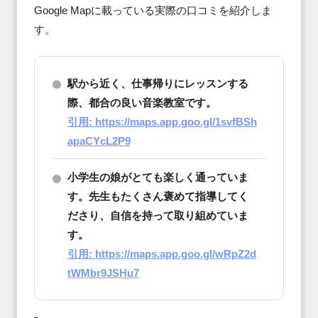
Google Mapに載っている実際の口コミを紹介しま
す。
駅から近く、仕事帰りにレッスンする
際、都合の良い音楽教室です。
引用: https://maps.app.goo.gl/1svfBSh
apaCYcL2P9
小学生の娘がとても楽しく通っていま
す。先生もたくさん褒めて指導してく
ださり、自信を持って取り組めていま
す。
引用: https://maps.app.goo.gl/wRpZ2d
tWMbr9JSHu7