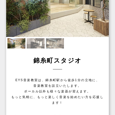
錦糸町スタジオ
EYS音楽教室は、錦糸町駅から徒歩1分の立地に、
音楽教室を設立いたします。
ボーカル以外も様々な楽器が習えます。
もっと気軽に、もっと楽しく音楽を始めたい方を応援し
ます！