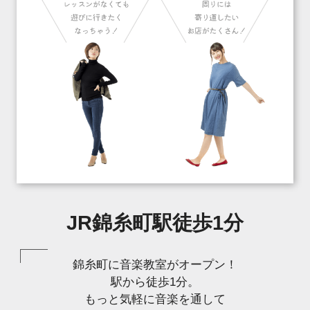
JR錦糸町駅徒歩1分
錦糸町に音楽教室がオープン！
駅から徒歩1分。
もっと気軽に音楽を通して