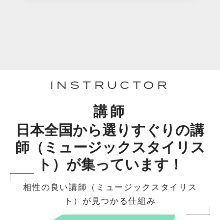
INSTRUCTOR
講師
日本全国から選りすぐりの講
師（ミュージックスタイリス
ト）が集っています！
相性の良い講師（ミュージックスタイリス
ト）が見つかる仕組み