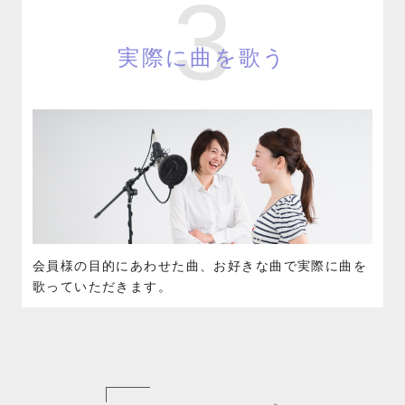
3
実際に曲を歌う
会員様の目的にあわせた曲、お好きな曲で実際に曲を
歌っていただきます。