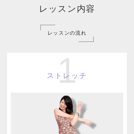
レッスン内容
レッスンの流れ
1
ストレッチ