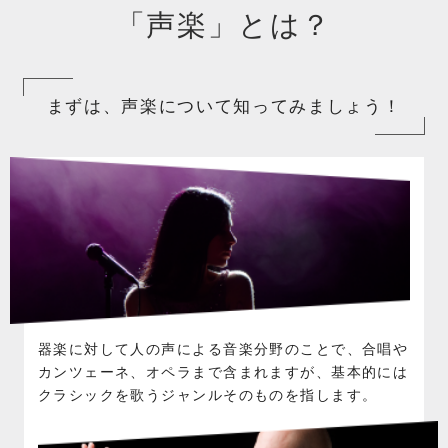
「声楽」とは？
まずは、声楽について知ってみましょう！
器楽に対して人の声による音楽分野のことで、合唱や
カンツェーネ、オペラまで含まれますが、基本的には
クラシックを歌うジャンルそのものを指します。