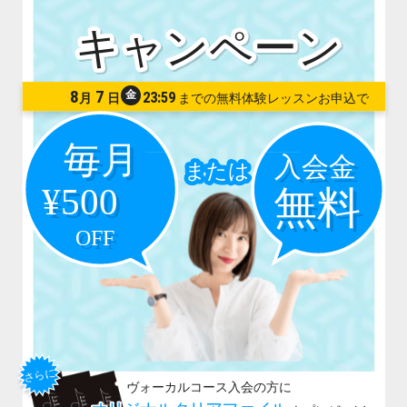
8
7
金
23:59
月
日