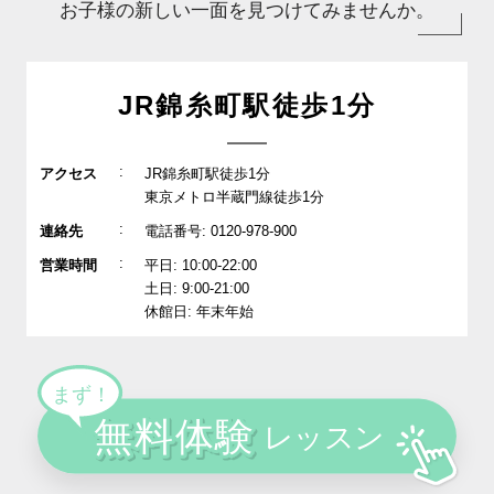
お子様の新しい一面を見つけてみませんか。
JR錦糸町駅徒歩1分
:
アクセス
JR錦糸町駅徒歩1分
東京メトロ半蔵門線徒歩1分
:
連絡先
電話番号: 0120-978-900
:
営業時間
平日: 10:00-22:00
土日: 9:00-21:00
休館日: 年末年始