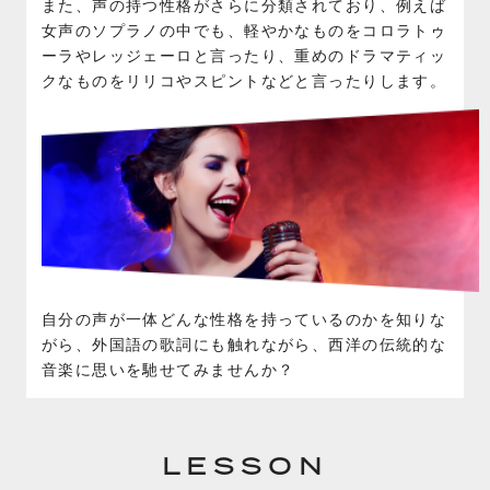
また、声の持つ性格がさらに分類されており、例えば
女声のソプラノの中でも、軽やかなものをコロラトゥ
ーラやレッジェーロと言ったり、重めのドラマティッ
クなものをリリコやスピントなどと言ったりします。
自分の声が一体どんな性格を持っているのかを知りな
がら、外国語の歌詞にも触れながら、西洋の伝統的な
音楽に思いを馳せてみませんか？
LESSON