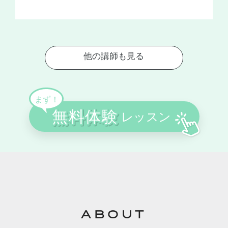
ABOUT