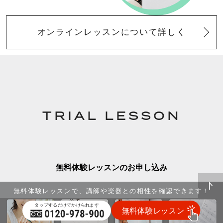
オンラインレッスンについて詳しく
TRIAL LESSON
無料体験レッスンのお申し込み
無料体験レッスンで、講師や楽器との相性を確認できます！