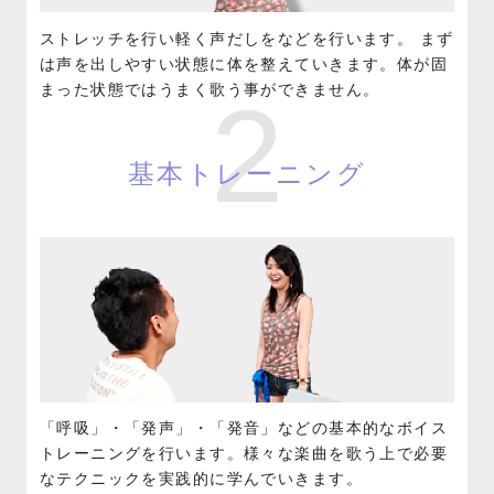
ストレッチを行い軽く声だしをなどを行います。 まず
は声を出しやすい状態に体を整えていきます。体が固
まった状態ではうまく歌う事ができません。
2
基本トレーニング
「呼吸」・「発声」・「発音」などの基本的なボイス
トレーニングを行います。様々な楽曲を歌う上で必要
なテクニックを実践的に学んでいきます。