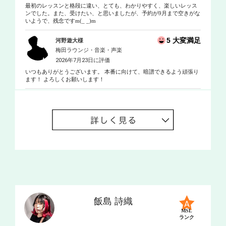
最初のレッスンと格段に違い、とても、わかりやすく、楽しいレッス
ンでした。また、受けたい、と思いましたが、予約が9月まで空きがな
いようで、残念ですm(_ _)m
5 大変満足
河野遊大様
梅田ラウンジ・音楽・声楽
2026年7月23日に評価
いつもありがとうございます。 本番に向けて、暗譜できるよう頑張り
ます！ よろしくお願いします！
飯島 詩織
MSL
ランク