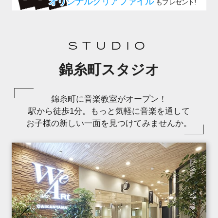
STUDIO
錦糸町スタジオ
錦糸町に音楽教室がオープン！
駅から徒歩1分。もっと気軽に音楽を通して
お子様の新しい一面を見つけてみませんか。