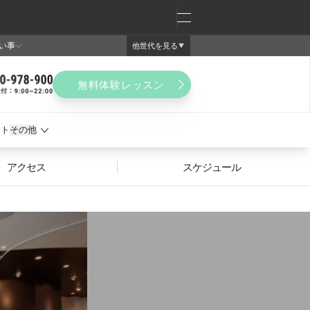
アクセス
スケジュール