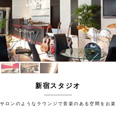
新宿スタジオ
サロンのようなラウンジで音楽のある空間をお