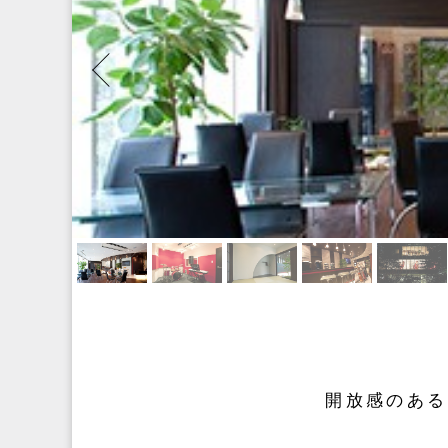
開放感のある