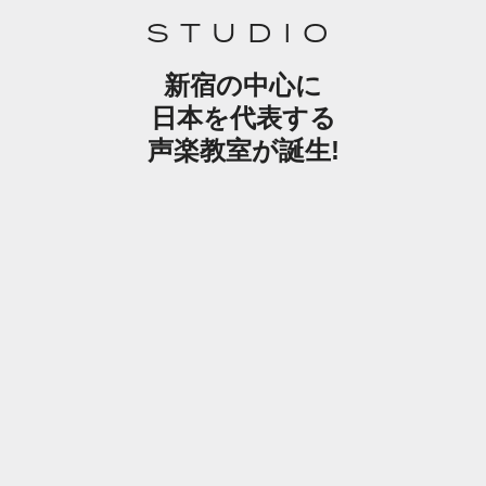
STUDIO
新宿の中心に
日本を代表する
声楽教室が誕生!