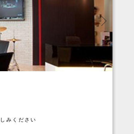
楽しみください