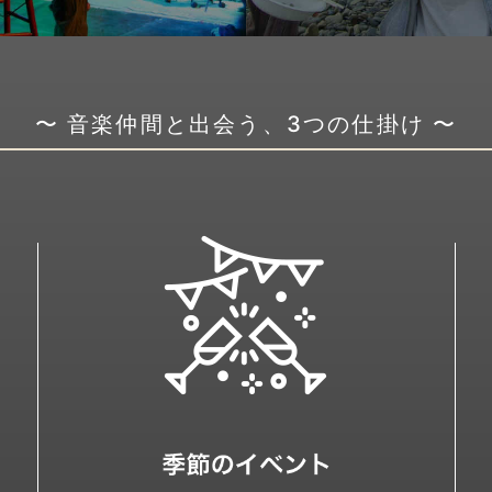
〜 音楽仲間と出会う、3つの仕掛け 〜