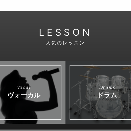
LESSON
人気のレッスン
Vocal
Drums
ヴォーカル
ドラム