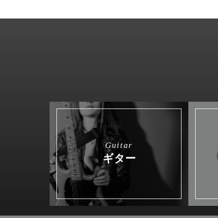
Guitar
ギター