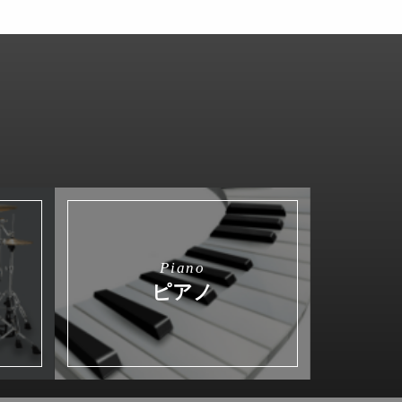
Piano
ピアノ