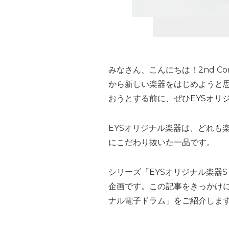
みなさん、こんにちは！2nd Co
から新しい楽器をはじめようと
おうとする前に、ぜひEYSオリ
EYSオリジナル楽器は、どれも
にこだわり抜いた一品です。
シリーズ『EYSオリジナル楽器
企画です。この記事をきっかけに
ナル電子ドラム」をご紹介しま