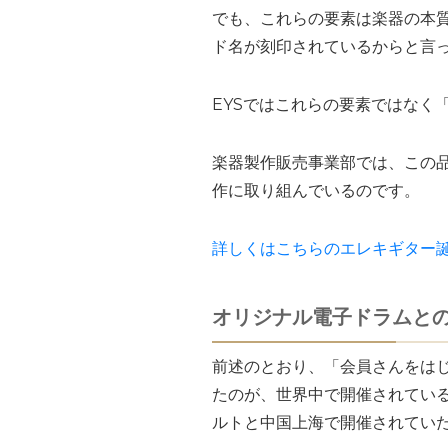
でも、これらの要素は楽器の本
ド名が刻印されているからと言
EYSではこれらの要素ではなく
楽器製作販売事業部では、この
作に取り組んでいるのです。
詳しくはこちらのエレキギター
オリジナル電子ドラムと
前述のとおり、「会員さんをはじ
たのが、世界中で開催されている
ルトと中国上海で開催されてい