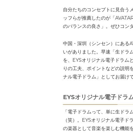
自分たちのコンセプトに見合うメ
ッフらが推薦したのが「AVAT
のバランスの良さ」。ぜひコン
中国・深圳（シンセン）にあるA
いがありました。早速「生ドラ
を、EYSオリジナル電子ドラム
りの工夫、ポイントなどの説明を
ナル電子ドラム」としてお届け
EYSオリジナル電子ドラ
「電子ドラムって、単に生ドラ
（笑）。EYSオリジナル電子ドラ
の楽器として音楽を楽しむ機能