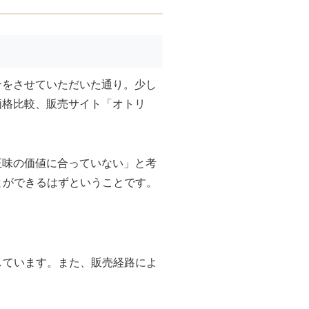
介をさせていただいた通り。少し
価格比較、販売サイト「オトリ
正味の価値に合っていない」と考
とができるはずということです。
しています。また、販売経路によ