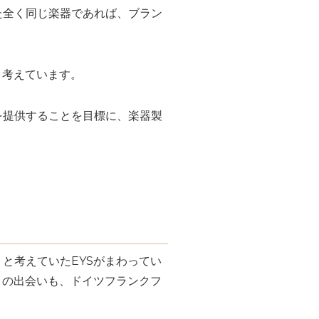
た全く同じ楽器であれば、ブラン
と考えています。
を提供することを目標に、楽器製
と考えていたEYSがまわってい
との出会いも、ドイツフランクフ