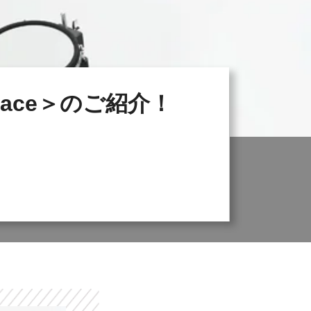
pace＞のご紹介！