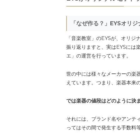
「なぜ作る？」EYSオリジ
「音楽教室」のEYSが、オリジ
振り返りますと、実はEYSには
エ」の運営を行っています。
世の中には様々なメーカーの楽器
えています。つまり、楽器本来
では楽器の値段はどのように決
それには、ブランド名やアンテ
ってはその間で発生する手数料