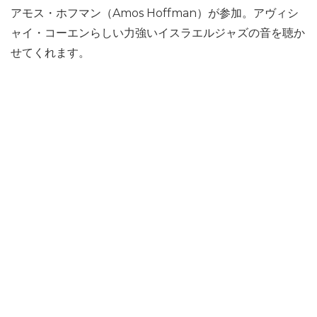
アモス・ホフマン（Amos Hoffman）が参加。アヴィシ
ャイ・コーエンらしい力強いイスラエルジャズの音を聴か
せてくれます。