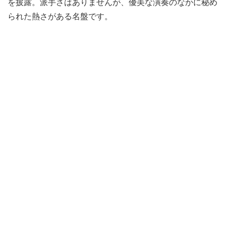
を披露。派手さはありませんが、優美な演奏のなかに秘め
られた熱さがある名盤です。