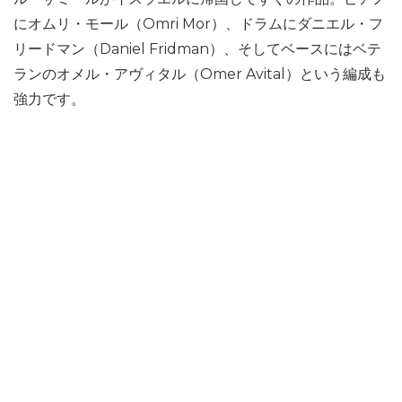
にオムリ・モール（Omri Mor）、ドラムにダニエル・フ
リードマン（Daniel Fridman）、そしてベースにはベテ
ランのオメル・アヴィタル（Omer Avital）という編成も
強力です。