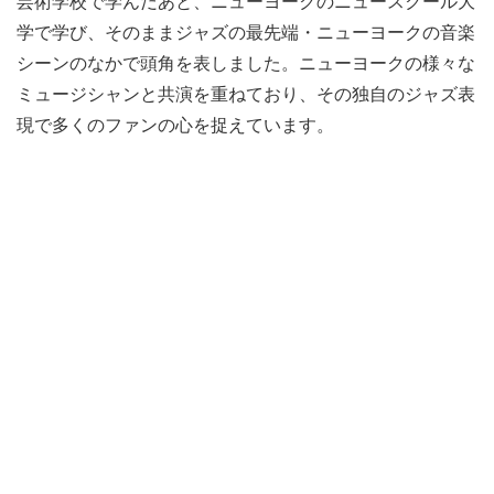
芸術学校で学んだあと、ニューヨークのニュースクール大
学で学び、そのままジャズの最先端・ニューヨークの音楽
シーンのなかで頭角を表しました。ニューヨークの様々な
ミュージシャンと共演を重ねており、その独自のジャズ表
現で多くのファンの心を捉えています。