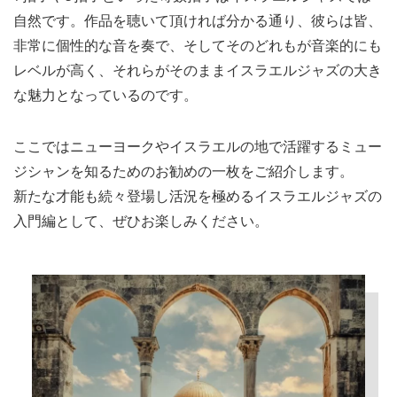
自然です。作品を聴いて頂ければ分かる通り、彼らは皆、
非常に個性的な音を奏で、そしてそのどれもが音楽的にも
レベルが高く、それらがそのままイスラエルジャズの大き
な魅力となっているのです。
ここではニューヨークやイスラエルの地で活躍するミュー
ジシャンを知るためのお勧めの一枚をご紹介します。
新たな才能も続々登場し活況を極めるイスラエルジャズの
入門編として、ぜひお楽しみください。