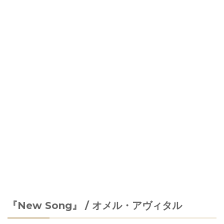
『New Song』 / オメル・アヴィタル