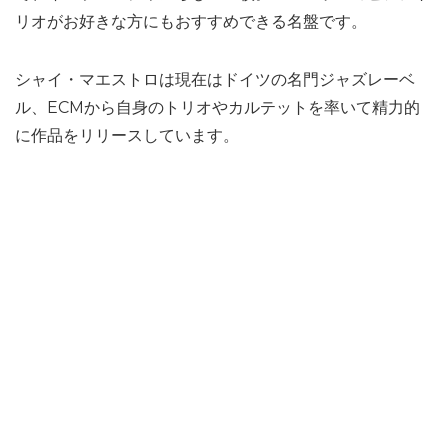
リオがお好きな方にもおすすめできる名盤です。
シャイ・マエストロは現在はドイツの名門ジャズレーベ
ル、ECMから自身のトリオやカルテットを率いて精力的
に作品をリリースしています。