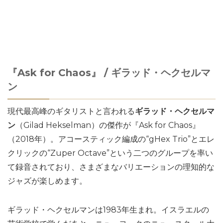
『Ask for Chaos』 / ギラッド・ヘクセルマ
ン
現代最高峰のギタリストと言われる
ギラッド・ヘクセルマ
ン
（Gilad Hekselman）の傑作が『Ask for Chaos』
（2018年）。アコースティック編成の“gHex Trio”とエレ
クリックの“Zuper Octave”という二つのグループを率い
て録音されており、さまざまなバリエーションの理知的な
ジャズが楽しめます。
ギラッド・ヘクセルマンは1983年生まれ。イスラエルの