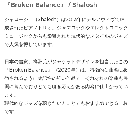
『Broken Balance』 / Shalosh
シャローシュ（Shalosh）は2013年にテルアヴィヴで結
成されたピアノトリオ。ジャズロックやエレクトロニック
ミュージックからも影響された現代的なスタイルのジャズ
で人気を博しています。
日本の書家、祥洲氏がジャケットデザインを担当したこの
『Broken Balance』 （2020年）は、特徴的な曲名に象
徴されるように物語性の強い作品で、それぞれの楽曲も展
開に富んでおりとても聴き応えがある内容に仕上がってい
ます。
現代的なジャズを聴きたい方にとてもおすすめできる一枚
です。