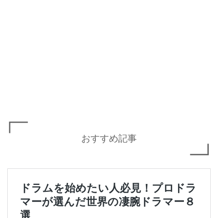
おすすめ記事