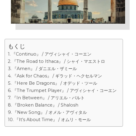
もくじ
『Continuo』 / アヴィシャイ・コーエン
『The Road to Ithaca』 / シャイ・マエストロ
『Amen』 / ダニエル・ザミール
『Ask for Chaos』 / ギラッド・ヘクセルマン
『Here Be Dragons』 / オデッド・ツール
『The Trumpet Player』 / アヴィシャイ・コーエン
『In Between』 / アリエル・バルト
『Broken Balance』 / Shalosh
『New Song』 / オメル・アヴィタル
『It’s About Time』 / オムリ・モール