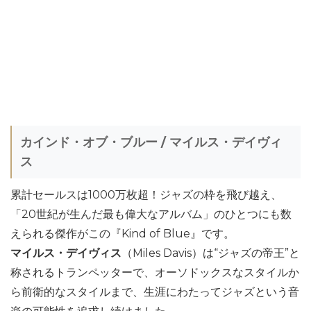
カインド・オブ・ブルー / マイルス・デイヴィ
ス
累計セールスは1000万枚超！ジャズの枠を飛び越え、
「20世紀が生んだ最も偉大なアルバム」のひとつにも数
えられる傑作がこの『Kind of Blue』です。
マイルス・デイヴィス
（Miles Davis）は“ジャズの帝王”と
称されるトランペッターで、オーソドックスなスタイルか
ら前衛的なスタイルまで、生涯にわたってジャズという音