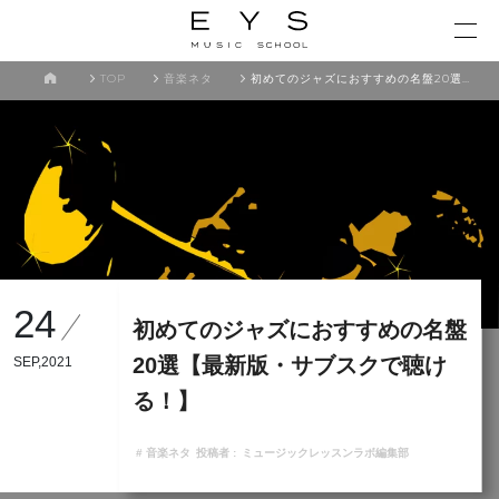
TOP
音楽ネタ
初めてのジャズにおすすめの名盤20選【最新版・サブスクで聴ける！】
24
初めてのジャズにおすすめの名盤
20選【最新版・サブスクで聴け
SEP,2021
る！】
# 音楽ネタ
投稿者 :
ミュージックレッスンラボ編集部