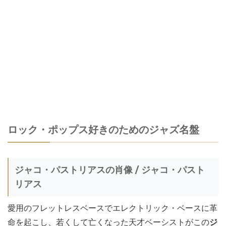
ロック・ポップス好きのためのジャズ名盤
ジャコ・パストリアスの肖像 / ジャコ・パスト
リアス
愛用のフレットレスベースでエレクトリック・ベースに革
命を起こし、若くして亡くなった天才ベーシストがこの
ジ