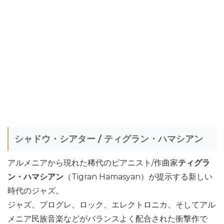
シャドウ・シアター / ティグラン・ハマシアン
アルメニアから現れた稀代のピアニスト/作曲家
ティグラ
ン・ハマシアン
（Tigran Hamasyan）が提示する新しい
時代のジャズ。
ジャズ、プログレ、ロック、エレクトロニカ、そしてアル
メニア民族音楽などがバランスよく配合された衝撃作で