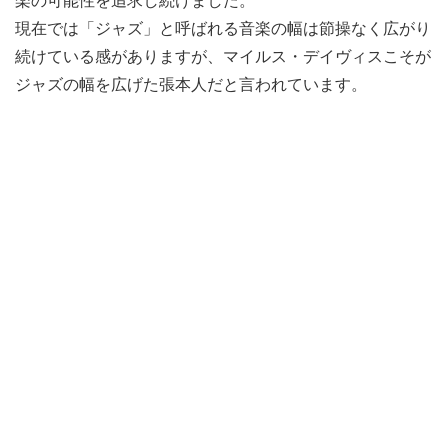
楽の可能性を追求し続けました。
現在では「ジャズ」と呼ばれる音楽の幅は節操なく広がり
続けている感がありますが、マイルス・デイヴィスこそが
ジャズの幅を広げた張本人だと言われています。