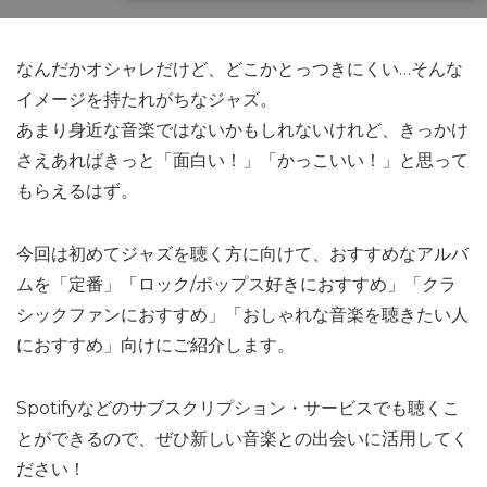
なんだかオシャレだけど、どこかとっつきにくい…そんな
イメージを持たれがちなジャズ。
あまり身近な音楽ではないかもしれないけれど、きっかけ
さえあればきっと「面白い！」「かっこいい！」と思って
もらえるはず。
今回は初めてジャズを聴く方に向けて、おすすめなアルバ
ムを「定番」「ロック/ポップス好きにおすすめ」「クラ
シックファンにおすすめ」「おしゃれな音楽を聴きたい人
におすすめ」向けにご紹介します。
Spotifyなどのサブスクリプション・サービスでも聴くこ
とができるので、ぜひ新しい音楽との出会いに活用してく
ださい！