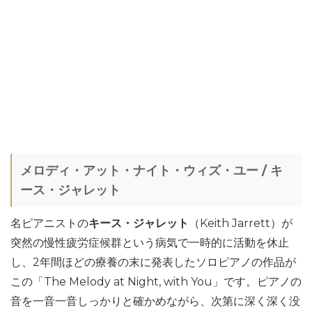
メロディ・アット・ナイト・ウィズ・ユー / キ
ース・ジャレット
名ピアニストの
キース・ジャレット
（Keith Jarrett）が
突然の慢性疲労症候群という病気で一時的に活動を休止
し、2年間ほどの療養の末に発表したソロピアノの作品が
この「The Melody at Night, with You」です。ピアノの
音を一音一音しっかりと確かめながら、次第に深く深く没