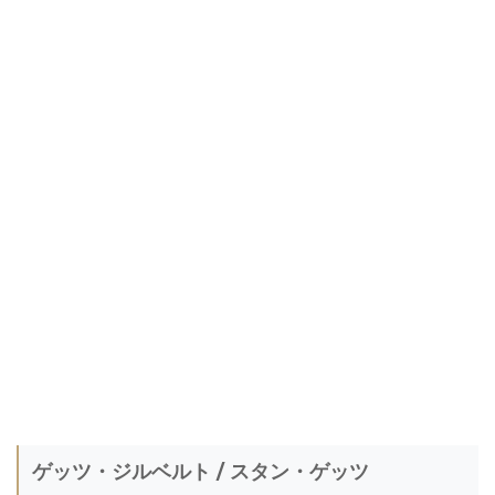
ゲッツ・ジルベルト / スタン・ゲッツ