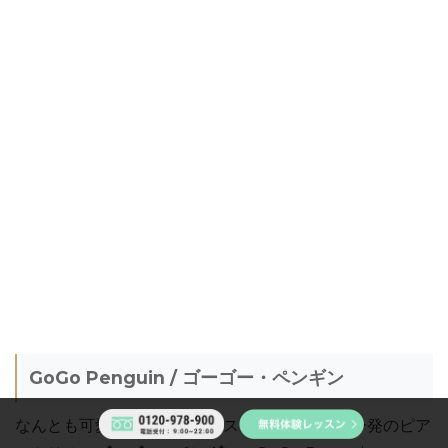
GoGo Penguin / ゴーゴー・ペンギン
なんとも可愛い名前のイギリス・マンチェスター発のピア