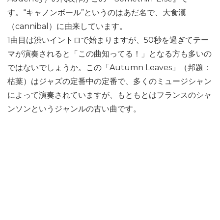
す。“キャノンボール”というのはあだ名で、大食漢
（cannibal）に由来しています。
1曲目は渋いイントロで始まりますが、50秒を過ぎてテー
マが演奏されると「この曲知ってる！」となる方も多いの
ではないでしょうか。この「Autumn Leaves」（邦題：
枯葉）はジャズの定番中の定番で、多くのミュージシャン
によって演奏されていますが、もともとはフランスのシャ
ンソンというジャンルの古い曲です。