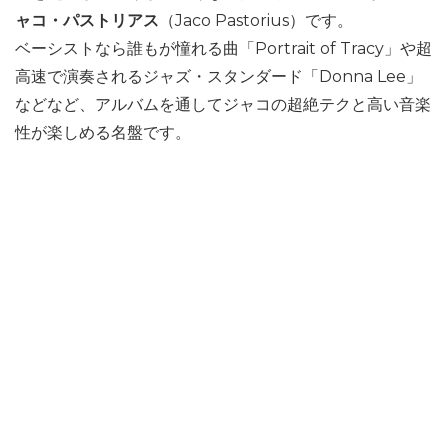
ャコ・パストリアス
（Jaco Pastorius）です。
ベーシストなら誰もが憧れる曲「Portrait of Tracy」や超
高速で演奏されるジャズ・スタンダード「Donna Lee」
などなど、アルバムを通してジャコの超絶テクと高い音楽
性が楽しめる名盤です。