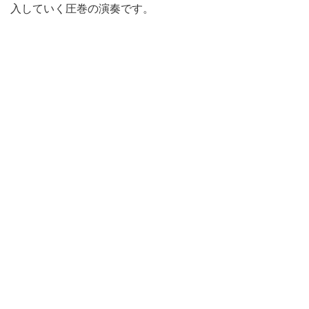
入していく圧巻の演奏です。