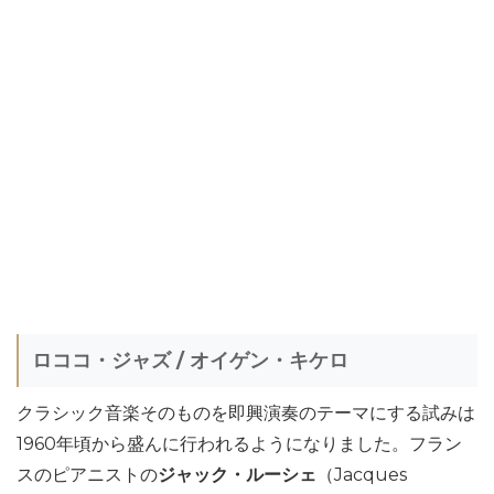
ロココ・ジャズ / オイゲン・キケロ
クラシック音楽そのものを即興演奏のテーマにする試みは
1960年頃から盛んに行われるようになりました。フラン
スのピアニストの
ジャック・ルーシェ
（Jacques