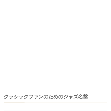
クラシックファンのためのジャズ名盤